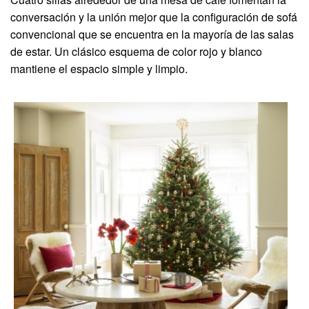
conversación y la unión mejor que la configuración de sofá
convencional que se encuentra en la mayoría de las salas
de estar. Un clásico esquema de color rojo y blanco
mantiene el espacio simple y limpio.