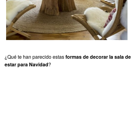
¿Qué te han parecido estas
formas de decorar la sala de
estar para Navidad
?