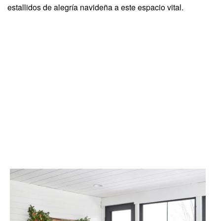
estallidos de alegría navideña a este espacio vital.