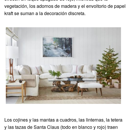
vegetación, los adornos de madera y el envoltorio de papel
kraft se suman a la decoración discreta.
Los cojines y las mantas a cuadros, las linternas, la tetera
y las tazas de Santa Claus (todo en blanco y rojo) traen