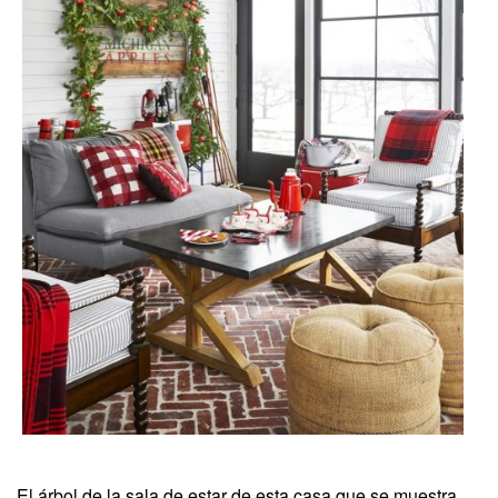
El árbol de la sala de estar de esta casa que se muestra