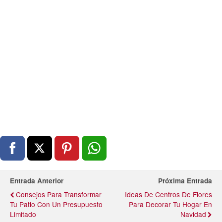
Entrada Anterior
Próxima Entrada
Consejos Para Transformar
Ideas De Centros De Flores
Tu Patio Con Un Presupuesto
Para Decorar Tu Hogar En
Limitado
Navidad