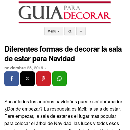
Menu
Diferentes formas de decorar la sala
de estar para Navidad
noviembre 25, 2019 •
Sacar todos los adornos navideños puede ser abrumador.
¿Dónde empezar? La respuesta es fácil: la sala de estar.
Para empezar, la sala de estar es el lugar más popular
para colocar el árbol de Navidad, las luces y todos esos