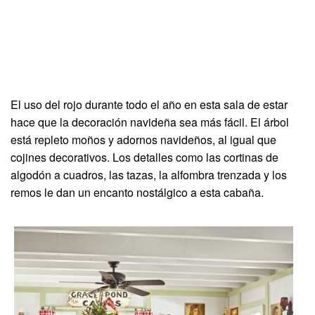
El uso del rojo durante todo el año en esta sala de estar
hace que la decoración navideña sea más fácil. El árbol
está repleto moños y adornos navideños, al igual que
cojines decorativos. Los detalles como las cortinas de
algodón a cuadros, las tazas, la alfombra trenzada y los
remos le dan un encanto nostálgico a esta cabaña.