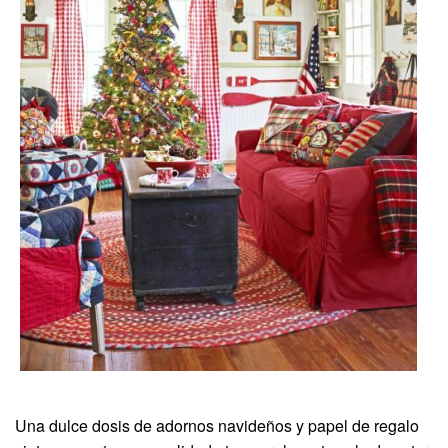
Una dulce dosis de adornos navideños y papel de regalo