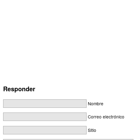
Responder
Nombre
Correo electrónico
Sitio