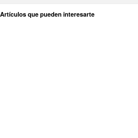
Artículos que pueden interesarte