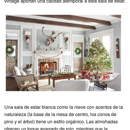
vintage aportan una calidad atemporal a esta sala de estar.
Una sala de estar blanca como la nieve con acentos de la
naturaleza (la base de la mesa de centro, los conos de
pino y el árbol) tiene un estilo orgánico. Las almohadas
ofrecen un toque apagado de rojo, mientras que la