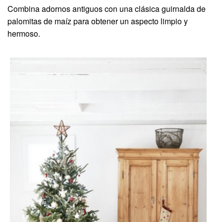
Combina adornos antiguos con una clásica guirnalda de
palomitas de maíz para obtener un aspecto limpio y
hermoso.