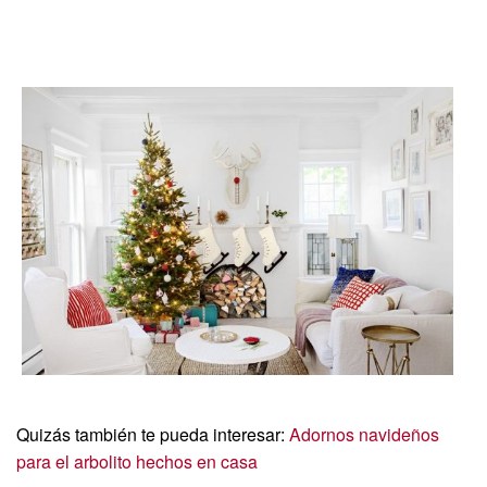
Quizás también te pueda interesar:
Adornos navideños
para el arbolito hechos en casa