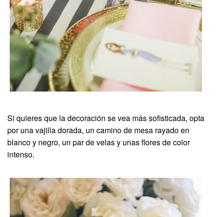
Si quieres que la decoración se vea más sofisticada, opta
por una vajilla dorada, un camino de mesa rayado en
blanco y negro, un par de velas y unas flores de color
intenso.