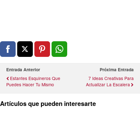
Entrada Anterior
Próxima Entrada
Estantes Esquineros Que
7 Ideas Creativas Para
Puedes Hacer Tu Mismo
Actualizar La Escalera
Artículos que pueden interesarte