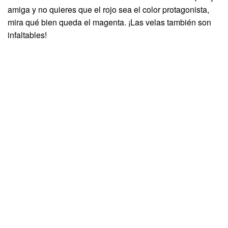
amiga y no quieres que el rojo sea el color protagonista,
mira qué bien queda el magenta. ¡Las velas también son
infaltables!