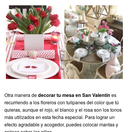
Otra manera de
decorar tu mesa en San Valentín
es
recurriendo a los floreros con tulipanes del color que tú
quieras, aunque el rojo, el blanco y el rosa son los tonos
más utilizados en esta fecha especial. Para lograr un
efecto agradable y acogedor, puedes colocar mantas y
cojines sobre las sillas.