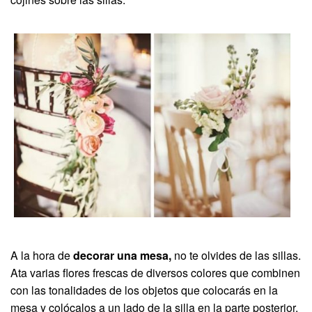
A la hora de
decorar una mesa,
no te olvides de las sillas.
Ata varias flores frescas de diversos colores que combinen
con las tonalidades de los objetos que colocarás en la
mesa y colócalos a un lado de la silla en la parte posterior.