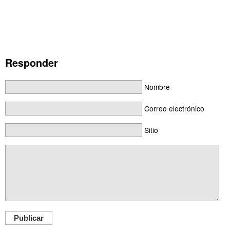
Responder
Nombre
Correo electrónico
Sitio
Publicar