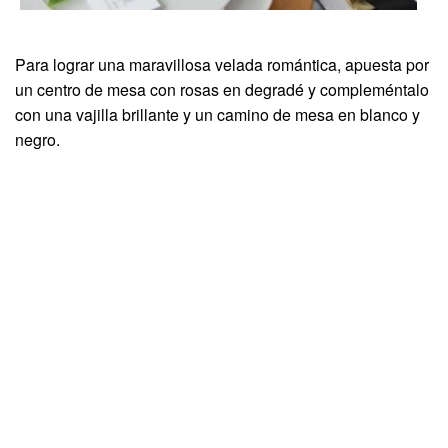
Para lograr una maravillosa velada romántica, apuesta por
un centro de mesa con rosas en degradé y compleméntalo
con una vajilla brillante y un camino de mesa en blanco y
negro.