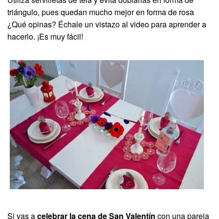
triángulo, pues quedan mucho mejor en forma de rosa
¿Qué opinas? Échale un vistazo al video para aprender a
hacerlo. ¡Es muy fácil!
Si vas a
celebrar la cena de San Valentín
con una pareja