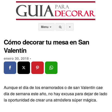
Menu
Cómo decorar tu mesa en San
Valentín
enero 30, 2018 •
Aunque el día de los enamorados o de san Valentín cae
día de semana este año, no hay excusa para dejar de lado
la oportunidad de crear una atmósfera súper mágica.