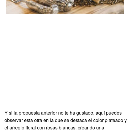
Y si la propuesta anterior no te ha gustado, aquí puedes
observar esta otra en la que se destaca el color plateado y
el arreglo floral con rosas blancas, creando una