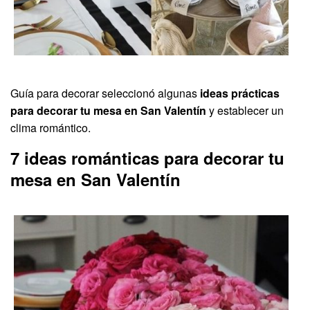
Guía para decorar seleccionó algunas
ideas prácticas
para decorar tu mesa en San Valentín
y establecer un
clima romántico.
7 ideas románticas para decorar tu
mesa en San Valentín