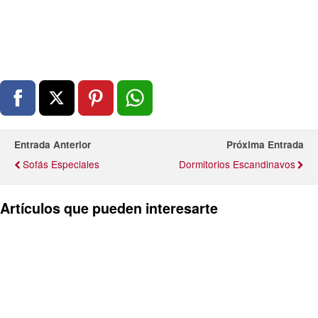
Entrada Anterior
Próxima Entrada
Sofás Especiales
Dormitorios Escandinavos
Artículos que pueden interesarte