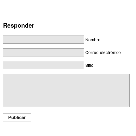
Responder
Nombre
Correo electrónico
Sitio
Publicar