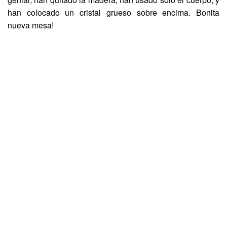
han colocado un cristal grueso sobre encima. Bonita
nueva mesa!