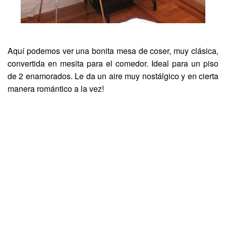
Aquí podemos ver una bonita mesa de coser, muy clásica,
convertida en mesita para el comedor. Ideal para un piso
de 2 enamorados. Le da un aire muy nostálgico y en cierta
manera romántico a la vez!