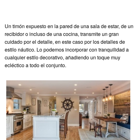
Un timón expuesto en la pared de una sala de estar, de un
recibidor o incluso de una cocina, transmite un gran
cuidado por el detalle, en este caso por los detalles de
estilo náutico. Lo podemos incorporar con tranquilidad a
cualquier estilo decorativo, añadiendo un toque muy
ecléctico a todo el conjunto.