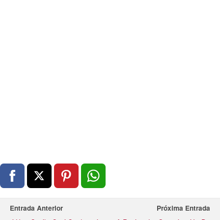
Entrada Anterior
Próxima Entrada