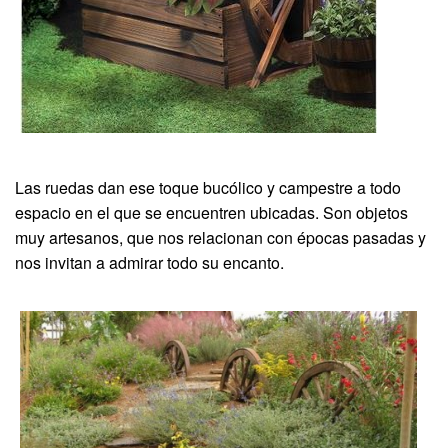
Las ruedas dan ese toque bucólico y campestre a todo
espacio en el que se encuentren ubicadas. Son objetos
muy artesanos, que nos relacionan con épocas pasadas y
nos invitan a admirar todo su encanto.