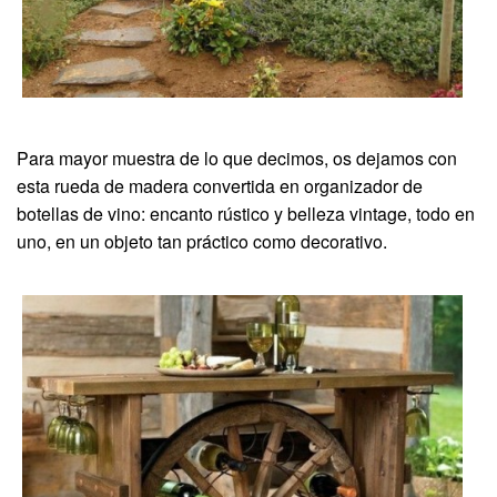
Para mayor muestra de lo que decimos, os dejamos con
esta rueda de madera convertida en organizador de
botellas de vino: encanto rústico y belleza vintage, todo en
uno, en un objeto tan práctico como decorativo.