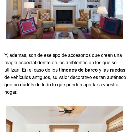
Y, además, son de ese tipo de accesorios que crean una
magia especial dentro de los ambientes en los que se
utilizan. En el caso de los
timones de barco
y las
ruedas
de vehículos antiguos, su valor decorativo es tan auténtico
que no dudéis de todo lo que pueden aportar a vuestro
hogar.