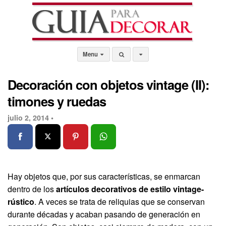
Menu
Decoración con objetos vintage (II):
timones y ruedas
julio 2, 2014 •
Hay objetos que, por sus características, se enmarcan
dentro de los
artículos decorativos de estilo vintage-
rústico
. A veces se trata de reliquias que se conservan
durante décadas y acaban pasando de generación en