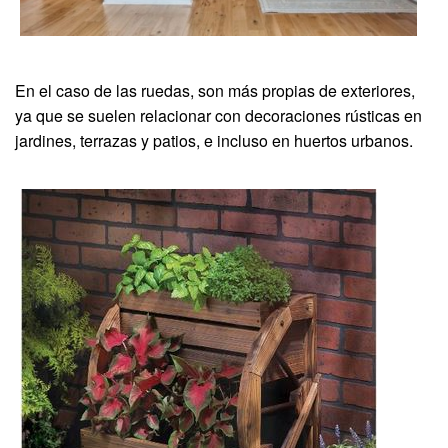
En el caso de las ruedas, son más propias de exteriores,
ya que se suelen relacionar con decoraciones rústicas en
jardines, terrazas y patios, e incluso en huertos urbanos.