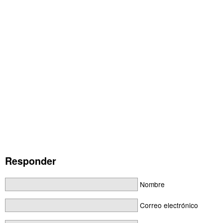
Responder
Nombre
Correo electrónico