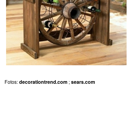
Fotos:
decorationtrend.com
;
sears.com