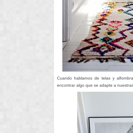
Cuando hablamos de telas y alfombras
encontrar algo que se adapte a nuestras