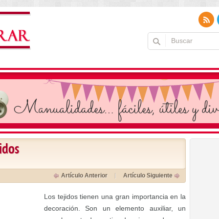
idos
Artículo Anterior
Artículo Siguiente
Los tejidos tienen una gran importancia en la
decoración. Son un elemento auxiliar, un