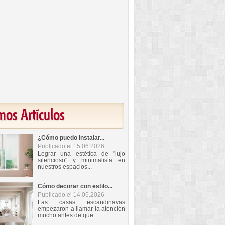
mos Artículos
¿Cómo puedo instalar...
Publicado el 15.06.2026
Lograr una estética de "lujo
silencioso" y minimalista en
nuestros espacios...
Cómo decorar con estilo...
Publicado el 14.06.2026
Las casas escandinavas
empezaron a llamar la atención
mucho antes de que...