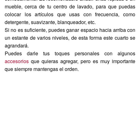
mueble, cerca de tu centro de lavado, para que puedas
colocar los artículos que usas con frecuencia, como
detergente, suavizante, blanqueador, etc.
Si no es suficiente, puedes ganar espacio hacia arriba con
un estante de varios niveles, de esta forma este cuarto se
agrandará.
Puedes darle tus toques personales con algunos
accesorios
que quieras agregar, pero es muy importante
que siempre mantengas el orden.