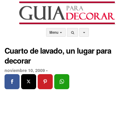
Menu
Cuarto de lavado, un lugar para
decorar
noviembre 10, 2009 •