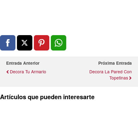
Entrada Anterior
Próxima Entrada
Decora Tu Armario
Decora La Pared Con
Topetinas
Artículos que pueden interesarte