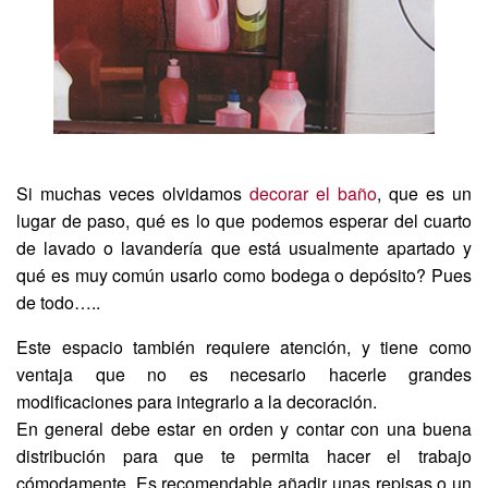
Si muchas veces olvidamos
decorar el baño
, que es un
lugar de paso, qué es lo que podemos esperar del cuarto
de lavado o lavandería que está usualmente apartado y
qué es muy común usarlo como bodega o depósito? Pues
de todo…..
Este espacio también requiere atención, y tiene como
ventaja que no es necesario hacerle grandes
modificaciones para integrarlo a la decoración.
En general debe estar en orden y contar con una buena
distribución para que te permita hacer el trabajo
cómodamente. Es recomendable añadir unas repisas o un