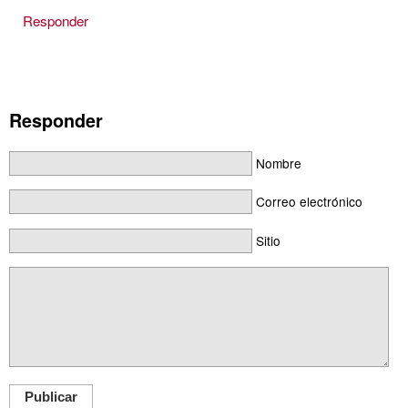
Responder
Responder
Nombre
Correo electrónico
Sitio
Publicar