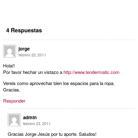
4 Respuestas
jorge
febrero 22, 2011
Hola!!
Por favor hechar un vistazo a
http://www.tendermatic.com
Vereis como aprovechar bien los espacios para la ropa.
Gracias.
Responder
admin
febrero 23, 2011
Gracias Jorge Jesús por tu aporte. Saludos!