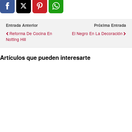
Entrada Anterior
Próxima Entrada
Reforma De Cocina En
El Negro En La Decoración
Notting Hill
Artículos que pueden interesarte