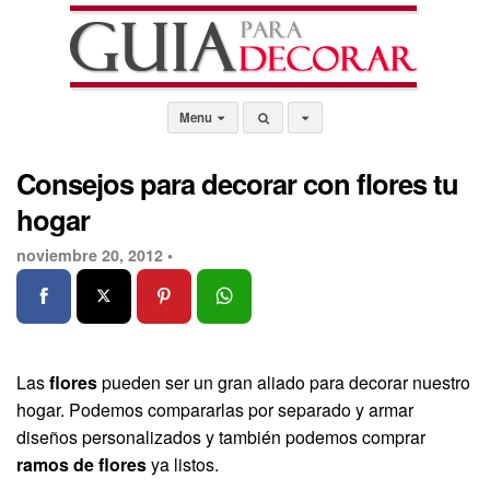
Menu
Consejos para decorar con flores tu
hogar
noviembre 20, 2012 •
Las
flores
pueden ser un gran aliado para decorar nuestro
hogar. Podemos compararlas por separado y armar
diseños personalizados y también podemos comprar
ramos de flores
ya listos.