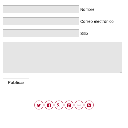
Nombre
Correo electrónico
Sitio
Publicar