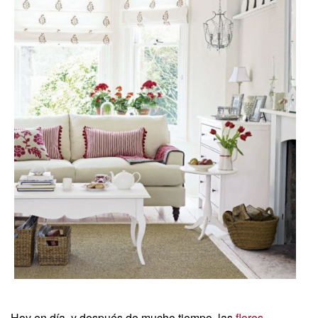
Hoy en día, y después de mucho tiempo, las
flores