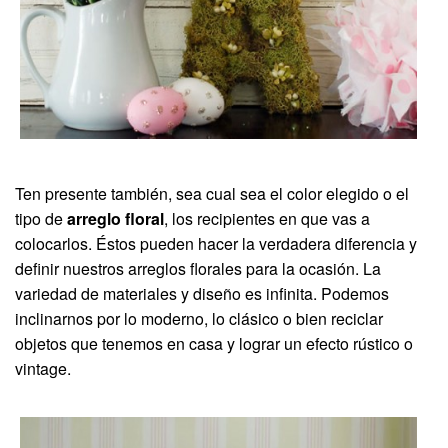
Ten presente también, sea cual sea el color elegido o el
tipo de
arreglo floral
, los recipientes en que vas a
colocarlos. Éstos pueden hacer la verdadera diferencia y
definir nuestros arreglos florales para la ocasión. La
variedad de materiales y diseño es infinita. Podemos
inclinarnos por lo moderno, lo clásico o bien reciclar
objetos que tenemos en casa y lograr un efecto rústico o
vintage.