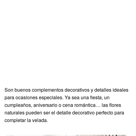
Son buenos complementos decorativos y detalles ideales
para ocasiones especiales. Ya sea una fiesta, un
cumpleaños, aniversario o cena romántica… las flores
naturales pueden ser el detalle decorativo perfecto para
completar la velada.