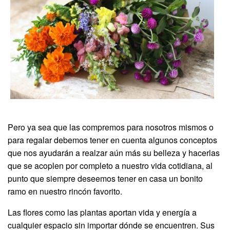
Pero ya sea que las compremos para nosotros mismos o
para regalar debemos tener en cuenta algunos conceptos
que nos ayudarán a realzar aún más su belleza y hacerlas
que se acoplen por completo a nuestro vida cotidiana, al
punto que siempre deseemos tener en casa un bonito
ramo en nuestro rincón favorito.
Las flores como las plantas aportan vida y energía a
cualquier espacio sin importar dónde se encuentren. Sus