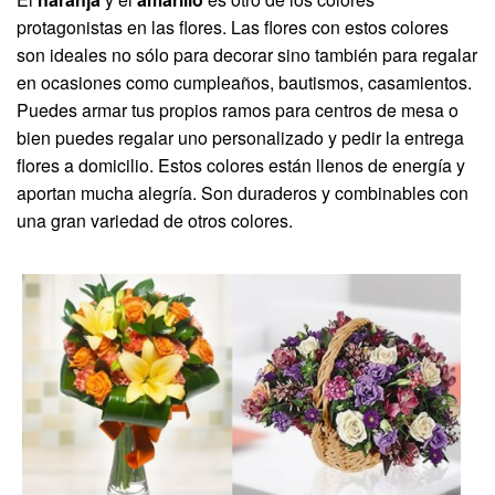
protagonistas en las flores. Las flores con estos colores
son ideales no sólo para decorar sino también para regalar
en ocasiones como cumpleaños, bautismos, casamientos.
Puedes armar tus propios ramos para centros de mesa o
bien puedes regalar uno personalizado y pedir la entrega
flores a domicilio. Estos colores están llenos de energía y
aportan mucha alegría. Son duraderos y combinables con
una gran variedad de otros colores.