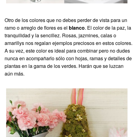
Otro de los colores que no debes perder de vista para un
ramo o arreglo de flores es el
blanco
. El color de la paz, la
tranquilidad y la sencillez. Rosas, jazmines, calas o
amarillys nos regalan ejemplos preciosos en estos colores.
A su vez, este color es ideal para combinar pero no dudes
nunca en acompañarlo sólo con hojas, ramas y detalles de
plantas en la gama de los verdes. Harán que se luzcan
aún más.