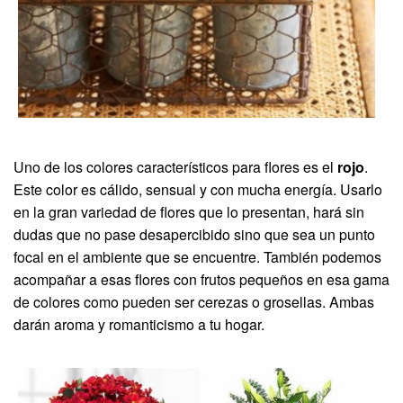
Uno de los colores característicos para flores es el
rojo
.
Este color es cálido, sensual y con mucha energía. Usarlo
en la gran variedad de flores que lo presentan, hará sin
dudas que no pase desapercibido sino que sea un punto
focal en el ambiente que se encuentre. También podemos
acompañar a esas flores con frutos pequeños en esa gama
de colores como pueden ser cerezas o grosellas. Ambas
darán aroma y romanticismo a tu hogar.