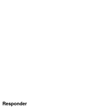
Responder