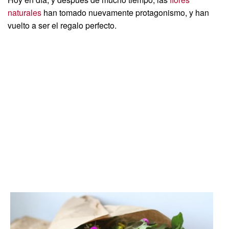
naturales
han tomado nuevamente protagonismo, y han
vuelto a ser el regalo perfecto.