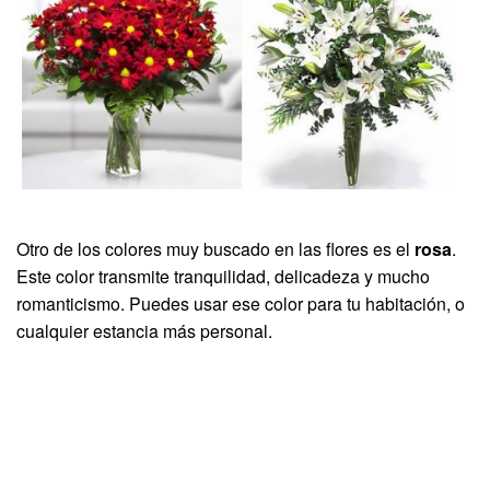
Otro de los colores muy buscado en las flores es el
rosa
.
Este color transmite tranquilidad, delicadeza y mucho
romanticismo. Puedes usar ese color para tu habitación, o
cualquier estancia más personal.