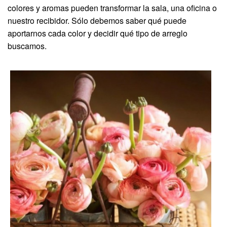
colores y aromas pueden transformar la sala, una oficina o
nuestro recibidor. Sólo debemos saber qué puede
aportarnos cada color y decidir qué tipo de arreglo
buscamos.