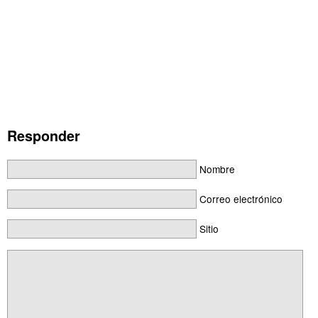
Responder
Nombre
Correo electrónico
Sitio