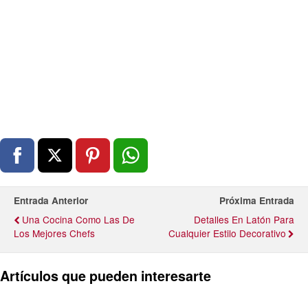
Entrada Anterior
Próxima Entrada
Una Cocina Como Las De
Detalles En Latón Para
Los Mejores Chefs
Cualquier Estilo Decorativo
Artículos que pueden interesarte