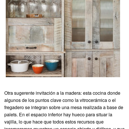
Otra sugerente invitación a la madera: esta cocina donde
algunos de los puntos clave como la vitrocerámica o el
fregadero se integran sobre una mesa realizada a base de
palets. En el espacio inferior hay hueco para situar la
vajilla, lo que hace que todos estos recursos que
incorporamos muestren un espacio abierto y diáfano, y que