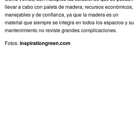
llevar a cabo con palets de madera, recursos económicos,
manejables y de confianza, ya que la madera es un
material que siempre se integra en todos los espacios y su
mantenimiento no reviste grandes complicaciones.
Fotos:
inspirationgreen.com