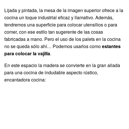
Lijada y pintada, la mesa de la imagen superior ofrece a la
cocina un toque industrial eficaz y llamativo. Además,
tendremos una superficie para colocar utensilios o para
comer, con ese estilo tan sugerente de las cosas
fabricadas a mano. Pero el uso de los palets en la cocina
no se queda sólo ahí… Podemos usarlos como
estantes
para colocar la vajilla
.
En este espacio la madera se convierte en la gran aliada
para una cocina de indudable aspecto rústico,
encantadora cocina: