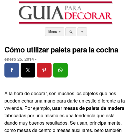
Menu
Cómo utilizar palets para la cocina
enero 25, 2014 •
A la hora de decorar, son muchos los objetos que nos
pueden echar una mano para darle un estilo diferente a la
vivienda. Por ejemplo,
usar mesas de palets de madera
fabricadas por uno mismo es una tendencia que está
dando muy buenos resultados. Se usan, principalmente,
como mesas de centro o mesas auxiliares, pero también