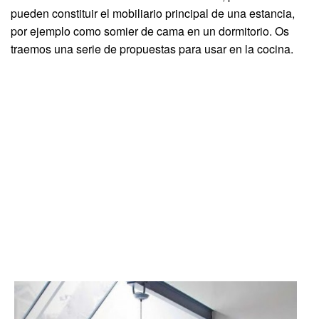
pueden constituir el mobiliario principal de una estancia,
por ejemplo como somier de cama en un dormitorio. Os
traemos una serie de propuestas para usar en la cocina.