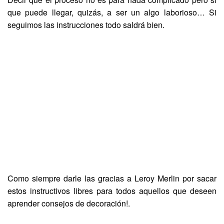
que puede llegar, quizás, a ser un algo laborioso… Si
seguimos las instrucciones todo saldrá bien.
Como siempre darle las gracias a Leroy Merlin por sacar
estos instructivos libres para todos aquellos que deseen
aprender consejos de decoración!.