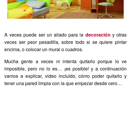
A veces puede ser un aliado para la
decoración
y otras
veces ser peor pesadilla, sobre todo si se quiere pintar
encima, o colocar un mural o cuadros.
Mucha gente a veces ni intenta quitarlo porque lo ve
imposible, pero no lo es… ¡es posible! y a continuación
vamos a explicar, video incluido, cómo poder quitarlo y
tener una pared limpia con la que empezar desde cero…