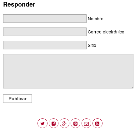
Responder
Nombre
Correo electrónico
Sitio
Publicar