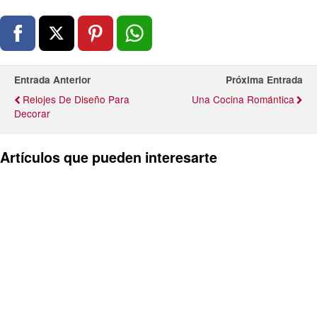
Entrada Anterior
Próxima Entrada
Relojes De Diseño Para
Una Cocina Romántica
Decorar
Artículos que pueden interesarte