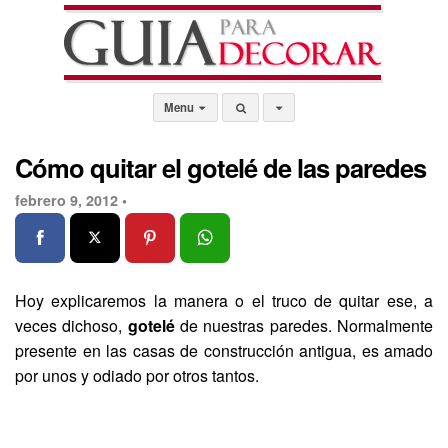
Menu
Cómo quitar el gotelé de las paredes
febrero 9, 2012 •
Hoy explicaremos la manera o el truco de quitar ese, a
veces dichoso,
gotelé
de nuestras paredes. Normalmente
presente en las casas de construcción antigua, es amado
por unos y odiado por otros tantos.