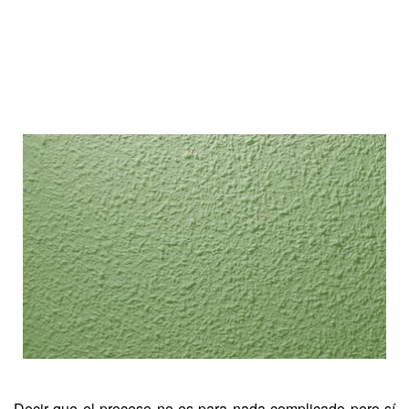
Decir que el proceso no es para nada complicado pero sí