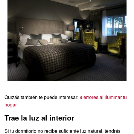
Quizás también te puede interesar:
8 errores al iluminar tu
hogar
Trae la luz al interior
Si tu dormitorio no recibe suficiente luz natural, tendrás