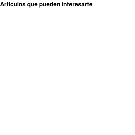
Artículos que pueden interesarte