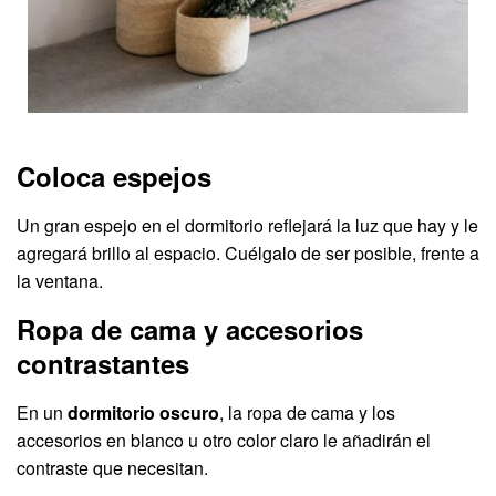
Coloca espejos
Un gran espejo en el dormitorio reflejará la luz que hay y le
agregará brillo al espacio. Cuélgalo de ser posible, frente a
la ventana.
Ropa de cama y accesorios
contrastantes
En un
dormitorio oscuro
, la ropa de cama y los
accesorios en blanco u otro color claro le añadirán el
contraste que necesitan.