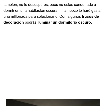
también, no te desesperes, pues no estas condenado a
dormir en una habitación oscura, ni tampoco te haré gastar
una millonada para solucionarlo. Con algunos
trucos de
decoración
podrás
iluminar un dormitorio oscuro.