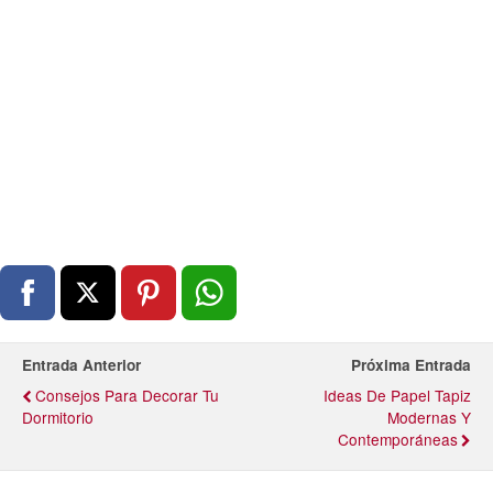
Entrada Anterior
Próxima Entrada
Consejos Para Decorar Tu
Ideas De Papel Tapiz
Dormitorio
Modernas Y
Contemporáneas