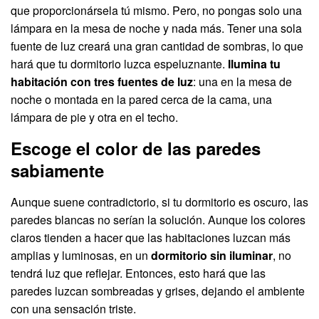
que proporcionársela tú mismo. Pero, no pongas solo una
lámpara en la mesa de noche y nada más. Tener una sola
fuente de luz creará una gran cantidad de sombras, lo que
hará que tu dormitorio luzca espeluznante.
Ilumina tu
habitación con tres fuentes de luz
: una en la mesa de
noche o montada en la pared cerca de la cama, una
lámpara de pie y otra en el techo.
Escoge el color de las paredes
sabiamente
Aunque suene contradictorio, si tu dormitorio es oscuro, las
paredes blancas no serían la solución. Aunque los colores
claros tienden a hacer que las habitaciones luzcan más
amplias y luminosas, en un
dormitorio sin iluminar
, no
tendrá luz que reflejar. Entonces, esto hará que las
paredes luzcan sombreadas y grises, dejando el ambiente
con una sensación triste.