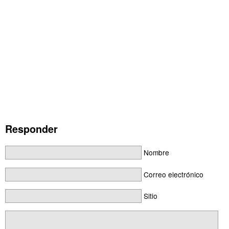
Responder
Nombre
Correo electrónico
Sitio