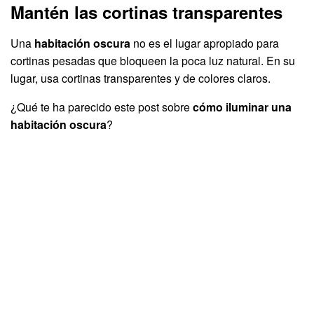
Mantén las cortinas transparentes
Una
habitación oscura
no es el lugar apropiado para
cortinas pesadas que bloqueen la poca luz natural. En su
lugar, usa cortinas transparentes y de colores claros.
¿Qué te ha parecido este post sobre
cómo iluminar una
habitación oscura
?