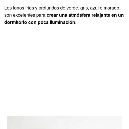
Los tonos fríos y profundos de verde, gris, azul o morado
son excelentes para
crear una atmósfera relajante en un
dormitorio con poca iluminación
.