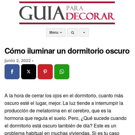
Menu
Cómo iluminar un dormitorio oscuro
junio 2, 2022 •
A la hora de cerrar los ojos en el dormitorio, cuanto más
oscuro esté el lugar, mejor. La luz tiende a interrumpir la
producción de melatonina en el cerebro, que es la
hormona que regula el suelo. Pero, ¿Qué sucede cuando
el dormitorio está oscuro también de día? Este es un
problema habitual en muchas viviendas. Si es tu caso