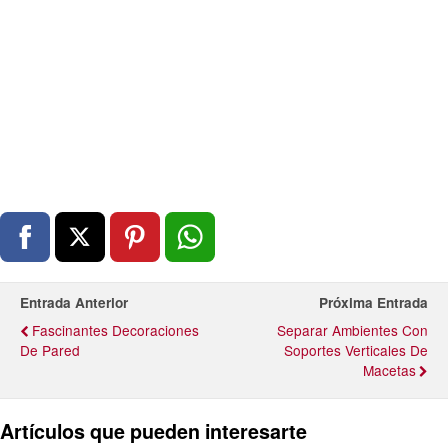
Entrada Anterior
Próxima Entrada
Fascinantes Decoraciones
Separar Ambientes Con
De Pared
Soportes Verticales De
Macetas
Artículos que pueden interesarte