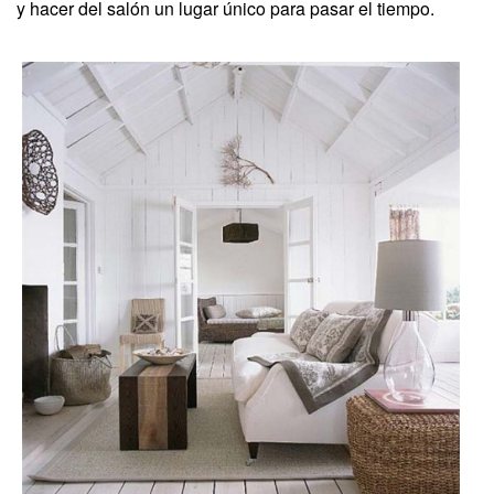
y hacer del salón un lugar único para pasar el tiempo.