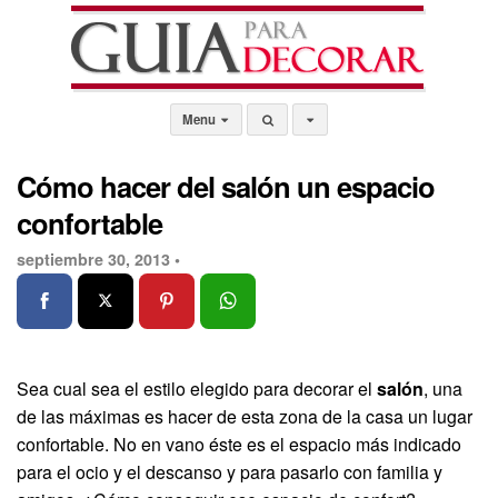
Menu
Cómo hacer del salón un espacio
confortable
septiembre 30, 2013 •
Sea cual sea el estilo elegido para decorar el
salón
, una
de las máximas es hacer de esta zona de la casa un lugar
confortable. No en vano éste es el espacio más indicado
para el ocio y el descanso y para pasarlo con familia y