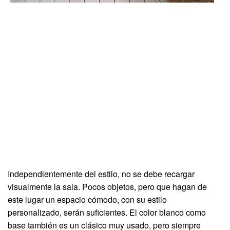
Independientemente del estilo, no se debe recargar
visualmente la sala. Pocos objetos, pero que hagan de
este lugar un espacio cómodo, con su estilo
personalizado, serán suficientes. El color blanco como
base también es un clásico muy usado, pero siempre