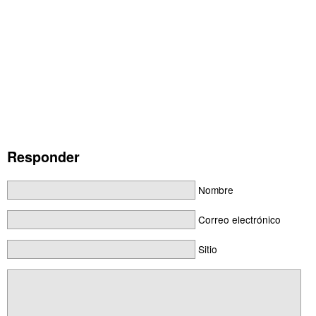
Responder
Nombre
Correo electrónico
Sitio