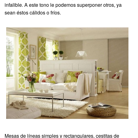
infalible. A este tono le podemos superponer otros, ya
sean éstos cálidos o fríos.
Mesas de líneas simples y rectangulares, cestitas de