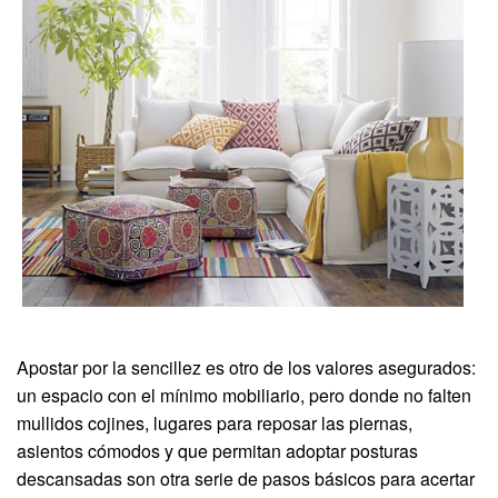
Apostar por la sencillez es otro de los valores asegurados:
un espacio con el mínimo mobiliario, pero donde no falten
mullidos cojines, lugares para reposar las piernas,
asientos cómodos y que permitan adoptar posturas
descansadas son otra serie de pasos básicos para acertar