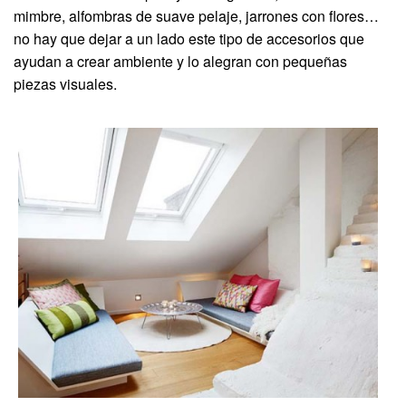
mimbre, alfombras de suave pelaje, jarrones con flores…
no hay que dejar a un lado este tipo de accesorios que
ayudan a crear ambiente y lo alegran con pequeñas
piezas visuales.