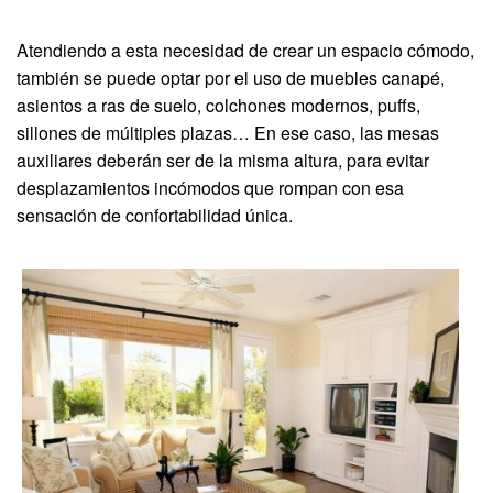
Atendiendo a esta necesidad de crear un espacio cómodo,
también se puede optar por el uso de muebles canapé,
asientos a ras de suelo, colchones modernos, puffs,
sillones de múltiples plazas… En ese caso, las mesas
auxiliares deberán ser de la misma altura, para evitar
desplazamientos incómodos que rompan con esa
sensación de confortabilidad única.