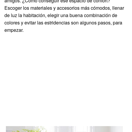
amigos. ¿Cómo conseguir ese espacio de confort?
Escoger los materiales y accesorios más cómodos, llenar
de luz la habitación, elegir una buena combinación de
colores y evitar las estridencias son algunos pasos, para
empezar.