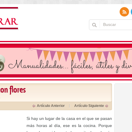
on flores
a
Artículo Anterior
Artículo Siguiente
Si hay un lugar de la casa en el que se pasan
más horas al día, ese es la cocina. Porque