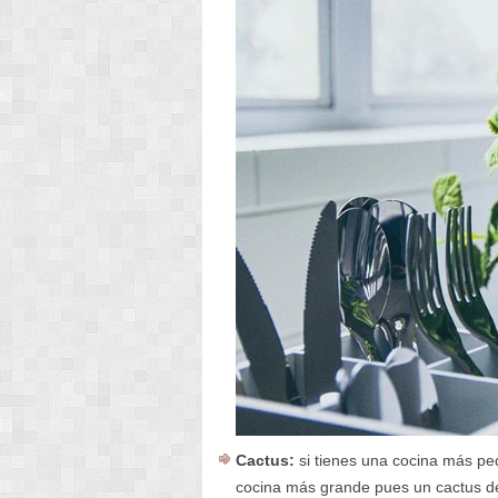
Cactus:
si tienes una cocina más pe
cocina más grande pues un cactus de