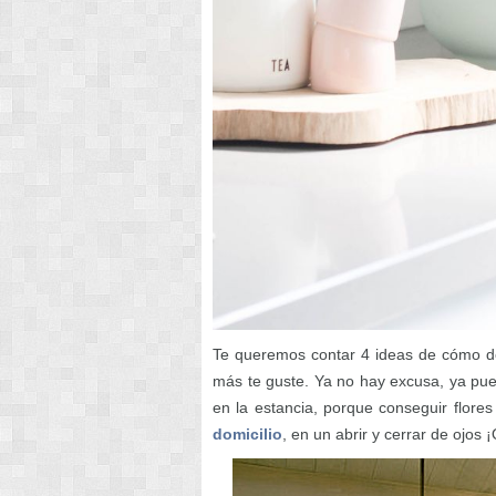
Te queremos contar 4 ideas de cómo d
más te guste. Ya no hay excusa, ya pue
en la estancia, porque conseguir flore
domicilio
, en un abrir y cerrar de ojos