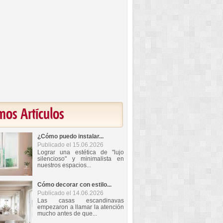
mos Artículos
¿Cómo puedo instalar...
Publicado el 15.06.2026
Lograr una estética de "lujo
silencioso" y minimalista en
nuestros espacios...
Cómo decorar con estilo...
Publicado el 14.06.2026
Las casas escandinavas
empezaron a llamar la atención
mucho antes de que...