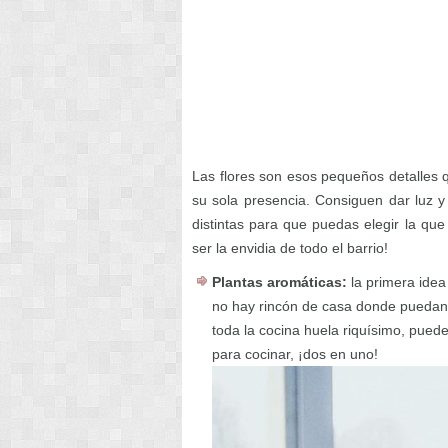
Las flores son esos pequeños detalles
su sola presencia. Consiguen dar luz 
distintas para que puedas elegir la que
ser la envidia de todo el barrio!
Plantas aromáticas:
la primera idea
no hay rincón de casa donde puedan
toda la cocina huela riquísimo, puede
para cocinar, ¡dos en uno!