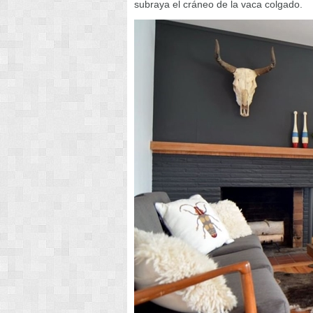
subraya el cráneo de la vaca colgado.