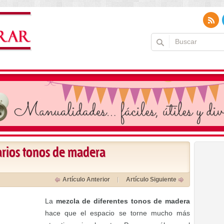
arios tonos de madera
Artículo Anterior
Artículo Siguiente
La
mezcla de diferentes tonos de madera
hace que el espacio se torne mucho más