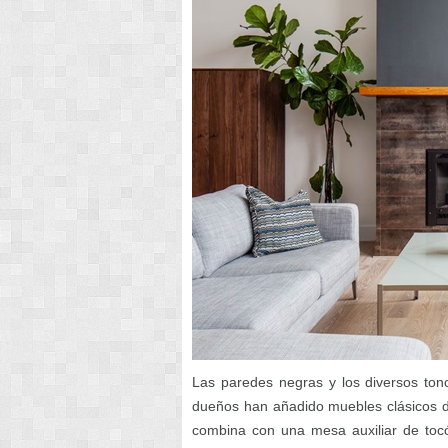
Las paredes negras y los diversos ton
dueños han añadido muebles clásicos d
combina con una mesa auxiliar de tocó