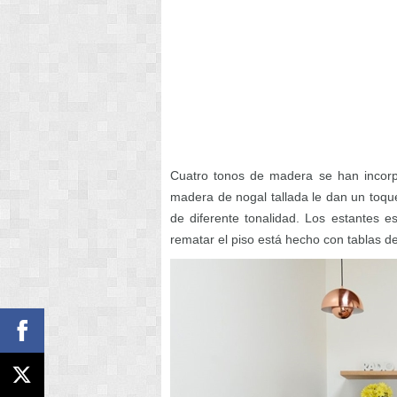
Cuatro tonos de madera se han incorp
madera de nogal tallada le dan un toq
de diferente tonalidad. Los estantes
rematar el piso está hecho con tablas d