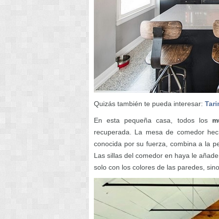
Quizás también te pueda interesar:
Tari
En esta pequeña casa, todos los
m
recuperada. La mesa de comedor hec
conocida por su fuerza, combina a la p
Las sillas del comedor en haya le añad
solo con los colores de las paredes, sin