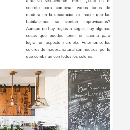
atractivo visualmente. Pero, ¿cuál es el
secreto para combinar varios tonos de
madera en la decoración sin hacer que las
habitaciones se sientan improvisadas?
Aunque no hay reglas a seguir, hay algunas
cosas que puedes tener en cuenta para
lograr un aspecto increíble. Felizmente, los
colores de madera natural son neutros, por lo
que combinan con todos los colores.