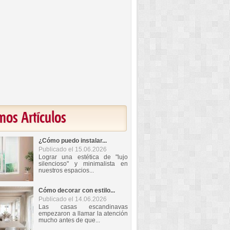
mos Artículos
¿Cómo puedo instalar...
Publicado el 15.06.2026
Lograr una estética de "lujo
silencioso" y minimalista en
nuestros espacios...
Cómo decorar con estilo...
Publicado el 14.06.2026
Las casas escandinavas
empezaron a llamar la atención
mucho antes de que...