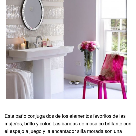
Este baño conjuga dos de los elementos favoritos de las
mujeres, brillo y color. Las bandas de mosaico brillante con
el espejo a juego y la encantador silla morada son una