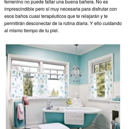
femenino no puede faltar una buena bañera. No es
imprescindible pero sí muy necesaria para disfrutar con
esos baños cuasi terapéuticos que te relajarán y te
permitirán desconectar de la rutina diaria. Y ello cuidando
al mismo tiempo de tu piel.