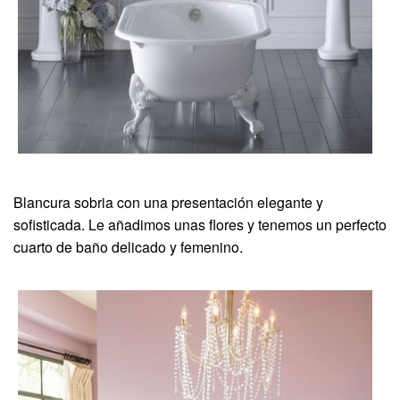
Blancura sobria con una presentación elegante y
sofisticada. Le añadimos unas flores y tenemos un perfecto
cuarto de baño delicado y femenino.