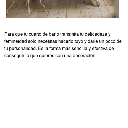
Para que tu cuarto de baño transmita tu delicadeza y
femineidad sólo necesitas hacerlo tuyo y darle un poco de
tu personalidad. Es la forma más sencilla y efectiva de
conseguir lo que quieres con una decoración.