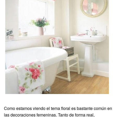
Como estamos viendo el tema floral es bastante común en
las decoraciones femeninas. Tanto de forma real,