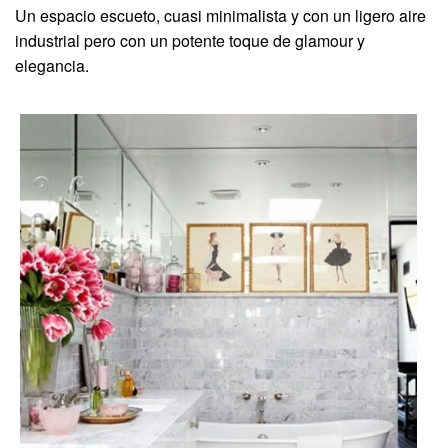
Un espacio escueto, cuasi minimalista y con un ligero aire
industrial pero con un potente toque de glamour y
elegancia.