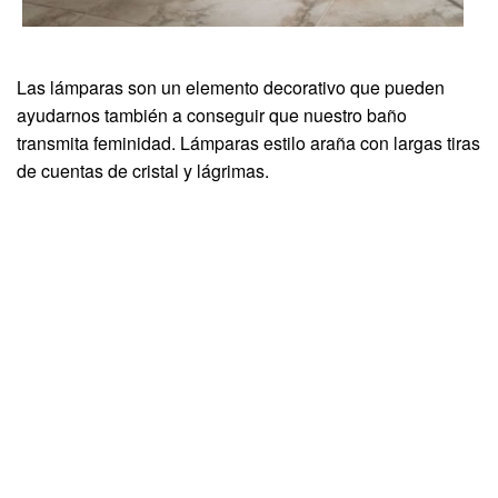
Las lámparas son un elemento decorativo que pueden
ayudarnos también a conseguir que nuestro baño
transmita feminidad. Lámparas estilo araña con largas tiras
de cuentas de cristal y lágrimas.