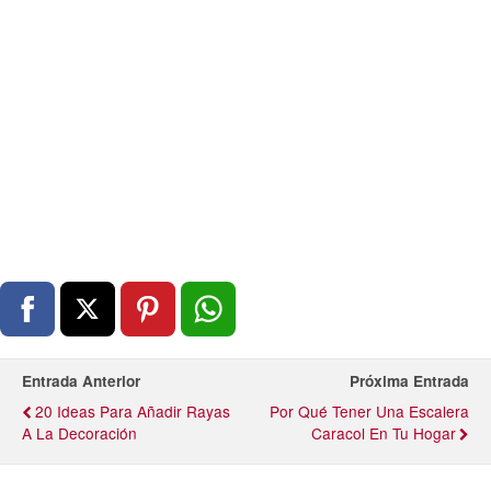
Entrada Anterior
Próxima Entrada
20 Ideas Para Añadir Rayas
Por Qué Tener Una Escalera
A La Decoración
Caracol En Tu Hogar