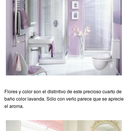
Flores y color son el distintivo de este precioso cuarto de
baño color lavanda. Sólo con verlo parece que se aprecie
el aroma.