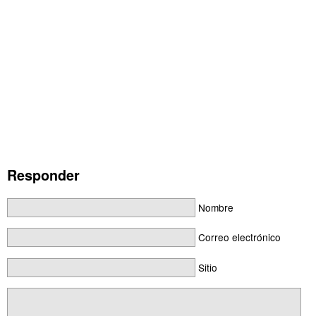
Responder
Nombre
Correo electrónico
Sitio