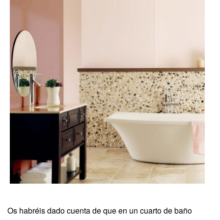
Os habréis dado cuenta de que en un cuarto de baño