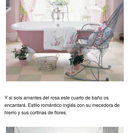
Y si sois amantes del rosa este cuarto de baño os
encantará. Estilo romántico inglés con su mecedora de
hierro y sus cortinas de flores.