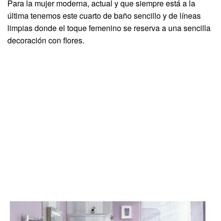
Para la mujer moderna, actual y que siempre está a la
última tenemos este cuarto de baño sencillo y de líneas
limpias donde el toque femenino se reserva a una sencilla
decoración con flores.