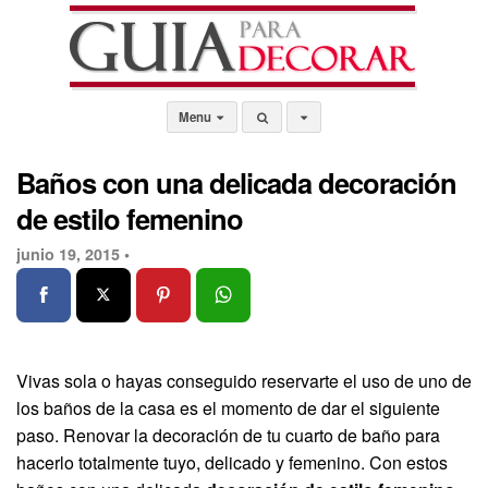
Menu
Baños con una delicada decoración
de estilo femenino
junio 19, 2015 •
Vivas sola o hayas conseguido reservarte el uso de uno de
los baños de la casa es el momento de dar el siguiente
paso. Renovar la decoración de tu cuarto de baño para
hacerlo totalmente tuyo, delicado y femenino. Con estos