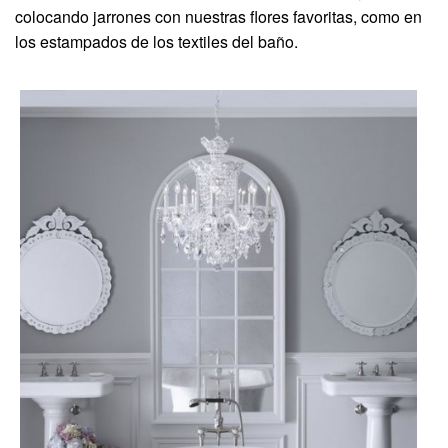
colocando jarrones con nuestras flores favoritas, como en
los estampados de los textiles del baño.