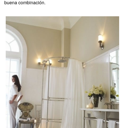
buena combinación.