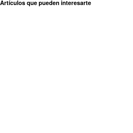
Artículos que pueden interesarte