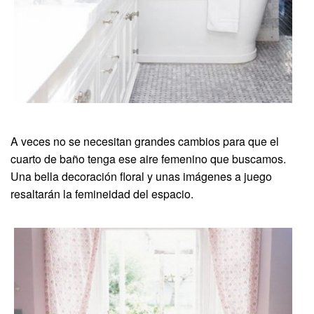
A veces no se necesitan grandes cambios para que el
cuarto de baño tenga ese aire femenino que buscamos.
Una bella decoración floral y unas imágenes a juego
resaltarán la femineidad del espacio.