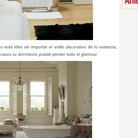
Art
 esta idea sin importar el estilo decorativo de tu estancia,
asos tu dormitorio puede perder todo el glamour.