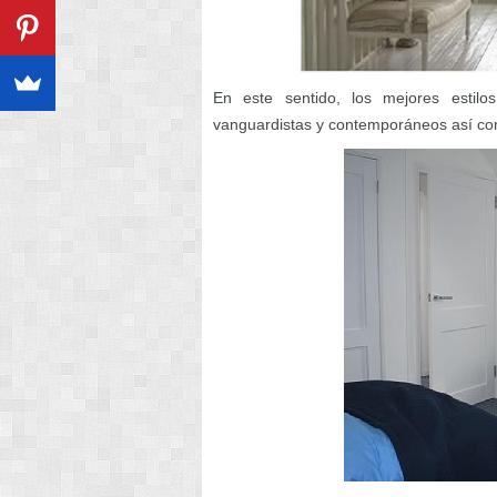
En este sentido, los mejores estilo
vanguardistas y contemporáneos así com