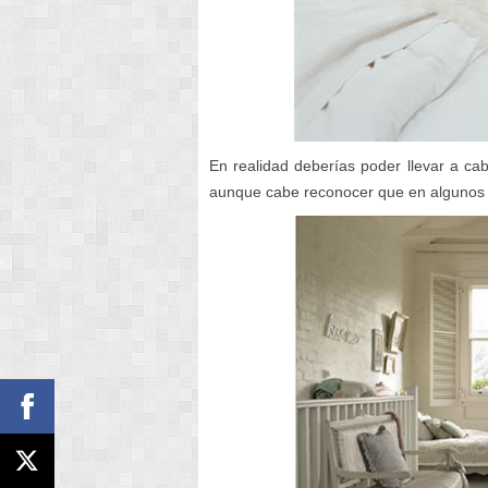
En realidad deberías poder llevar a cabo
aunque cabe reconocer que en algunos c