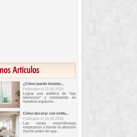
mos Artículos
¿Cómo puedo instalar...
Publicado el 15.06.2026
Lograr una estética de "lujo
silencioso" y minimalista en
nuestros espacios...
Cómo decorar con estilo...
Publicado el 14.06.2026
Las casas escandinavas
empezaron a llamar la atención
mucho antes de que...