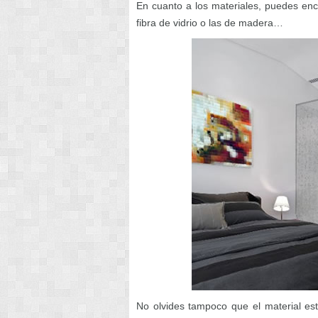
En cuanto a los materiales, puedes en
fibra de vidrio o las de madera…
No olvides tampoco que el material est