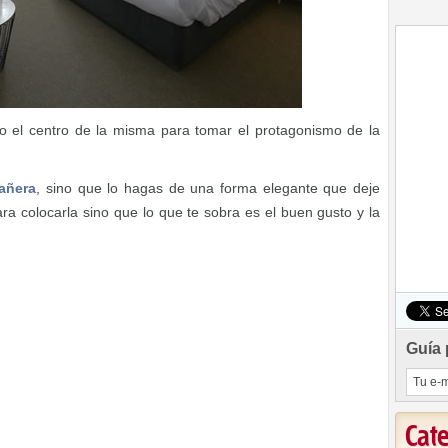
o el centro de la misma para tomar el protagonismo de la
añera
, sino que lo hagas de una forma elegante que deje
ara colocarla sino que lo que te sobra es el buen gusto y la
Guía 
Cat