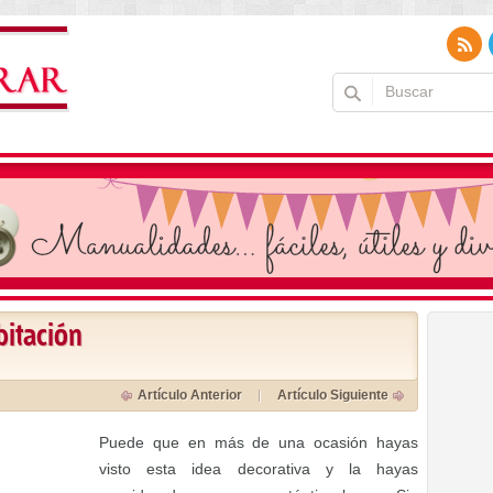
bitación
Artículo Anterior
Artículo Siguiente
Puede que en más de una ocasión hayas
visto esta idea decorativa y la hayas