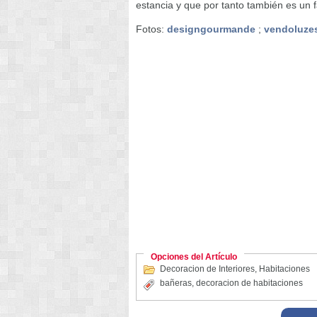
estancia y que por tanto también es un 
Fotos:
designgourmande
;
vendoluze
Opciones del Artículo
Decoracion de Interiores
,
Habitaciones
bañeras
,
decoracion de habitaciones