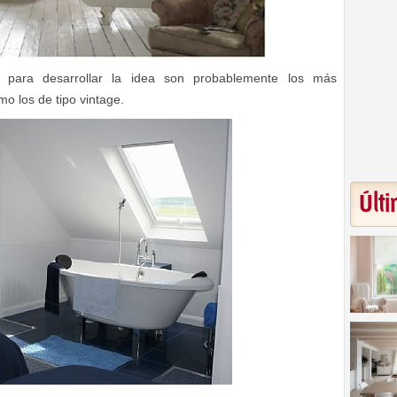
s para desarrollar la idea son probablemente los más
o los de tipo vintage.
Últi