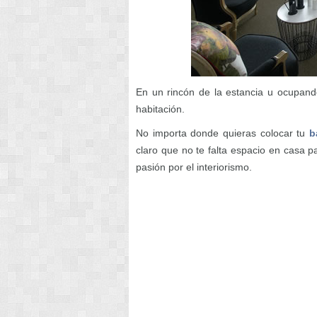
En un rincón de la estancia u ocupand
habitación.
No importa donde quieras colocar tu
b
claro que no te falta espacio en casa p
pasión por el interiorismo.