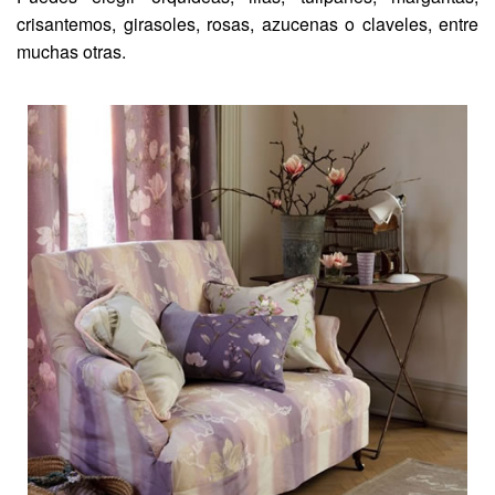
crisantemos, girasoles, rosas, azucenas o claveles, entre
muchas otras.