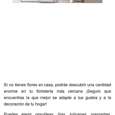
Si no tienes flores en casa, podrás descubrir una cantidad
enorme en tu floristería más cercana ¡Seguro que
encuentras la que mejor se adapte a tus gustos y a la
decoración de tu hogar!
Puedes elegir orquídeas, lilas, tulipanes, margaritas,