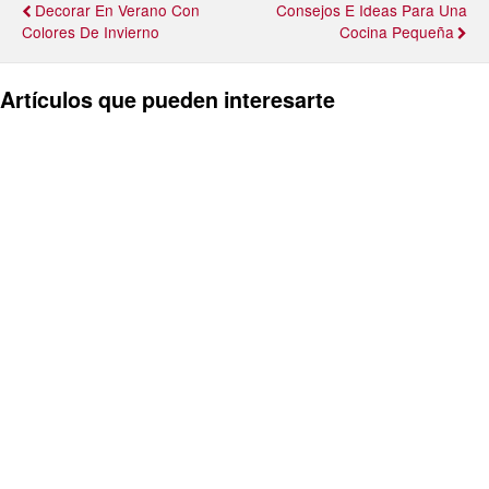
Decorar En Verano Con
Consejos E Ideas Para Una
Colores De Invierno
Cocina Pequeña
Artículos que pueden interesarte