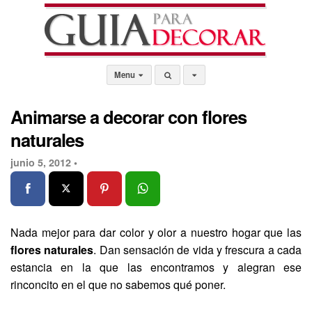
Menu
Animarse a decorar con flores
naturales
junio 5, 2012 •
Nada mejor para dar color y olor a nuestro hogar que las
flores naturales
. Dan sensación de vida y frescura a cada
estancia en la que las encontramos y alegran ese
rinconcito en el que no sabemos qué poner.