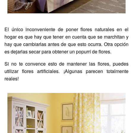
El único inconveniente de poner flores naturales en el
hogar es que hay que tener en cuenta que se marchitan y
hay que cambiarlas antes de que esto ocurra. Otra opción
es dejarlas secar para obtener un popurrí de flores.
Si no te convence esto de mantener las flores, puedes
utilizar flores artificiales. ¡Algunas parecen totalmente
reales!