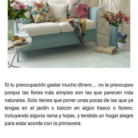
Si tu preocupación gastar mucho dinero… no te preocupes
porque las flores más simples son las que parecen más
naturales. Solo tienes que poner unas pocas de las que ya
tengas en el jardín o balcón en algún frasco o florero,
incluyendo alguna rama y hojas, y tendrás un hogar alegre
para estar acorde con la primavera.