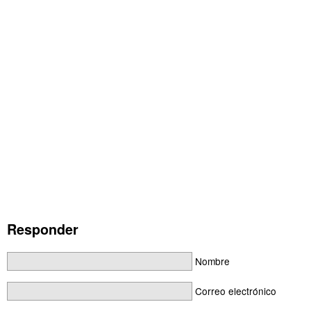
Responder
Nombre
Correo electrónico