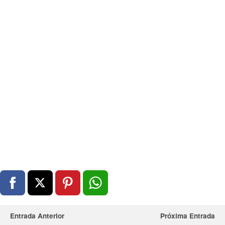
Entrada Anterior
Próxima Entrada