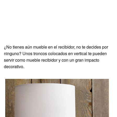
¿No tienes aún mueble en el recibidor, no te decides por
ninguno? Unos troncos colocados en vertical te pueden
servir como mueble recibidor y con un gran impacto
decorativo.