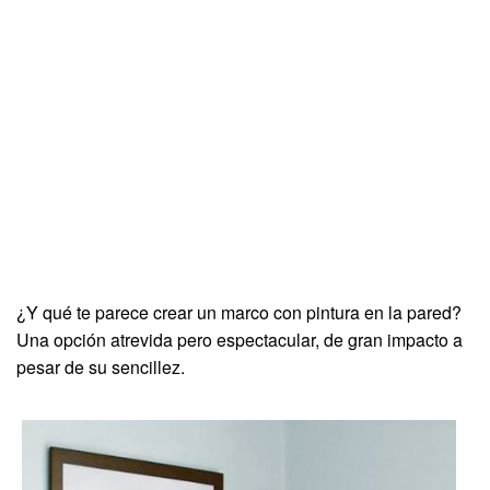
¿Y qué te parece crear un marco con pintura en la pared?
Una opción atrevida pero espectacular, de gran impacto a
pesar de su sencillez.