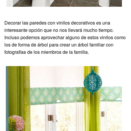
Decorar las paredes con vinilos decorativos es una
interesante opción que no nos llevará mucho tiempo.
Incluso podemos aprovechar alguno de estos vinilos como
los de forma de árbol para crear un árbol familiar con
fotografías de los miembros de la familia.