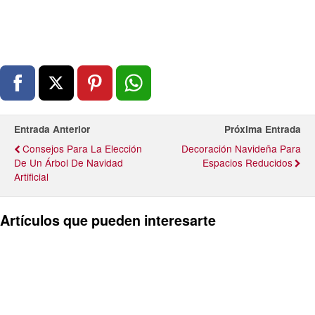
Entrada Anterior
Próxima Entrada
Consejos Para La Elección
Decoración Navideña Para
De Un Árbol De Navidad
Espacios Reducidos
Artificial
Artículos que pueden interesarte