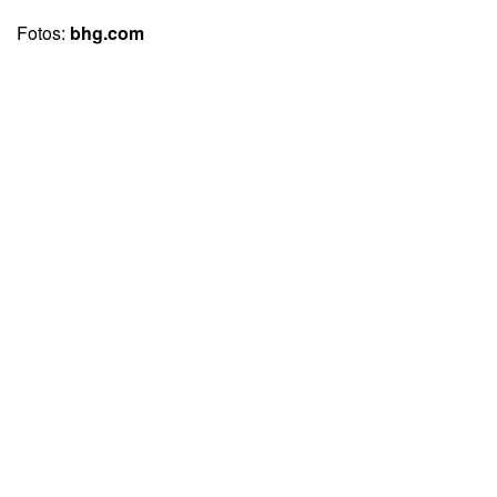
Fotos:
bhg.com