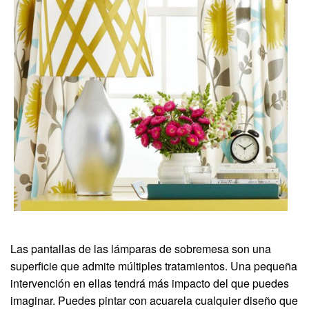
Las pantallas de las lámparas de sobremesa son una
superficie que admite múltiples tratamientos. Una pequeña
intervención en ellas tendrá más impacto del que puedes
imaginar. Puedes pintar con acuarela cualquier diseño que