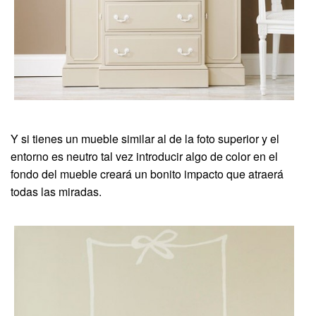
Y si tienes un mueble similar al de la foto superior y el
entorno es neutro tal vez introducir algo de color en el
fondo del mueble creará un bonito impacto que atraerá
todas las miradas.