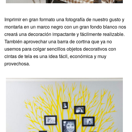
Imprimir en gran formato una fotografía de nuestro gusto y
montarla en un marco negro con un gran fondo blanco nos
creará una decoración impactante y fácilmente realizable.
También aprovechar una barra de cortina que ya no
usemos para colgar sencillos objetos decorativos con
cintas de tela es una idea fácil, económica y muy
provechosa.