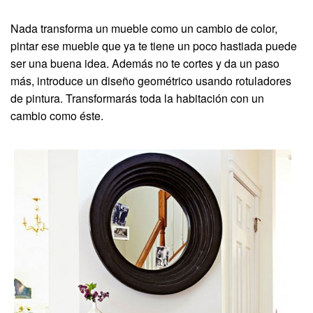
Nada transforma un mueble como un cambio de color,
pintar ese mueble que ya te tiene un poco hastiada puede
ser una buena idea. Además no te cortes y da un paso
más, introduce un diseño geométrico usando rotuladores
de pintura. Transformarás toda la habitación con un
cambio como éste.