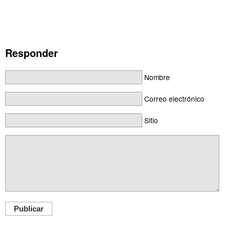
Responder
Nombre
Correo electrónico
Sitio
Publicar