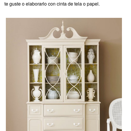
te guste o elaborarlo con cinta de tela o papel.