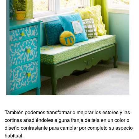
También podemos transformar o mejorar los estores y las
cortinas añadiéndoles alguna franja de tela en un color o
diseño contrastante para cambiar por completo su aspecto
habitual.