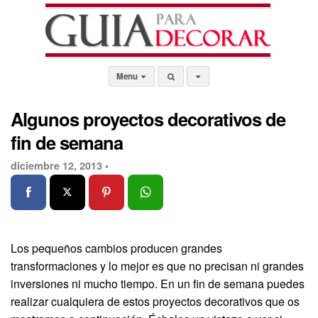
Menu
Algunos proyectos decorativos de
fin de semana
diciembre 12, 2013 •
Los pequeños cambios producen grandes
transformaciones y lo mejor es que no precisan ni grandes
inversiones ni mucho tiempo. En un fin de semana puedes
realizar cualquiera de estos proyectos decorativos que os