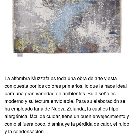
La alfombra Muzzafa es toda una obra de arte y está
compuesta por los colores primarios, lo que la hace ideal
para una gran variedad de ambientes. Su diseño es
moderno y su textura envidiable. Para su elaboración se
ha empleado lana de Nueva Zelanda, la cual es hipo
alergénica, fácil de cuidar, tiene un buen envejecimiento y
como si fuera poco, disminuye la pérdida de calor, el ruido
y la condensación.