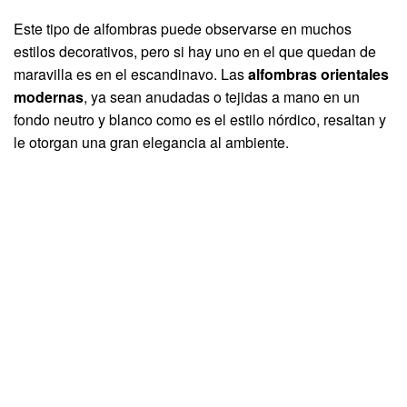
Este tipo de alfombras puede observarse en muchos
estilos decorativos, pero si hay uno en el que quedan de
maravilla es en el escandinavo. Las
alfombras orientales
modernas
, ya sean anudadas o tejidas a mano en un
fondo neutro y blanco como es el estilo nórdico, resaltan y
le otorgan una gran elegancia al ambiente.