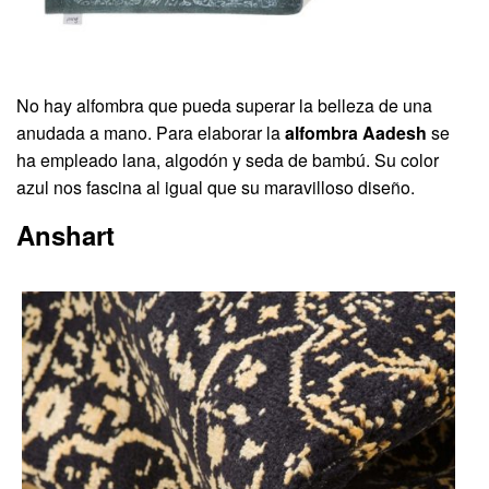
No hay alfombra que pueda superar la belleza de una
anudada a mano. Para elaborar la
alfombra Aadesh
se
ha empleado lana, algodón y seda de bambú. Su color
azul nos fascina al igual que su maravilloso diseño.
Anshart