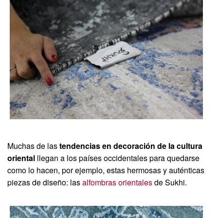
Muchas de las
tendencias en decoración de la cultura
oriental
llegan a los países occidentales para quedarse
como lo hacen, por ejemplo, estas hermosas y auténticas
piezas de diseño: las
alfombras orientales
de Sukhi.