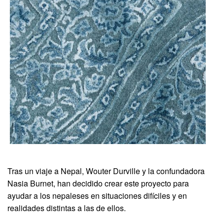
Tras un viaje a Nepal, Wouter Durville y la confundadora
Nasia Burnet, han decidido crear este proyecto para
ayudar a los nepaleses en situaciones difíciles y en
realidades distintas a las de ellos.