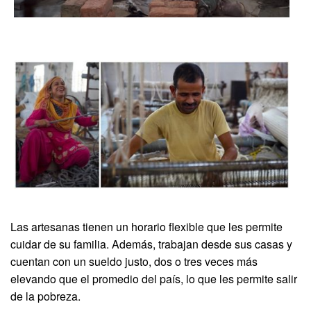
Las artesanas tienen un horario flexible que les permite
cuidar de su familia. Además, trabajan desde sus casas y
cuentan con un sueldo justo, dos o tres veces más
elevando que el promedio del país, lo que les permite salir
de la pobreza.