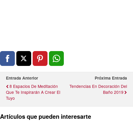
Entrada Anterior
Próxima Entrada
8 Espacios De Meditación
Tendencias En Decoración Del
Que Te Inspirarán A Crear El
Baño 2019
Tuyo
Artículos que pueden interesarte