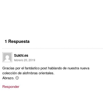
1 Respuesta
Sukhi.es
febrero 20, 2019
Gracias por el fantástico post hablando de nuestra nueva
colección de alofmbras orientales.
Abrazo. 🙂
Responder