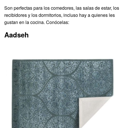
Son perfectas para los comedores, las salas de estar, los
recibidores y los dormitorios, incluso hay a quienes les
gustan en la cocina. Conócelas:
Aadseh