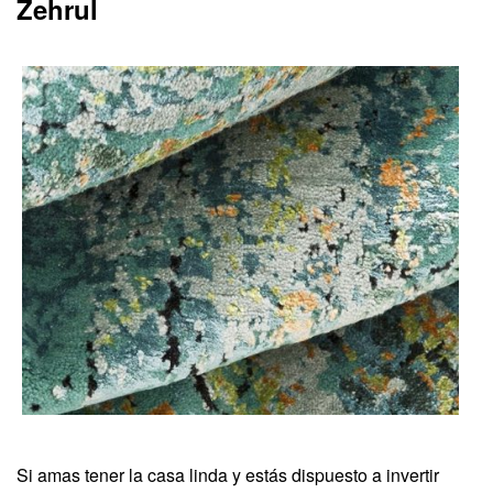
Zehrul
Si amas tener la casa linda y estás dispuesto a invertir