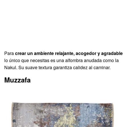
Para
crear un ambiente relajante, acogedor y agradable
lo único que necesitas es una alfombra anudada como la
Nakul. Su suave textura garantiza calidez al caminar.
Muzzafa