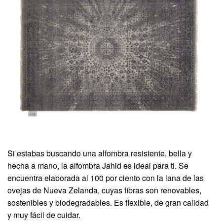
Si estabas buscando una alfombra resistente, bella y
hecha a mano, la alfombra Jahid es ideal para ti. Se
encuentra elaborada al 100 por ciento con la lana de las
ovejas de Nueva Zelanda, cuyas fibras son renovables,
sostenibles y biodegradables. Es flexible, de gran calidad
y muy fácil de cuidar.