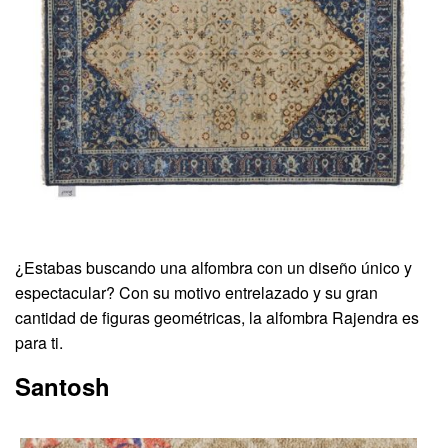
¿Estabas buscando una alfombra con un diseño único y
espectacular? Con su motivo entrelazado y su gran
cantidad de figuras geométricas, la alfombra Rajendra es
para ti.
Santosh