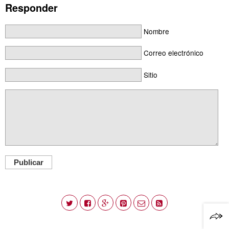
Responder
Nombre
Correo electrónico
Sitio
Publicar