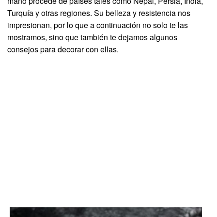
mano procede de países tales como Nepal, Persia, India,
Turquía y otras regiones. Su belleza y resistencia nos
impresionan, por lo que a continuación no solo te las
mostramos, sino que también te dejamos algunos
consejos para decorar con ellas.