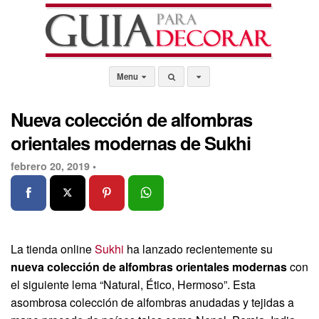
Menu
Nueva colección de alfombras
orientales modernas de Sukhi
febrero 20, 2019 •
La tienda online
Sukhi
ha lanzado recientemente su
nueva colección de alfombras orientales modernas
con
el siguiente lema “Natural, Ético, Hermoso”. Esta
asombrosa colección de alfombras anudadas y tejidas a