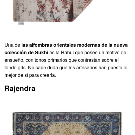
Una de
las alfombras orientales modernas de la nueva
colección de Sukhi
es la Rahul que posee un motivo de
ensueño, con tonos primarios que contrastan sobre el
fondo gris. No cabe duda que los artesanos han puesto lo
mejor de sí para crearla.
Rajendra