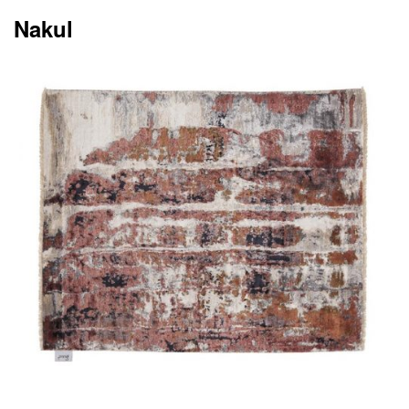
Nakul