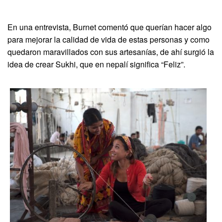
En una entrevista, Burnet comentó que querían hacer algo
para mejorar la calidad de vida de estas personas y como
quedaron maravillados con sus artesanías, de ahí surgió la
idea de crear Sukhi, que en nepalí significa “Feliz”.