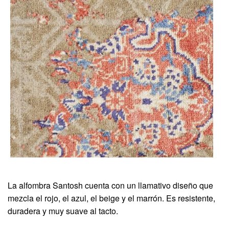
La alfombra Santosh cuenta con un llamativo diseño que
mezcla el rojo, el azul, el beige y el marrón. Es resistente,
duradera y muy suave al tacto.