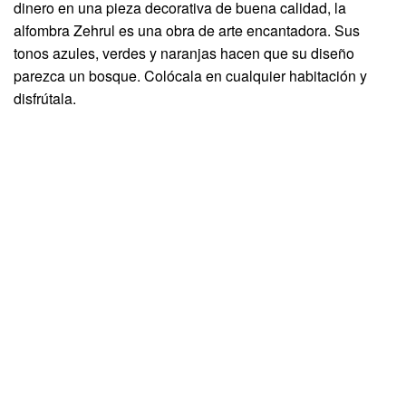
dinero en una pieza decorativa de buena calidad, la
alfombra Zehrul es una obra de arte encantadora. Sus
tonos azules, verdes y naranjas hacen que su diseño
parezca un bosque. Colócala en cualquier habitación y
disfrútala.