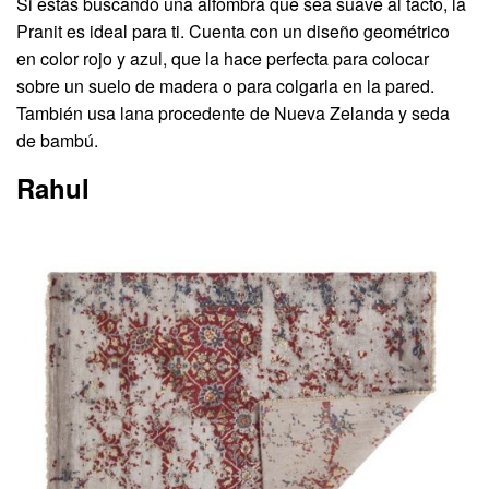
Si estás buscando una alfombra que sea suave al tacto, la
Pranit es ideal para ti. Cuenta con un diseño geométrico
en color rojo y azul, que la hace perfecta para colocar
sobre un suelo de madera o para colgarla en la pared.
También usa lana procedente de Nueva Zelanda y seda
de bambú.
Rahul