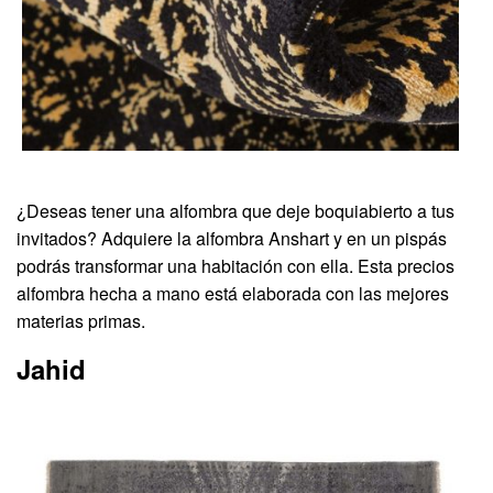
¿Deseas tener una alfombra que deje boquiabierto a tus
invitados? Adquiere la alfombra Anshart y en un pispás
podrás transformar una habitación con ella. Esta precios
alfombra hecha a mano está elaborada con las mejores
materias primas.
Jahid