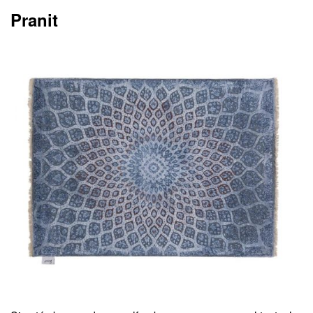
Pranit