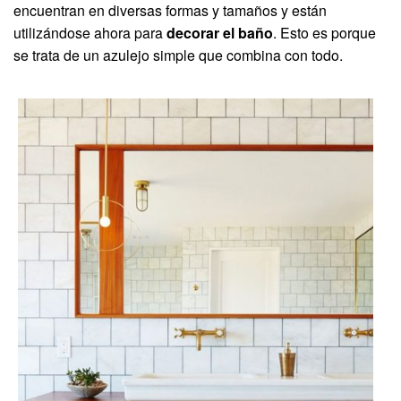
encuentran en diversas formas y tamaños y están
utilizándose ahora para
decorar el baño
. Esto es porque
se trata de un azulejo simple que combina con todo.