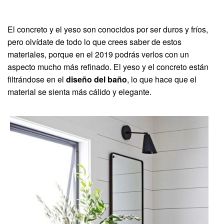
El concreto y el yeso son conocidos por ser duros y fríos,
pero olvídate de todo lo que crees saber de estos
materiales, porque en el 2019 podrás verlos con un
aspecto mucho más refinado. El yeso y el concreto están
filtrándose en el
diseño del baño
, lo que hace que el
material se sienta más cálido y elegante.