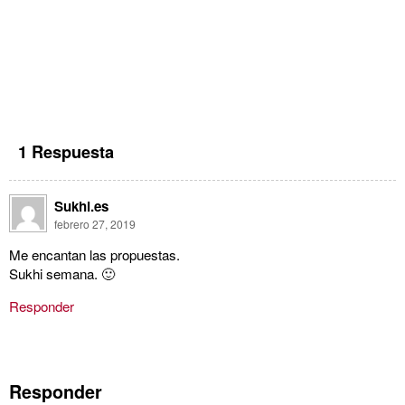
1 Respuesta
Sukhi.es
febrero 27, 2019
Me encantan las propuestas.
Sukhi semana. 🙂
Responder
Responder