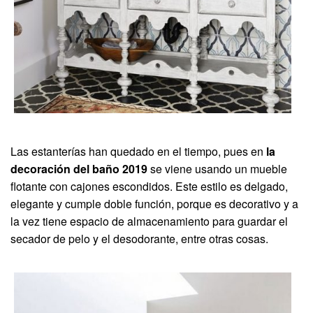
Las estanterías han quedado en el tiempo, pues en
la
decoración del baño 2019
se viene usando un mueble
flotante con cajones escondidos. Este estilo es delgado,
elegante y cumple doble función, porque es decorativo y a
la vez tiene espacio de almacenamiento para guardar el
secador de pelo y el desodorante, entre otras cosas.