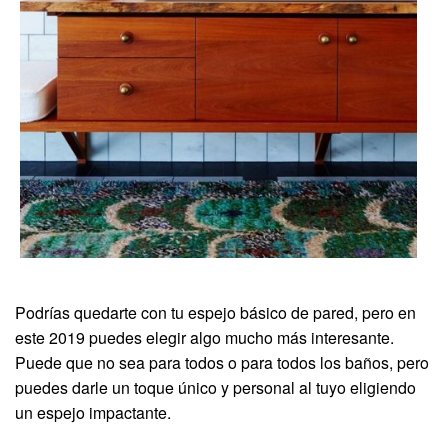
Podrías quedarte con tu espejo básico de pared, pero en
este 2019 puedes elegir algo mucho más interesante.
Puede que no sea para todos o para todos los baños, pero
puedes darle un toque único y personal al tuyo eligiendo
un espejo impactante.