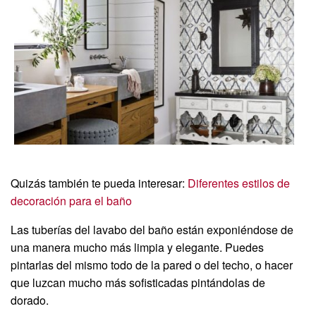
Quizás también te pueda interesar:
Diferentes estilos de
decoración para el baño
Las tuberías del lavabo del baño están exponiéndose de
una manera mucho más limpia y elegante. Puedes
pintarlas del mismo todo de la pared o del techo, o hacer
que luzcan mucho más sofisticadas pintándolas de
dorado.