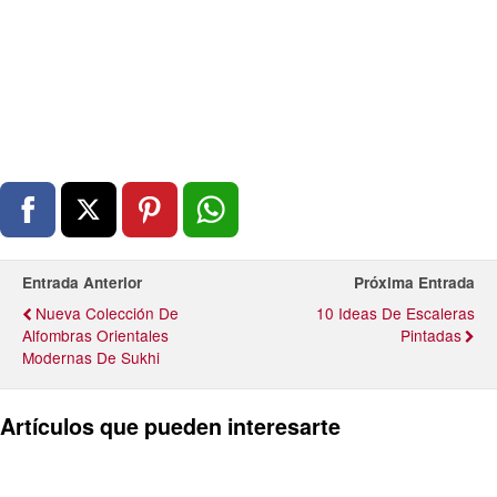
Entrada Anterior
Próxima Entrada
Nueva Colección De
10 Ideas De Escaleras
Alfombras Orientales
Pintadas
Modernas De Sukhi
Artículos que pueden interesarte