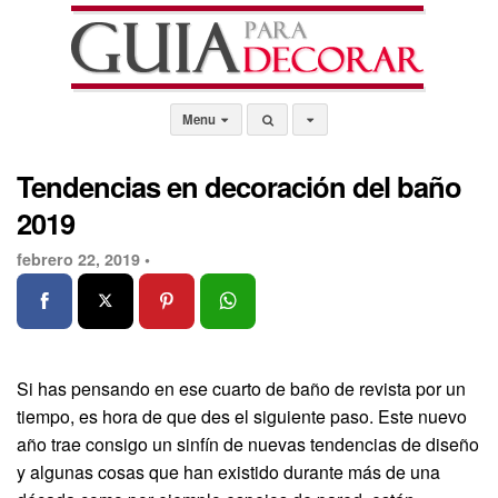
Menu
Tendencias en decoración del baño
2019
febrero 22, 2019 •
Si has pensando en ese cuarto de baño de revista por un
tiempo, es hora de que des el siguiente paso. Este nuevo
año trae consigo un sinfín de nuevas tendencias de diseño
y algunas cosas que han existido durante más de una