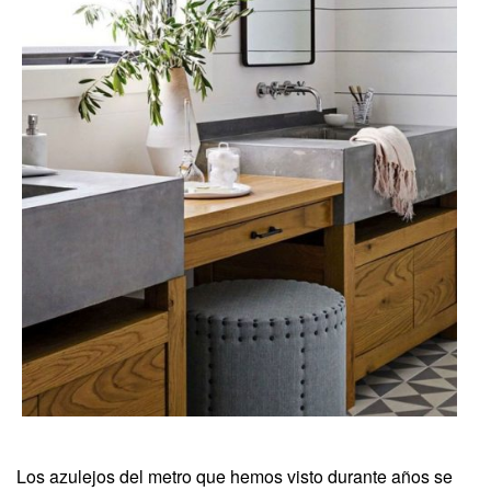
Los azulejos del metro que hemos visto durante años se