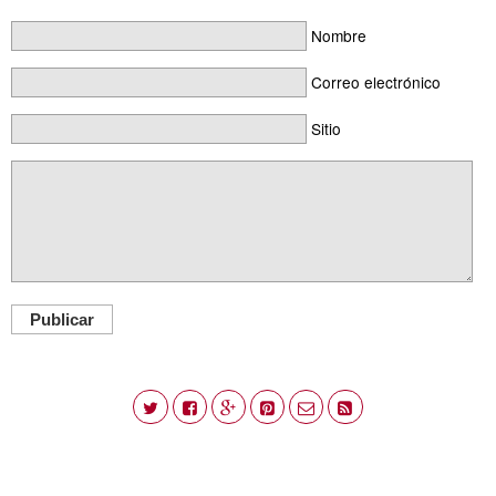
Nombre
Correo electrónico
Sitio
Publicar