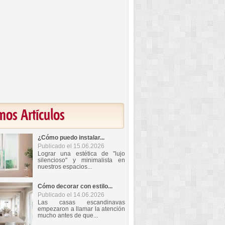
mos Artículos
¿Cómo puedo instalar...
Publicado el 15.06.2026
Lograr una estética de "lujo
silencioso" y minimalista en
nuestros espacios...
Cómo decorar con estilo...
Publicado el 14.06.2026
Las casas escandinavas
empezaron a llamar la atención
mucho antes de que...