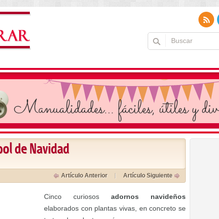
bol de Navidad
Artículo Anterior
Artículo Siguiente
Cinco curiosos
adornos navideños
elaborados con plantas vivas, en concreto se