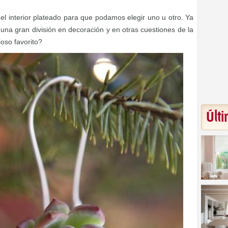
 interior plateado para que podamos elegir uno u otro. Ya
una gran división en decoración y en otras cuestiones de la
ioso favorito?
Últi