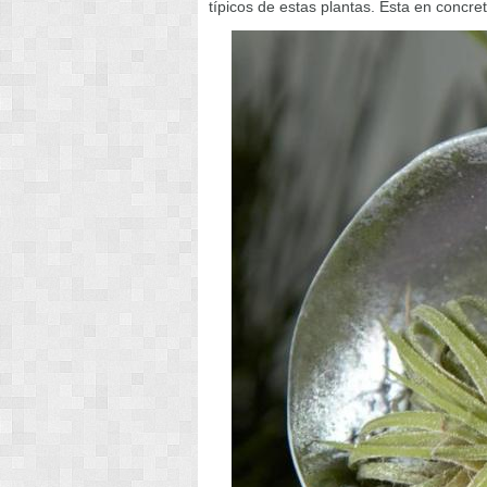
típicos de estas plantas. Esta en concret