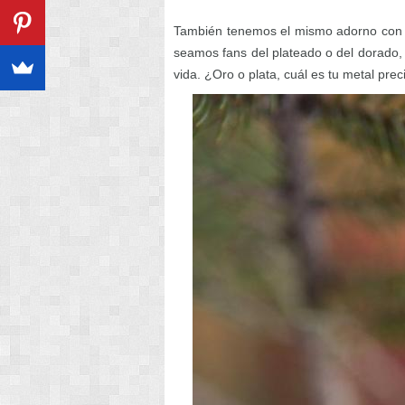
También tenemos el mismo adorno con el
seamos fans del plateado o del dorado, 
vida. ¿Oro o plata, cuál es tu metal prec