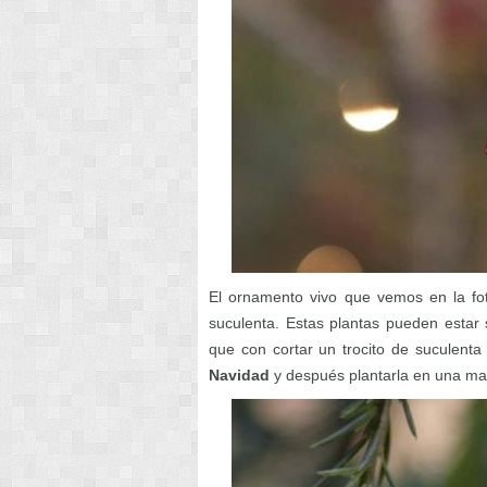
El ornamento vivo que vemos en la fot
suculenta. Estas plantas pueden estar
que con cortar un trocito de suculen
Navidad
y después plantarla en una ma