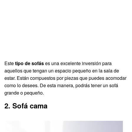
Este
tipo de sofás
es una excelente inversión para
aquellos que tengan un espacio pequeño en la sala de
estar. Están compuestos por piezas que puedes acomodar
como lo desees. De esta manera, podrás tener un sofá
grande o pequeño.
2. Sofá cama