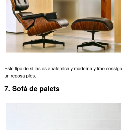
Este tipo de sillas es anatómica y moderna y trae consigo
un reposa pies.
7. Sofá de palets