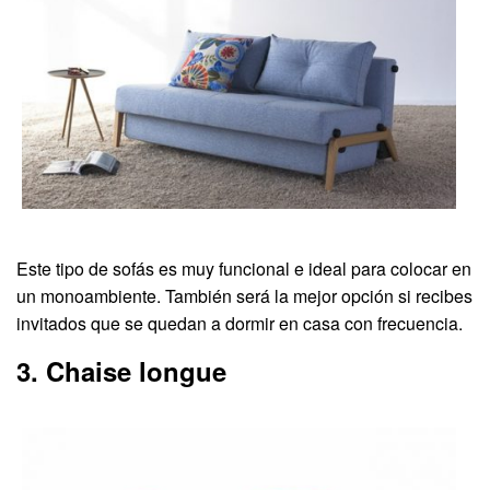
Este tipo de sofás es muy funcional e ideal para colocar en
un monoambiente. También será la mejor opción si recibes
invitados que se quedan a dormir en casa con frecuencia.
3. Chaise longue