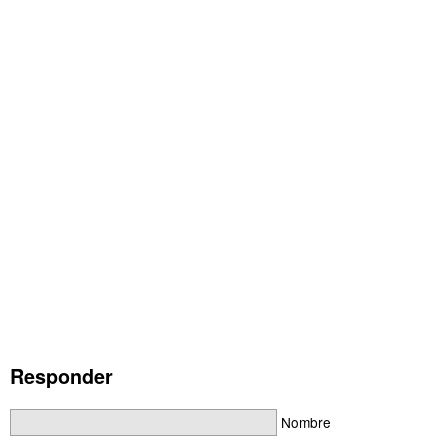
Responder
Nombre