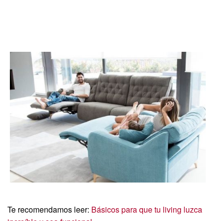
Te recomendamos leer:
Básicos para que tu living luzca