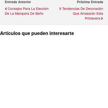
Entrada Anterior
Próxima Entrada
Consejos Para La Elección
9 Tendencias De Decoración
De La Mampara De Baño
Que Arrasarán Esta
Primavera
Artículos que pueden interesarte