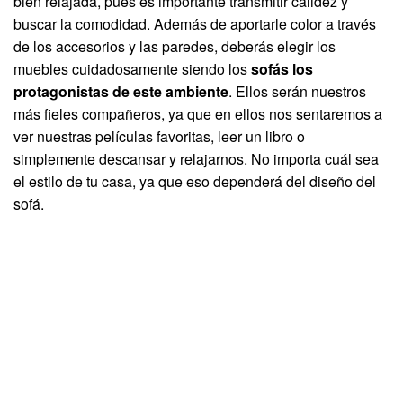
bien relajada, pues es importante transmitir calidez y
buscar la comodidad. Además de aportarle color a través
de los accesorios y las paredes, deberás elegir los
muebles cuidadosamente siendo los
sofás los
protagonistas de este ambiente
. Ellos serán nuestros
más fieles compañeros, ya que en ellos nos sentaremos a
ver nuestras películas favoritas, leer un libro o
simplemente descansar y relajarnos. No importa cuál sea
el estilo de tu casa, ya que eso dependerá del diseño del
sofá.