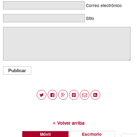
Correo electrónico
Sitio
Publicar
Volver arriba
Móvil
Escritorio