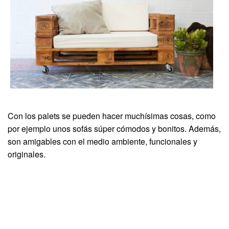
Con los palets se pueden hacer muchísimas cosas, como
por ejemplo unos sofás súper cómodos y bonitos. Además,
son amigables con el medio ambiente, funcionales y
originales.