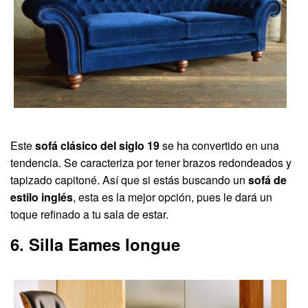
Este
sofá clásico del siglo 19
se ha convertido en una
tendencia. Se caracteriza por tener brazos redondeados y
tapizado capitoné. Así que si estás buscando un
sofá de
estilo inglés
, esta es la mejor opción, pues le dará un
toque refinado a tu sala de estar.
6. Silla Eames longue