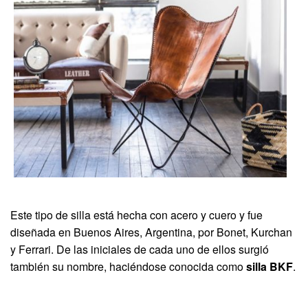
Este tipo de silla está hecha con acero y cuero y fue
diseñada en Buenos Aires, Argentina, por Bonet, Kurchan
y Ferrari. De las iniciales de cada uno de ellos surgió
también su nombre, haciéndose conocida como
silla BKF
.