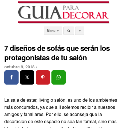
Menu
7 diseños de sofás que serán los
protagonistas de tu salón
octubre 9, 2018 •
La sala de estar, living o salón, es uno de los ambientes
más concurridos, ya que allí solemos recibir a nuestros
amigos y familiares. Por ello, se aconseja que la
decoración de este espacio no sea tan formal, sino más