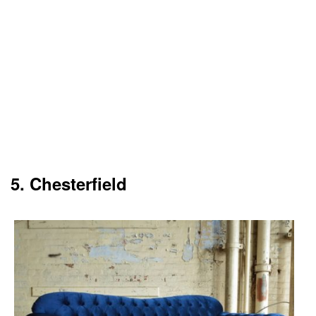
5. Chesterfield