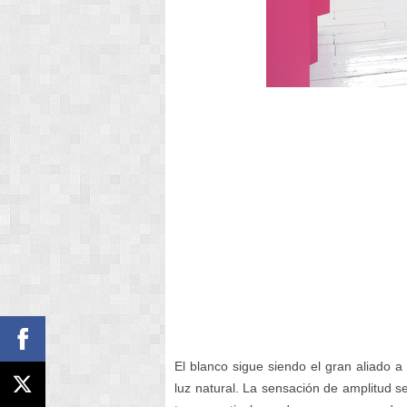
El blanco sigue siendo el gran aliado 
luz natural. La sensación de amplitud s