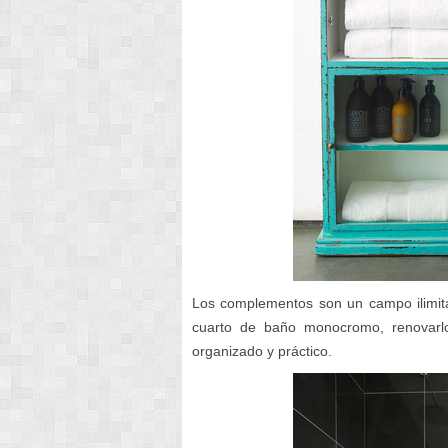
Los complementos son un campo ilimita
cuarto de baño monocromo, renovarl
organizado y práctico.