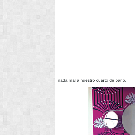
nada mal a nuestro cuarto de baño.