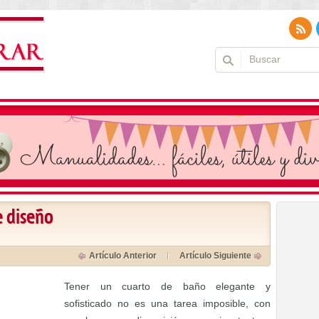
e diseño
Artículo Anterior
Artículo Siguiente
Tener un cuarto de baño elegante y
sofisticado no es una tarea imposible, con