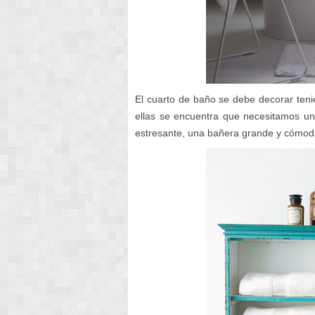
El cuarto de baño se debe decorar teni
ellas se encuentra que necesitamos un
estresante, una bañera grande y cómoda