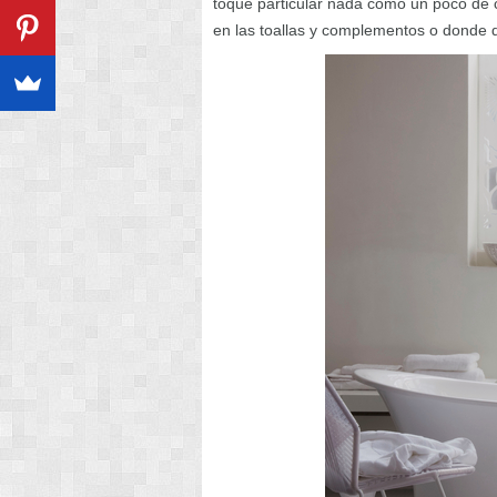
toque particular nada como un poco de co
en las toallas y complementos o donde