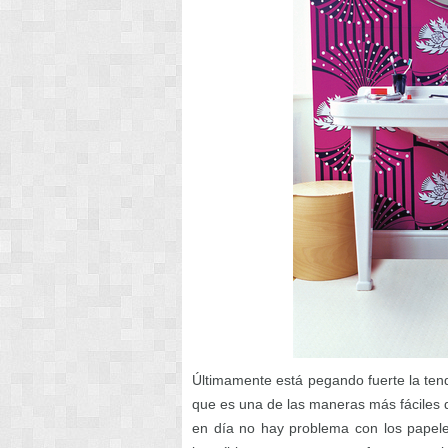
Últimamente está pegando fuerte la tend
que es una de las maneras más fáciles d
en día no hay problema con los papele