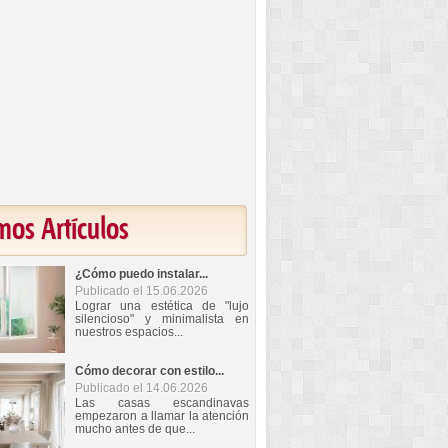
mos Artículos
¿Cómo puedo instalar...
Publicado el 15.06.2026
Lograr una estética de "lujo
silencioso" y minimalista en
nuestros espacios...
Cómo decorar con estilo...
Publicado el 14.06.2026
Las casas escandinavas
empezaron a llamar la atención
mucho antes de que...