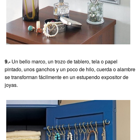
9.-
Un bello marco, un trozo de tablero, tela o papel
pintado, unos ganchos y un poco de hilo, cuerda o alambre
se transforman fácilmente en un estupendo expositor de
joyas.