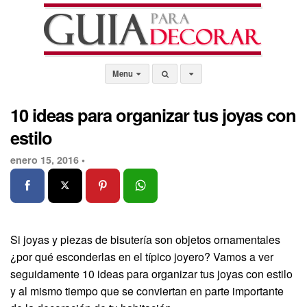
Menu
10 ideas para organizar tus joyas con
estilo
enero 15, 2016 •
Si joyas y piezas de bisutería son objetos ornamentales
¿por qué esconderlas en el típico joyero? Vamos a ver
seguidamente 10 ideas para organizar tus joyas con estilo
y al mismo tiempo que se conviertan en parte importante