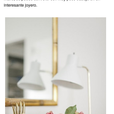
interesante joyero.