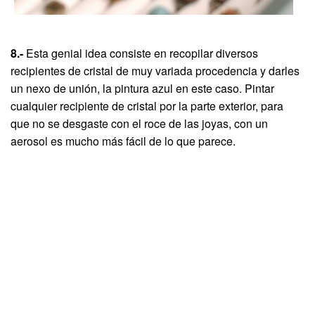
8.-
Esta genial idea consiste en recopilar diversos
recipientes de cristal de muy variada procedencia y darles
un nexo de unión, la pintura azul en este caso. Pintar
cualquier recipiente de cristal por la parte exterior, para
que no se desgaste con el roce de las joyas, con un
aerosol es mucho más fácil de lo que parece.