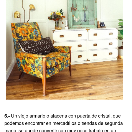
6.-
Un viejo armario o alacena con puerta de cristal, que
podemos encontrar en mercadillos o tiendas de segunda
mano, se puede convertir con muy poco trabajo en un