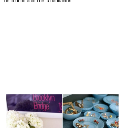
de la decoración de tu habitación.