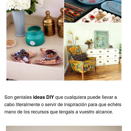
Son geniales
ideas DIY
que cualquiera puede llevar a
cabo literalmente o servir de inspiración para que echéis
mano de los recursos que tengais a vuestro alcance.