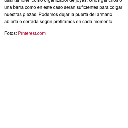
una barra como en este caso serán suficientes para colgar
nuestras piezas. Podemos dejar la puerta del armario
abierta o cerrada según prefiramos en cada momento.
Fotos:
Pinterest.com