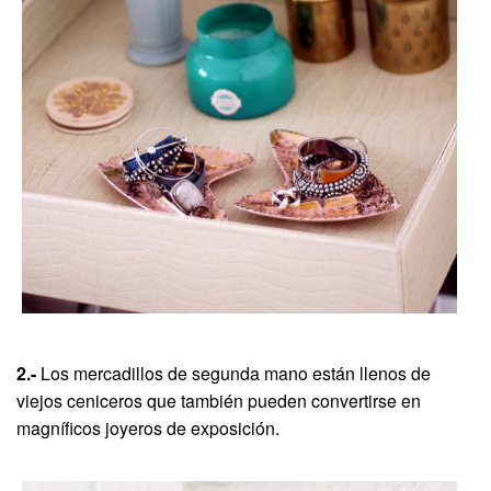
2.-
Los mercadillos de segunda mano están llenos de
viejos ceniceros que también pueden convertirse en
magníficos joyeros de exposición.