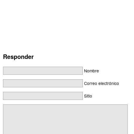
Responder
Nombre
Correo electrónico
Sitio