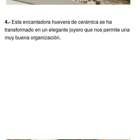
4.-
Esta encantadora huevera de cerámica se ha
transformado en un elegante joyero que nos permite una
muy buena organización.