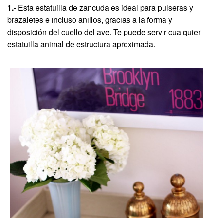
1.-
Esta estatuilla de zancuda es ideal para pulseras y
brazaletes e incluso anillos, gracias a la forma y
disposición del cuello del ave. Te puede servir cualquier
estatuilla animal de estructura aproximada.