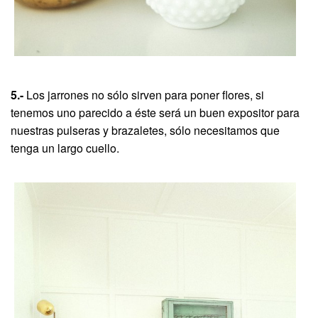
5.-
Los jarrones no sólo sirven para poner flores, si
tenemos uno parecido a éste será un buen expositor para
nuestras pulseras y brazaletes, sólo necesitamos que
tenga un largo cuello.