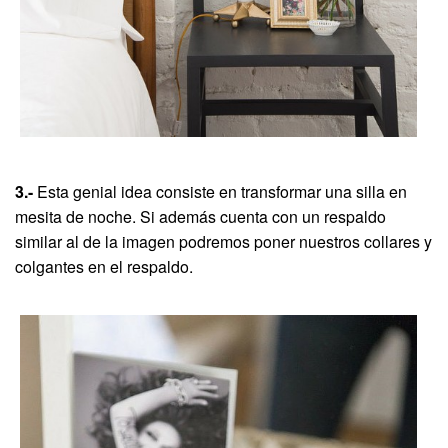
3.-
Esta genial idea consiste en transformar una silla en
mesita de noche. Si además cuenta con un respaldo
similar al de la imagen podremos poner nuestros collares y
colgantes en el respaldo.