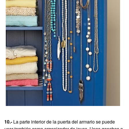
10.-
La parte interior de la puerta del armario se puede
usar también como organizador de joyas. Unos ganchos o