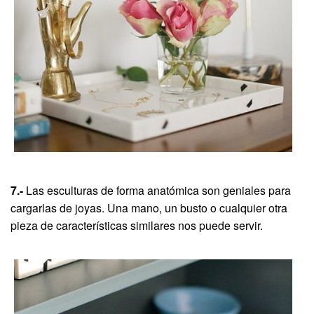
7.-
Las esculturas de forma anatómica son geniales para
cargarlas de joyas. Una mano, un busto o cualquier otra
pieza de características similares nos puede servir.