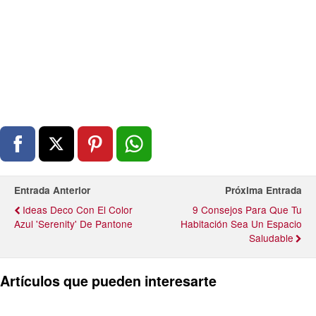
Entrada Anterior
Próxima Entrada
Ideas Deco Con El Color
9 Consejos Para Que Tu
Azul 'Serenity' De Pantone
Habitación Sea Un Espacio
Saludable
Artículos que pueden interesarte