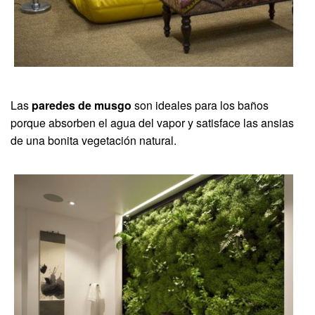
Las
paredes de musgo
son ideales para los baños
porque absorben el agua del vapor y satisface las ansias
de una bonita vegetación natural.