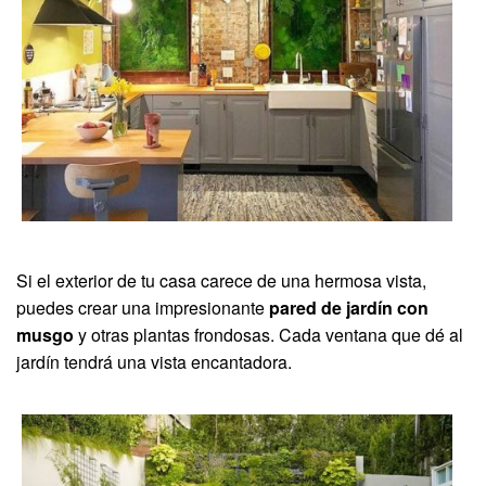
Si el exterior de tu casa carece de una hermosa vista,
puedes crear una impresionante
pared de jardín con
musgo
y otras plantas frondosas. Cada ventana que dé al
jardín tendrá una vista encantadora.