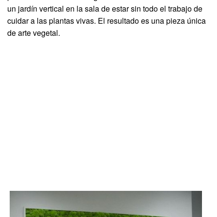
un jardín vertical en la sala de estar sin todo el trabajo de
cuidar a las plantas vivas. El resultado es una pieza única
de arte vegetal.