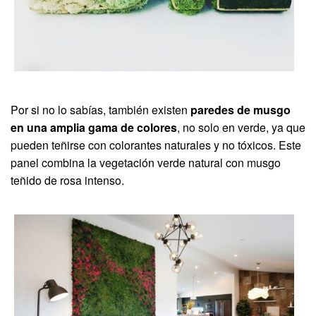
Por si no lo sabías, también existen
paredes de musgo
en una amplia gama de colores
, no solo en verde, ya que
pueden teñirse con colorantes naturales y no tóxicos. Este
panel combina la vegetación verde natural con musgo
teñido de rosa intenso.