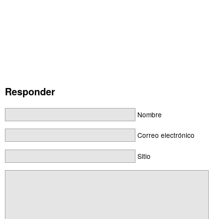
Responder
Nombre
Correo electrónico
Sitio