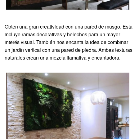
Obtén una gran creatividad con una pared de musgo. Esta
incluye ramas decorativas y helechos para un mayor
interés visual. También nos encanta la idea de combinar
un jardín vertical con una pared de piedra. Ambas texturas
naturales crean una mezcla llamativa y encantadora.