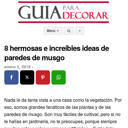
Menu
8 hermosas e increíbles ideas de
paredes de musgo
enero 2, 2019 •
Nada le da tanta vista a una casa como la vegetación. Por
eso, somos grandes fanáticos de las plantas y de las
paredes de musgo. Son muy fáciles de cultivar, pero si no
te hallas en jardinería, no te preocupes, porque siempre