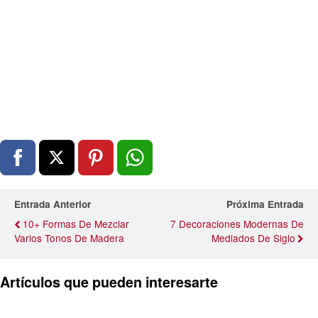
Entrada Anterior
Próxima Entrada
10+ Formas De Mezclar
7 Decoraciones Modernas De
Varios Tonos De Madera
Mediados De Siglo
Artículos que pueden interesarte