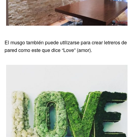
El musgo también puede utilizarse para crear letreros de
pared como este que dice “Love” (amor).