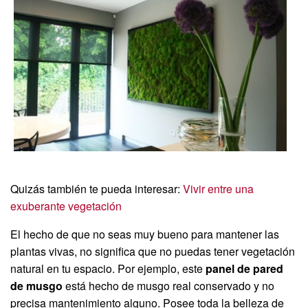
Quizás también te pueda interesar:
Vivir entre una
exuberante vegetación
El hecho de que no seas muy bueno para mantener las
plantas vivas, no significa que no puedas tener vegetación
natural en tu espacio. Por ejemplo, este
panel de pared
de musgo
está hecho de musgo real conservado y no
precisa mantenimiento alguno. Posee toda la belleza de