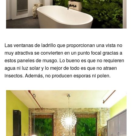
Las ventanas de ladrillo que proporcionan una vista no
muy atractiva se convierten en un punto focal gracias a
estos paneles de musgo. Lo bueno es que no requieren
agua ni luz solar y lo mejor de todo es que no atraen
insectos. Además, no producen esporas ni polen.