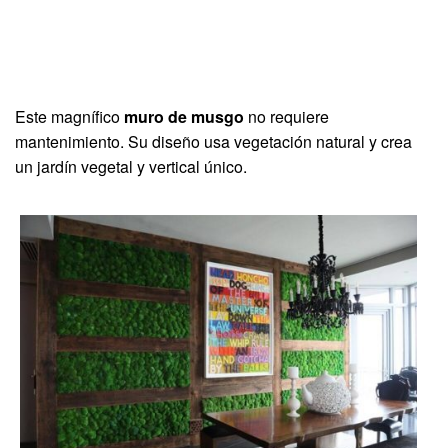
Este magnífico
muro de musgo
no requiere
mantenimiento. Su diseño usa vegetación natural y crea
un jardín vegetal y vertical único.