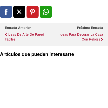
Entrada Anterior
Próxima Entrada
Ideas De Arte De Pared
Ideas Para Decorar La Casa
Fáciles
Con Relojes
Artículos que pueden interesarte