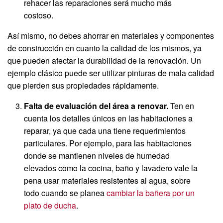
rehacer las reparaciones será mucho más
costoso.
Así mismo, no debes ahorrar en materiales y componentes
de construcción en cuanto la calidad de los mismos, ya
que pueden afectar la durabilidad de la renovación. Un
ejemplo clásico puede ser utilizar pinturas de mala calidad
que pierden sus propiedades rápidamente.
Falta de evaluación del área a renovar.
Ten en
cuenta los detalles únicos en las habitaciones a
reparar, ya que cada una tiene requerimientos
particulares. Por ejemplo, para las habitaciones
donde se mantienen niveles de humedad
elevados como la cocina, baño y lavadero vale la
pena usar materiales resistentes al agua, sobre
todo cuando se planea
cambiar la bañera por un
plato de ducha
.