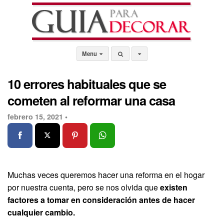
Menu
10 errores habituales que se
cometen al reformar una casa
febrero 15, 2021 •
Muchas veces queremos hacer una reforma en el hogar
por nuestra cuenta, pero se nos olvida que
existen
factores a tomar en consideración antes de hacer
cualquier cambio.