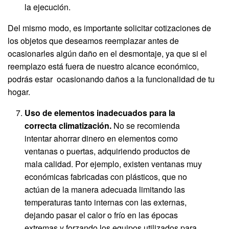
la ejecución.
Del mismo modo, es importante solicitar cotizaciones de
los objetos que deseamos reemplazar antes de
ocasionarles algún daño en el desmontaje, ya que si el
reemplazo está fuera de nuestro alcance económico,
podrás estar ocasionando daños a la funcionalidad de tu
hogar.
Uso de elementos inadecuados para la
correcta climatización.
No se recomienda
intentar ahorrar dinero en elementos como
ventanas o puertas, adquiriendo productos de
mala calidad. Por ejemplo, existen ventanas muy
económicas fabricadas con plásticos, que no
actúan de la manera adecuada limitando las
temperaturas tanto internas con las externas,
dejando pasar el calor o frío en las épocas
extremas y forzando los equipos utilizados para