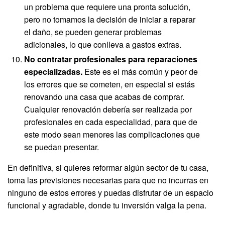
un problema que requiere una pronta solución,
pero no tomamos la decisión de iniciar a reparar
el daño, se pueden generar problemas
adicionales, lo que conlleva a gastos extras.
No contratar profesionales para reparaciones
especializadas.
Este es el más común y peor de
los errores que se cometen, en especial si estás
renovando una casa que acabas de comprar.
Cualquier renovación debería ser realizada por
profesionales en cada especialidad, para que de
este modo sean menores las complicaciones que
se puedan presentar.
En definitiva, si quieres reformar algún sector de tu casa,
toma las previsiones necesarias para que no incurras en
ninguno de estos errores y puedas disfrutar de un espacio
funcional y agradable, donde tu inversión valga la pena.