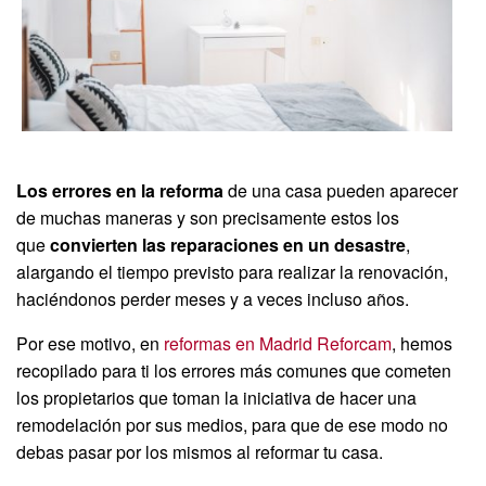
Los errores en la reforma
de una casa pueden aparecer
de muchas maneras y son precisamente estos los
que
convierten las reparaciones en un desastre
,
alargando el tiempo previsto para realizar la renovación,
haciéndonos perder meses y a veces incluso años.
Por ese motivo, en
reformas en Madrid Reforcam
, hemos
recopilado para ti los errores más comunes que cometen
los propietarios que toman la iniciativa de hacer una
remodelación por sus medios, para que de ese modo no
debas pasar por los mismos al reformar tu casa.