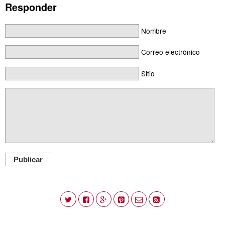
Responder
Nombre
Correo electrónico
Sitio
Publicar