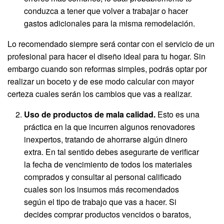
conduzca a tener que volver a trabajar o hacer
gastos adicionales para la misma remodelación.
Lo recomendado siempre será contar con el servicio de un
profesional para hacer el diseño ideal para tu hogar. Sin
embargo cuando son reformas simples, podrás optar por
realizar un boceto y de ese modo calcular con mayor
certeza cuales serán los cambios que vas a realizar.
Uso de productos de mala calidad.
Esto es una
práctica en la que incurren algunos renovadores
inexpertos, tratando de ahorrarse algún dinero
extra. En tal sentido debes asegurarte de verificar
la fecha de vencimiento de todos los materiales
comprados y consultar al personal calificado
cuales son los insumos más recomendados
según el tipo de trabajo que vas a hacer. Si
decides comprar productos vencidos o baratos,