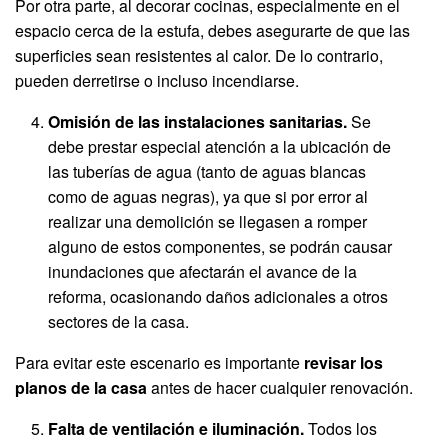
Por otra parte, al decorar cocinas, especialmente en el
espacio cerca de la estufa, debes asegurarte de que las
superficies sean resistentes al calor. De lo contrario,
pueden derretirse o incluso incendiarse.
Omisión de las instalaciones sanitarias.
Se
debe prestar especial atención a la ubicación de
las tuberías de agua (tanto de aguas blancas
como de aguas negras), ya que si por error al
realizar una demolición se llegasen a romper
alguno de estos componentes, se podrán causar
inundaciones que afectarán el avance de la
reforma, ocasionando daños adicionales a otros
sectores de la casa.
Para evitar este escenario es importante
revisar los
planos de la casa
antes de hacer cualquier renovación.
Falta de ventilación e iluminación.
Todos los