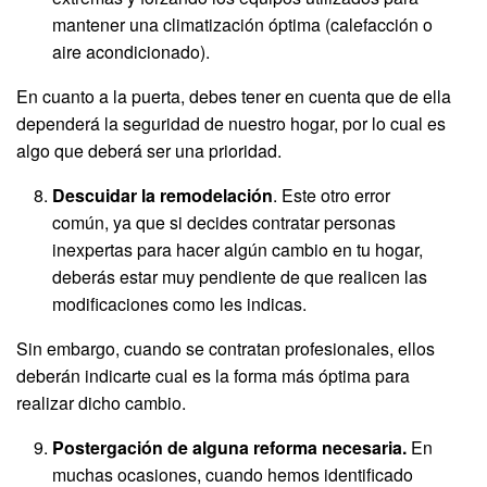
mantener una climatización óptima (calefacción o
aire acondicionado).
En cuanto a la puerta, debes tener en cuenta que de ella
dependerá la seguridad de nuestro hogar, por lo cual es
algo que deberá ser una prioridad.
Descuidar la remodelación
. Este otro error
común, ya que si decides contratar personas
inexpertas para hacer algún cambio en tu hogar,
deberás estar muy pendiente de que realicen las
modificaciones como les indicas.
Sin embargo, cuando se contratan profesionales, ellos
deberán indicarte cual es la forma más óptima para
realizar dicho cambio.
Postergación de alguna reforma necesaria.
En
muchas ocasiones, cuando hemos identificado