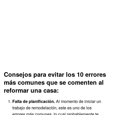
Consejos para evitar los 10 errores
más comunes que se comenten al
reformar una casa:
Falta de planificación.
Al momento de iniciar un
trabajo de remodelación, este es uno de los
errores más comunes, lo cual probablemente te