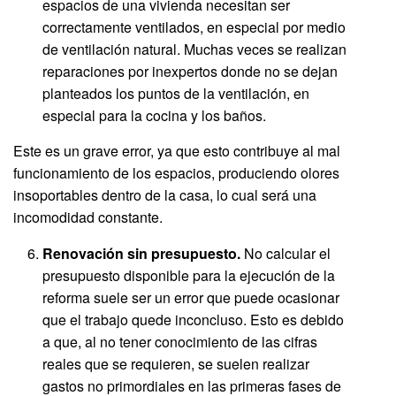
espacios de una vivienda necesitan ser
correctamente ventilados, en especial por medio
de ventilación natural. Muchas veces se realizan
reparaciones por inexpertos donde no se dejan
planteados los puntos de la ventilación, en
especial para la cocina y los baños.
Este es un grave error, ya que esto contribuye al mal
funcionamiento de los espacios, produciendo olores
insoportables dentro de la casa, lo cual será una
incomodidad constante.
Renovación sin presupuesto.
No calcular el
presupuesto disponible para la ejecución de la
reforma suele ser un error que puede ocasionar
que el trabajo quede inconcluso. Esto es debido
a que, al no tener conocimiento de las cifras
reales que se requieren, se suelen realizar
gastos no primordiales en las primeras fases de