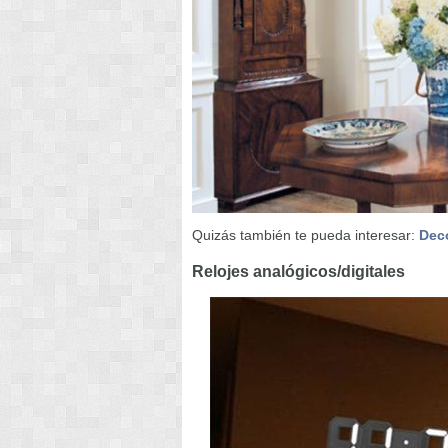
Quizás también te pueda interesar:
Deco
Relojes analógicos/digitales