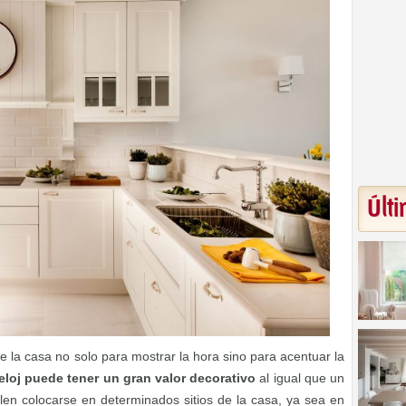
Últi
e la casa no solo para mostrar la hora sino para acentuar la
eloj puede tener un gran valor decorativo
al igual que un
len colocarse en determinados sitios de la casa, ya sea en