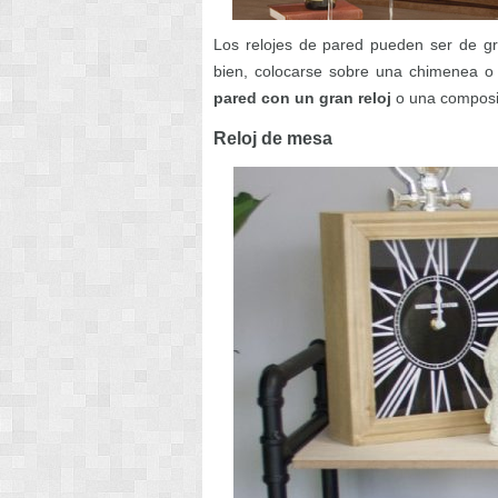
Los relojes de pared pueden ser de gr
bien, colocarse sobre una chimenea o
pared con un gran reloj
o una composic
Reloj de mesa