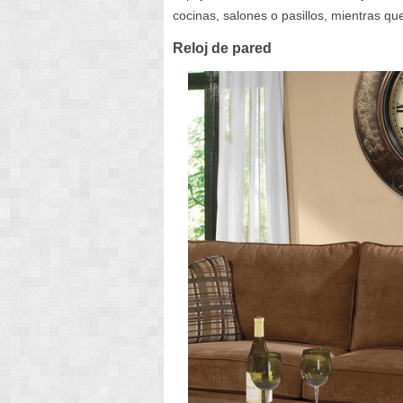
cocinas, salones o pasillos, mientras qu
Reloj de pared