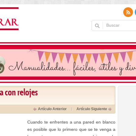
a con relojes
Artículo Anterior
Artículo Siguiente
Cuando te enfrentes a una pared en blanco
es posible que lo primero que se te venga a