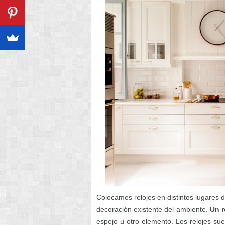
Colocamos relojes en distintos lugares d
decoración existente del ambiente.
Un r
espejo u otro elemento. Los relojes sue