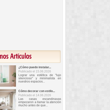
mos Artículos
¿Cómo puedo instalar...
Publicado el 15.06.2026
Lograr una estética de "lujo
silencioso" y minimalista en
nuestros espacios...
Cómo decorar con estilo...
Publicado el 14.06.2026
Las casas escandinavas
empezaron a llamar la atención
mucho antes de que...