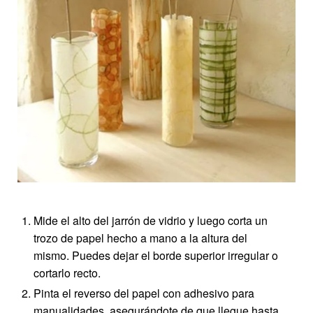
Mide el alto del jarrón de vidrio y luego corta un
trozo de papel hecho a mano a la altura del
mismo. Puedes dejar el borde superior irregular o
cortarlo recto.
Pinta el reverso del papel con adhesivo para
manualidades, asegurándote de que llegue hasta