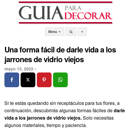
Menu
Una forma fácil de darle vida a los
jarrones de vidrio viejos
mayo 13, 2022 •
Si te estás quedando sin receptáculos para tus flores, a
continuación, descubrirás algunas formas fáciles de
darle
vida a los jarrones de vidrio viejos.
Solo necesitas
algunos materiales, tiempo y paciencia.