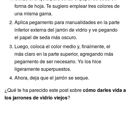
forma de hoja. Te sugiero emplear tres colores de
una misma gama.
Aplica pegamento para manualidades en la parte
inferior externa del jarrón de vidrio y ve pegando
el papel de seda más oscuro.
Luego, coloca el color medio y, finalmente, el
más claro en la parte superior, agregando más
pegamento de ser necesario. Yo los hice
ligeramente superpuestos.
Ahora, deja que el jarrón se seque.
¿Qué te ha parecido este post sobre
cómo darles vida a
los jarrones de vidrio viejos
?