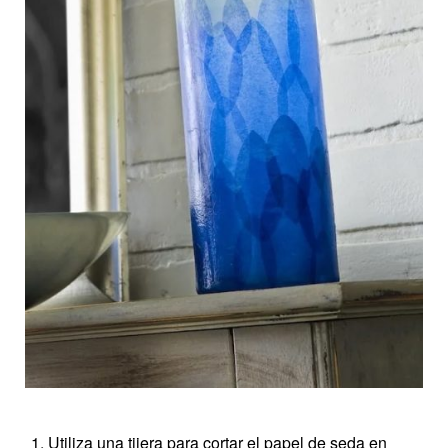
Utiliza una tijera para cortar el papel de seda en