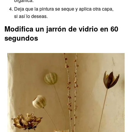
orgánica.
Deja que la pintura se seque y aplica otra capa,
si así lo deseas.
Modifica un jarrón de vidrio en 60
segundos