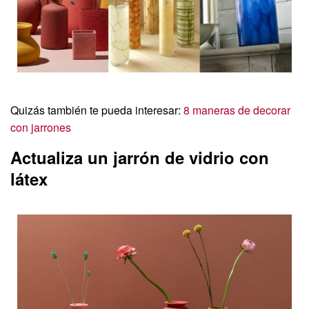
Quizás también te pueda interesar:
8 maneras de decorar
con jarrones
Actualiza un jarrón de vidrio con
látex