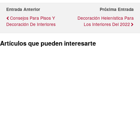
Entrada Anterior
Próxima Entrada
Consejos Para Pisos Y
Decoración Helenística Para
Decoración De Interiores
Los Interiores Del 2022
Artículos que pueden interesarte