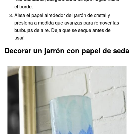
el borde.
Alisa el papel alrededor del jarrón de cristal y
presiona a medida que avanzas para remover las
burbujas de aire. Deja que se seque antes de
usar.
Decorar un jarrón con papel de seda