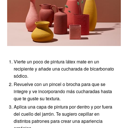
Vierte un poco de pintura látex mate en un
recipiente y añade una cucharada de bicarbonato
sódico.
Revuelve con un pincel o brocha para que se
integre y ve incorporando más cucharadas hasta
que te guste su textura.
Aplica una capa de pintura por dentro y por fuera
del cuello del jarrón. Te sugiero cepillar en
distintos patrones para crear una apariencia