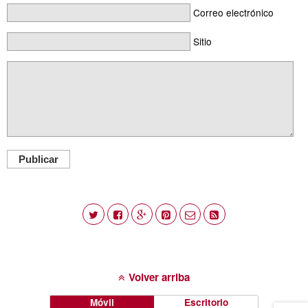
Correo electrónico
Sitio
Publicar
Volver arriba
Móvil
Escritorio