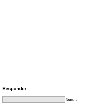
Responder
Nombre