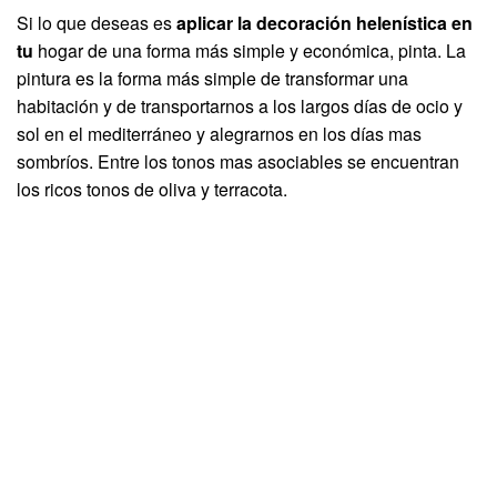
Si lo que deseas es
aplicar la decoración helenística en
tu
hogar de una forma más simple y económica, pinta. La
pintura es la forma más simple de transformar una
habitación y de transportarnos a los largos días de ocio y
sol en el mediterráneo y alegrarnos en los días mas
sombríos. Entre los tonos mas asociables se encuentran
los ricos tonos de oliva y terracota.