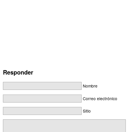
Responder
Nombre
Correo electrónico
Sitio