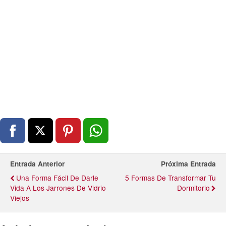
Entrada Anterior
Próxima Entrada
Una Forma Fácil De Darle
5 Formas De Transformar Tu
Vida A Los Jarrones De Vidrio
Dormitorio
Viejos