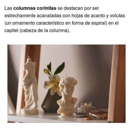
Las
columnas corintias
se destacan por ser
estrechamente acanaladas con hojas de acanto y volutas
(un ornamento característico en forma de espiral) en el
capitel (cabeza de la columna).