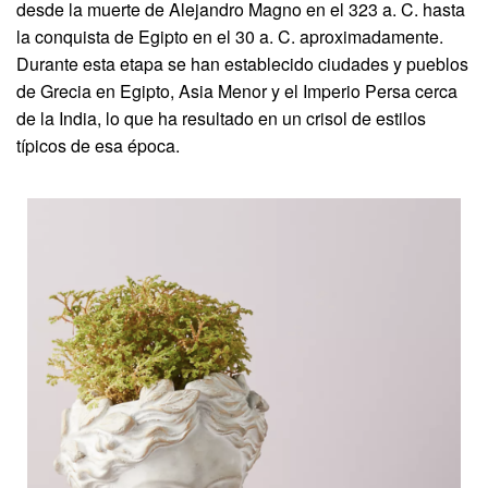
desde la muerte de Alejandro Magno en el 323 a. C. hasta
la conquista de Egipto en el 30 a. C. aproximadamente.
Durante esta etapa se han establecido ciudades y pueblos
de Grecia en Egipto, Asia Menor y el Imperio Persa cerca
de la India, lo que ha resultado en un crisol de estilos
típicos de esa época.