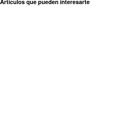
Artículos que pueden interesarte