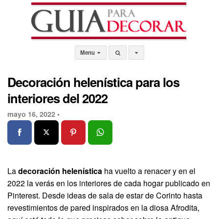
Menu
Decoración helenística para los
interiores del 2022
mayo 16, 2022 •
La
decoración helenística
ha vuelto a renacer y en el
2022 la verás en los interiores de cada hogar publicado en
Pinterest. Desde ideas de sala de estar de Corinto hasta
revestimientos de pared inspirados en la diosa Afrodita,