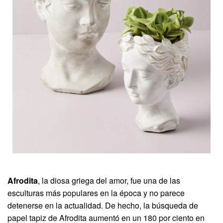
Afrodita
, la diosa griega del amor, fue una de las
esculturas más populares en la época y no parece
detenerse en la actualidad. De hecho, la búsqueda de
papel tapiz de Afrodita aumentó en un 180 por ciento en