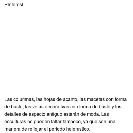
Pinterest.
Las columnas, las hojas de acanto, las macetas con forma
de busto, las velas decorativas con forma de busto y los
detalles de aspecto antiguo estarán de moda. Las
esculturas no pueden faltar tampoco, ya que son una
manera de reflejar el período helenístico.