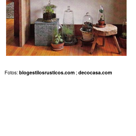
Fotos:
blogestilosrusticos.com
;
decocasa.com