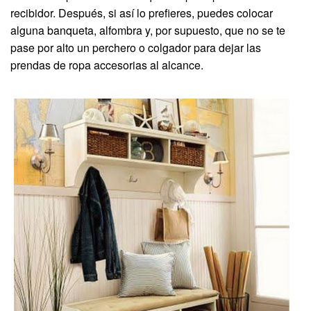
recibidor. Después, si así lo prefieres, puedes colocar
alguna banqueta, alfombra y, por supuesto, que no se te
pase por alto un perchero o colgador para dejar las
prendas de ropa accesorias al alcance.