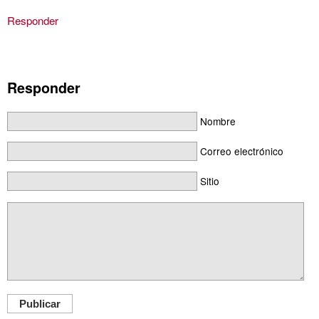
Responder
Responder
Nombre
Correo electrónico
Sitio
Publicar