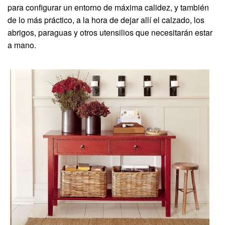
para configurar un entorno de máxima calidez, y también
de lo más práctico, a la hora de dejar allí el calzado, los
abrigos, paraguas y otros utensilios que necesitarán estar
a mano.