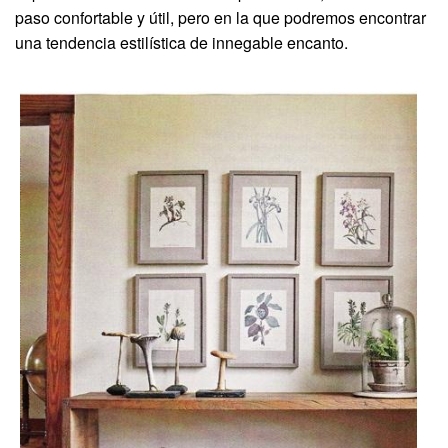
paso confortable y útil, pero en la que podremos encontrar
una tendencia estilística de innegable encanto.