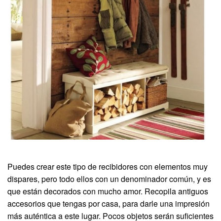
Puedes crear este tipo de recibidores con elementos muy
dispares, pero todo ellos con un denominador común, y es
que están decorados con mucho amor. Recopila antiguos
accesorios que tengas por casa, para darle una impresión
más auténtica a este lugar. Pocos objetos serán suficientes