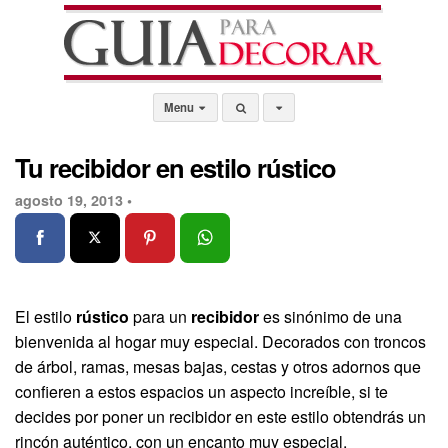
Menu
Tu recibidor en estilo rústico
agosto 19, 2013 •
El estilo
rústico
para un
recibidor
es sinónimo de una
bienvenida al hogar muy especial. Decorados con troncos
de árbol, ramas, mesas bajas, cestas y otros adornos que
confieren a estos espacios un aspecto increíble, si te
decides por poner un recibidor en este estilo obtendrás un
rincón auténtico, con un encanto muy especial.