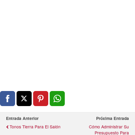
Entrada Anterior
Próxima Entrada
Tonos Tierra Para El Salón
Cómo Administrar Su
Presupuesto Para