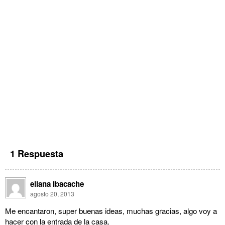
1 Respuesta
eliana Ibacache
agosto 20, 2013
Me encantaron, super buenas ideas, muchas gracias, algo voy a
hacer con la entrada de la casa.