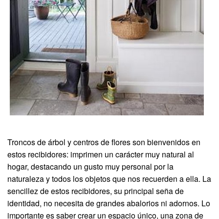
Troncos de árbol y centros de flores son bienvenidos en
estos recibidores: imprimen un carácter muy natural al
hogar, destacando un gusto muy personal por la
naturaleza y todos los objetos que nos recuerden a ella. La
sencillez de estos recibidores, su principal seña de
identidad, no necesita de grandes abalorios ni adornos. Lo
importante es saber crear un espacio único, una zona de