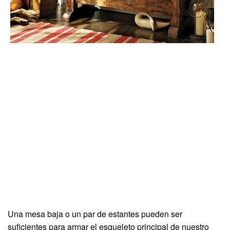
Una mesa baja o un par de estantes pueden ser
suficientes para armar el esqueleto principal de nuestro