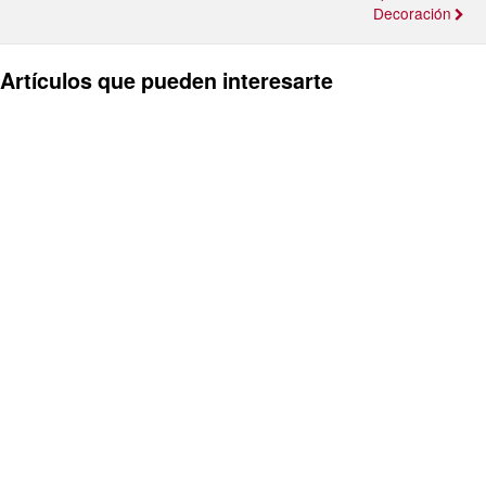
Decoración
Artículos que pueden interesarte