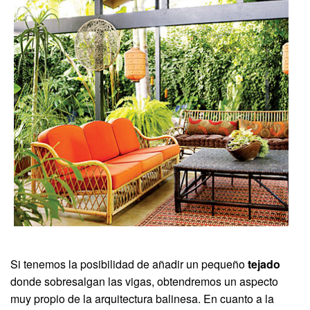
Si tenemos la posibilidad de añadir un pequeño
tejado
donde sobresalgan las vigas, obtendremos un aspecto
muy propio de la arquitectura balinesa. En cuanto a la