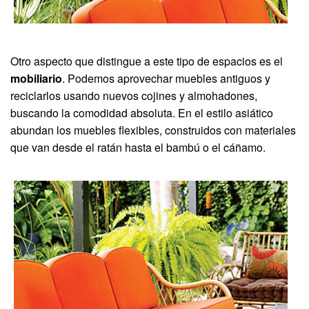
Otro aspecto que distingue a este tipo de espacios es el
mobiliario
. Podemos aprovechar muebles antiguos y
reciclarlos usando nuevos cojines y almohadones,
buscando la comodidad absoluta. En el estilo asiático
abundan los muebles flexibles, construidos con materiales
que van desde el ratán hasta el bambú o el cáñamo.