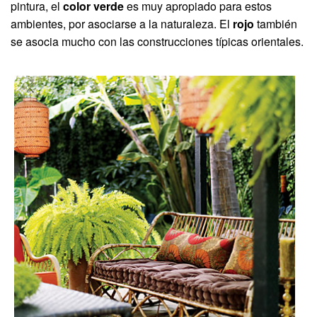
pintura, el
color verde
es muy apropiado para estos
ambientes, por asociarse a la naturaleza. El
rojo
también
se asocia mucho con las construcciones típicas orientales.