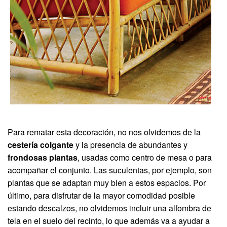
Para rematar esta decoración, no nos olvidemos de la
cestería colgante
y la presencia de abundantes y
frondosas plantas
, usadas como centro de mesa o para
acompañar el conjunto. Las suculentas, por ejemplo, son
plantas que se adaptan muy bien a estos espacios. Por
último, para disfrutar de la mayor comodidad posible
estando descalzos, no olvidemos incluir una alfombra de
tela en el suelo del recinto, lo que además va a ayudar a