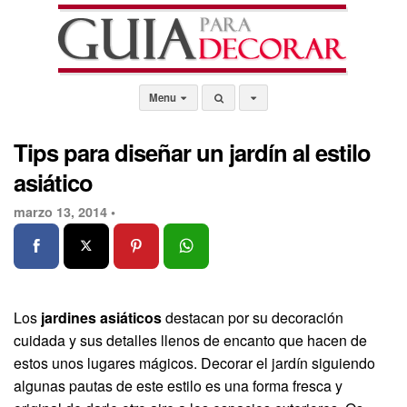
Menu
Tips para diseñar un jardín al estilo
asiático
marzo 13, 2014 •
Los
jardines asiáticos
destacan por su decoración
cuidada y sus detalles llenos de encanto que hacen de
estos unos lugares mágicos. Decorar el jardín siguiendo
algunas pautas de este estilo es una forma fresca y