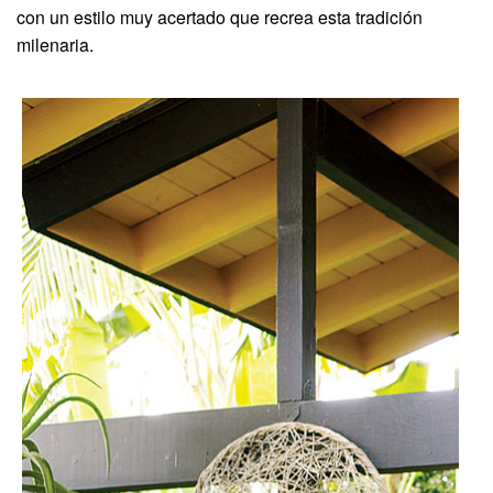
con un estilo muy acertado que recrea esta tradición
milenaria.