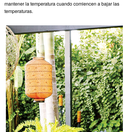
mantener la temperatura cuando comiencen a bajar las
temperaturas.