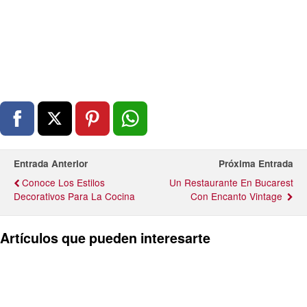
Entrada Anterior
Próxima Entrada
Conoce Los Estilos
Un Restaurante En Bucarest
Decorativos Para La Cocina
Con Encanto Vintage
Artículos que pueden interesarte