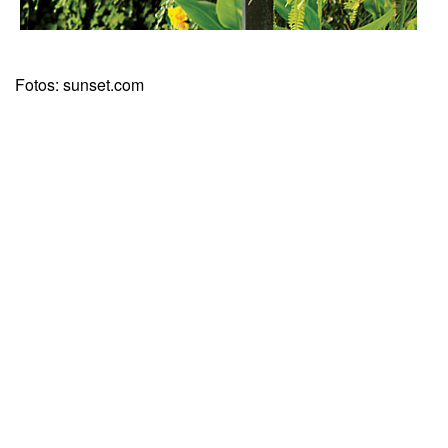
Fotos: sunset.com