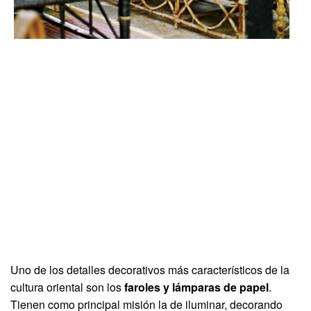
Uno de los detalles decorativos más característicos de la
cultura oriental son los
faroles y lámparas de papel
.
Tienen como principal misión la de iluminar, decorando