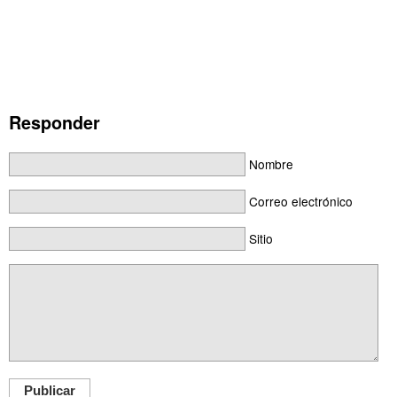
Responder
Nombre
Correo electrónico
Sitio
Publicar