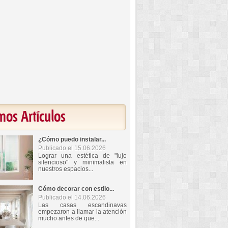
mos Artículos
¿Cómo puedo instalar...
Publicado el 15.06.2026
Lograr una estética de "lujo
silencioso" y minimalista en
nuestros espacios...
Cómo decorar con estilo...
Publicado el 14.06.2026
Las casas escandinavas
empezaron a llamar la atención
mucho antes de que...