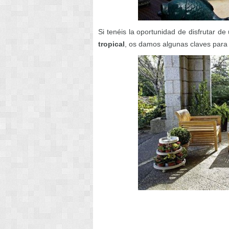
Si tenéis la oportunidad de disfrutar de
tropical
, os damos algunas claves para 