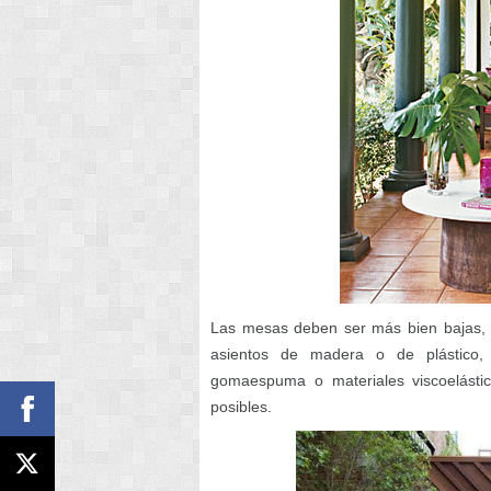
Las mesas deben ser más bien bajas,
asientos de madera o de plástico, 
gomaespuma o materiales viscoelásti
posibles.