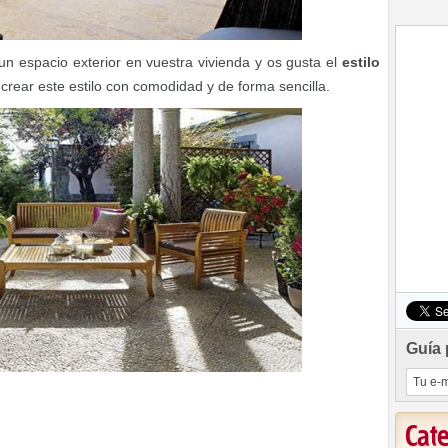
 un espacio exterior en vuestra vivienda y os gusta el
estilo
crear este estilo con comodidad y de forma sencilla.
Guía 
Cat