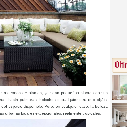
Últi
ar rodeados de plantas, ya sean pequeñas plantas en sus
as, hasta palmeras, helechos o cualquier otra que elijáis.
el espacio disponible. Pero, en cualquier caso, la belleza
zas urbanas lugares excepcionales, realmente tropicales.