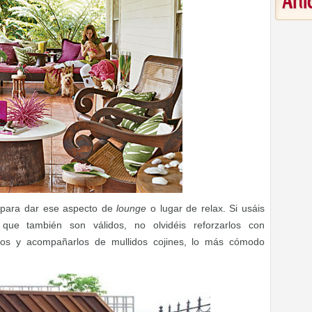
Art
 para dar ese aspecto de
lounge
o lugar de relax. Si usáis
que también son válidos, no olvidéis reforzarlos con
cos y acompañarlos de mullidos cojines, lo más cómodo