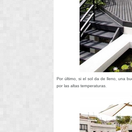
Por último, si el sol da de lleno, una bu
por las altas temperaturas.