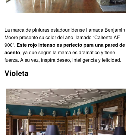
La marca de pinturas estadounidense llamada Benjamin
Moore presentó su color del año llamado “Caliente AF-
900”.
Este rojo intenso es perfecto para una pared de
acento
, ya que según la marca es dramático y tiene
fuerza. A su vez, inspira deseo, inteligencia y felicidad.
Violeta