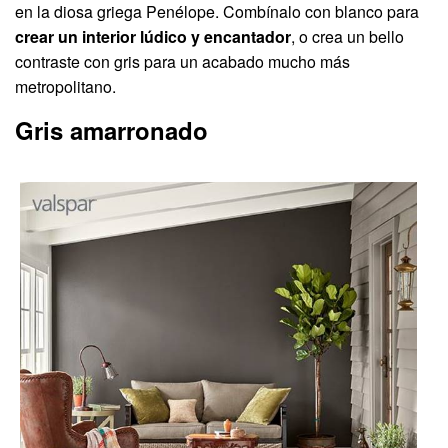
en la diosa griega Penélope. Combínalo con blanco para
crear un interior lúdico y encantador
, o crea un bello
contraste con gris para un acabado mucho más
metropolitano.
Gris amarronado