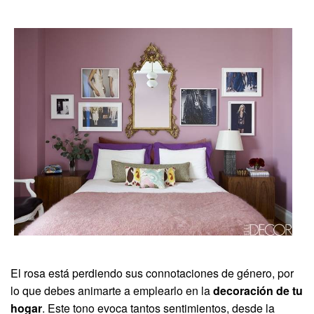
El rosa está perdiendo sus connotaciones de género, por
lo que debes animarte a emplearlo en la
decoración de tu
hogar
. Este tono evoca tantos sentimientos, desde la