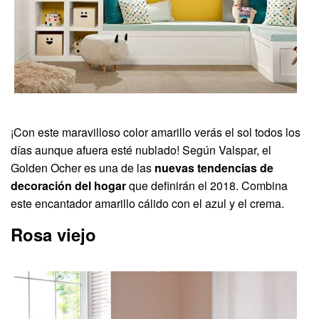
¡Con este maravilloso color amarillo verás el sol todos los
días aunque afuera esté nublado! Según Valspar, el
Golden Ocher es una de las
nuevas tendencias de
decoración del hogar
que definirán el 2018. Combina
este encantador amarillo cálido con el azul y el crema.
Rosa viejo