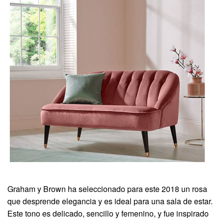
Graham y Brown ha seleccionado para este 2018 un rosa
que desprende elegancia y es ideal para una sala de estar.
Este tono es delicado, sencillo y femenino, y fue inspirado