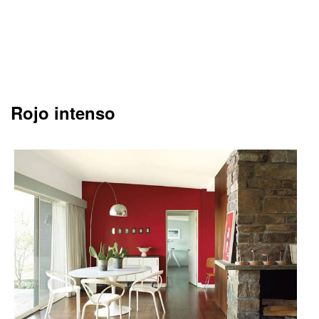
Rojo intenso