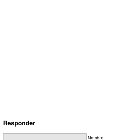
Responder
Nombre