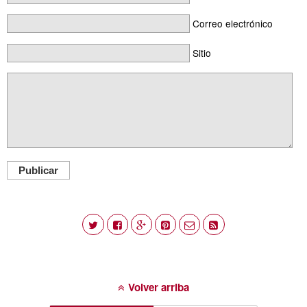
Correo electrónico
Sitio
Publicar
Volver arriba