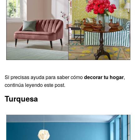
Si precisas ayuda para saber cómo
decorar tu hogar
,
continúa leyendo este post.
Turquesa