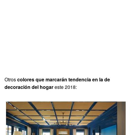
Otros
colores que marcarán tendencia en la de
decoración del hogar
este 2018: