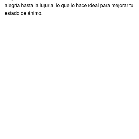
alegría hasta la lujuria, lo que lo hace ideal para mejorar tu
estado de ánimo.