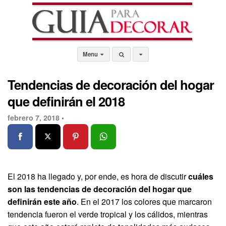
Menu
Tendencias de decoración del hogar
que definirán el 2018
febrero 7, 2018 •
El 2018 ha llegado y, por ende, es hora de discutir
cuáles
son las tendencias de decoración del hogar que
definirán este año
. En el 2017 los colores que marcaron
tendencia fueron el verde tropical y los cálidos, mientras