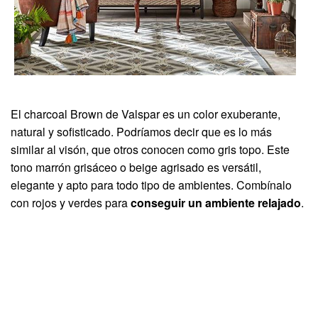
El charcoal Brown de Valspar es un color exuberante,
natural y sofisticado. Podríamos decir que es lo más
similar al visón, que otros conocen como gris topo. Este
tono marrón grisáceo o beige agrisado es versátil,
elegante y apto para todo tipo de ambientes. Combínalo
con rojos y verdes para
conseguir un ambiente relajado
.