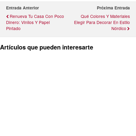
Entrada Anterior
Próxima Entrada
Renueva Tu Casa Con Poco
Qué Colores Y Materiales
Dinero: Vinilos Y Papel
Elegir Para Decorar En Estilo
Pintado
Nórdico
Artículos que pueden interesarte