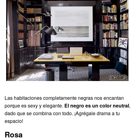
Las habitaciones completamente negras nos encantan
porque es sexy y elegante.
El negro es un color neutral
,
dado que se combina con todo. ¡Agrégale drama a tu
espacio!
Rosa