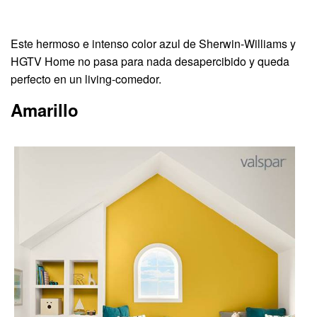
Este hermoso e intenso color azul de Sherwin-Williams y
HGTV Home no pasa para nada desapercibido y queda
perfecto en un living-comedor.
Amarillo