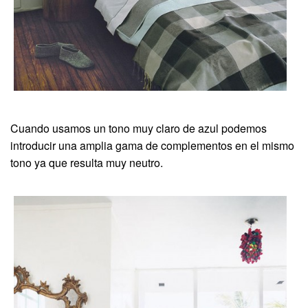
Cuando usamos un tono muy claro de azul podemos
introducir una amplia gama de complementos en el mismo
tono ya que resulta muy neutro.