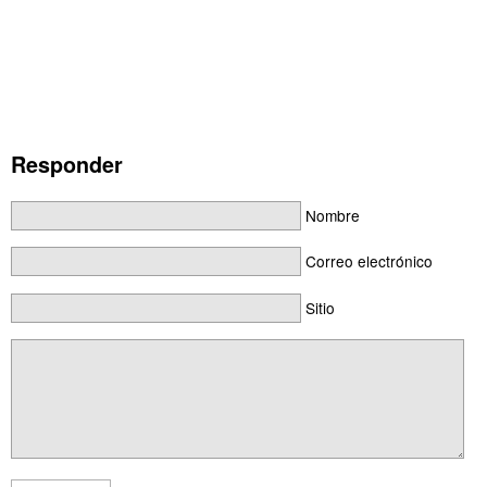
Responder
Nombre
Correo electrónico
Sitio