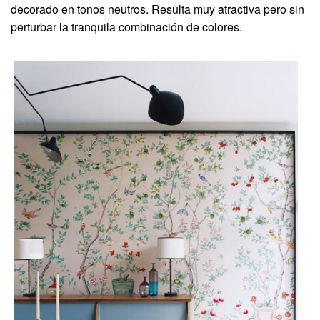
decorado en tonos neutros. Resulta muy atractiva pero sin
perturbar la tranquila combinación de colores.