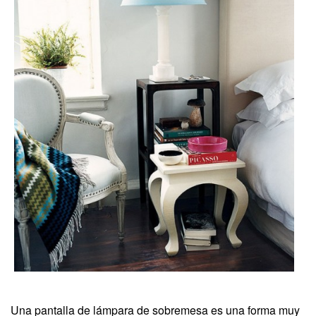
Una pantalla de lámpara de sobremesa es una forma muy