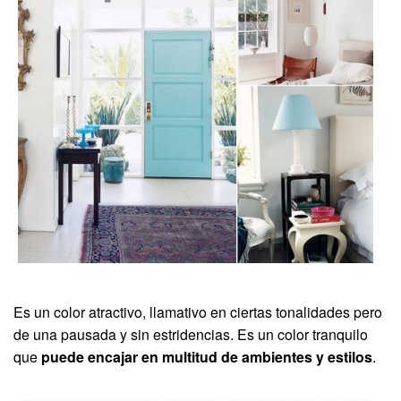
Es un color atractivo, llamativo en ciertas tonalidades pero
de una pausada y sin estridencias. Es un color tranquilo
que
puede encajar en multitud de ambientes y estilos
.