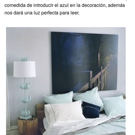
comedida de introducir el azul en la decoración, además
nos dará una luz perfecta para leer.