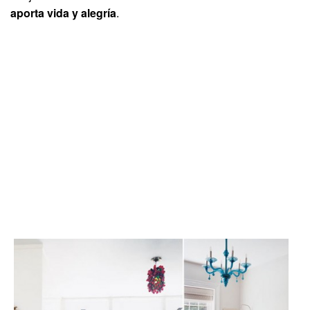
aporta vida y alegría
.