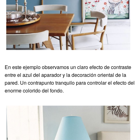
En este ejemplo observamos un claro efecto de contraste
entre el azul del aparador y la decoración oriental de la
pared. Un contrapunto tranquilo para controlar el efecto del
enorme colorido del fondo.