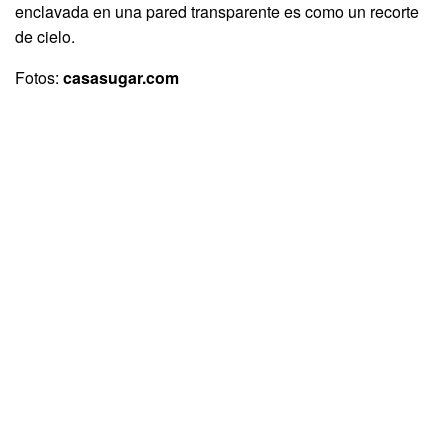
enclavada en una pared transparente es como un recorte
de cielo.
Fotos:
casasugar.com