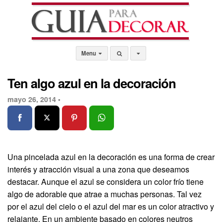
Menu
Ten algo azul en la decoración
mayo 26, 2014 •
Una pincelada azul en la decoración es una forma de crear
interés y atracción visual a una zona que deseamos
destacar. Aunque el azul se considera un color frío tiene
algo de adorable que atrae a muchas personas. Tal vez
por el azul del cielo o el azul del mar es un color atractivo y
relajante. En un ambiente basado en colores neutros