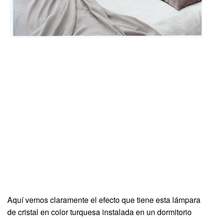
Aquí vemos claramente el efecto que tiene esta lámpara
de cristal en color turquesa instalada en un dormitorio