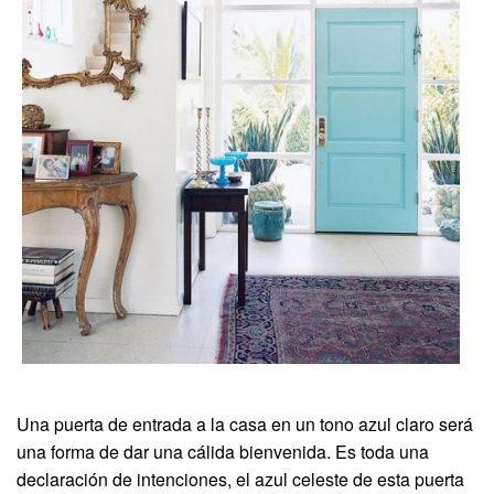
Una puerta de entrada a la casa en un tono azul claro será
una forma de dar una cálida bienvenida. Es toda una
declaración de intenciones, el azul celeste de esta puerta