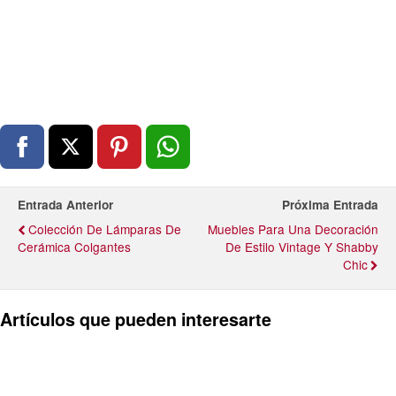
Entrada Anterior
Próxima Entrada
Colección De Lámparas De
Muebles Para Una Decoración
Cerámica Colgantes
De Estilo Vintage Y Shabby
Chic
Artículos que pueden interesarte