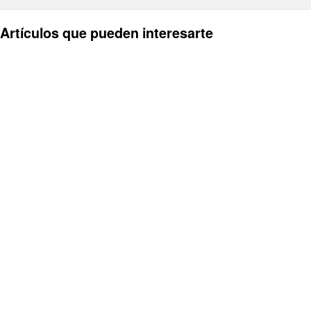
Artículos que pueden interesarte