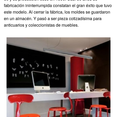
fabricación ininterrumpida constatan el gran éxito que tuvo
este modelo. Al cerrar la fábrica, los moldes se guardaron
en un almacén. Y pasó a ser pieza cotizadísima para
anticuarios y coleccionistas de muebles.