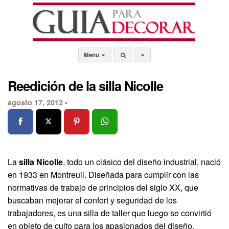
Menu
Reedición de la silla Nicolle
agosto 17, 2012 •
La
silla Nicolle
, todo un clásico del diseño industrial, nació
en 1933 en Montreuil. Diseñada para cumplir con las
normativas de trabajo de principios del siglo XX, que
buscaban mejorar el confort y seguridad de los
trabajadores, es una silla de taller que luego se convirtió
en objeto de culto para los apasionados del diseño.