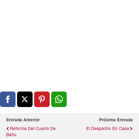
Entrada Anterior
Próxima Entrada
Reforma Del Cuarto De
El Despacho En Casa
Baño