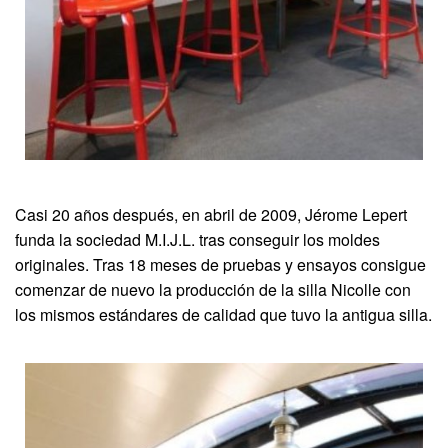
Casi 20 años después, en abril de 2009, Jérome Lepert
funda la sociedad M.I.J.L. tras conseguir los moldes
originales. Tras 18 meses de pruebas y ensayos consigue
comenzar de nuevo la producción de la silla Nicolle con
los mismos estándares de calidad que tuvo la antigua silla.