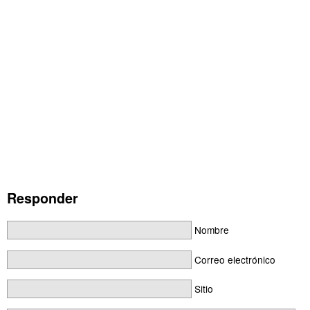
Responder
Nombre
Correo electrónico
Sitio