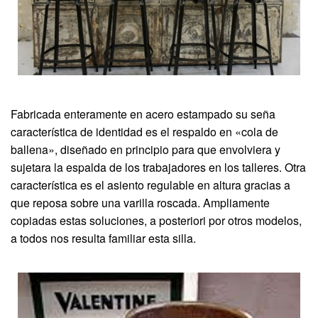
Fabricada enteramente en acero estampado su seña
característica de identidad es el respaldo en «cola de
ballena», diseñado en principio para que envolviera y
sujetara la espalda de los trabajadores en los talleres. Otra
característica es el asiento regulable en altura gracias a
que reposa sobre una varilla roscada. Ampliamente
copiadas estas soluciones, a posteriori por otros modelos,
a todos nos resulta familiar esta silla.