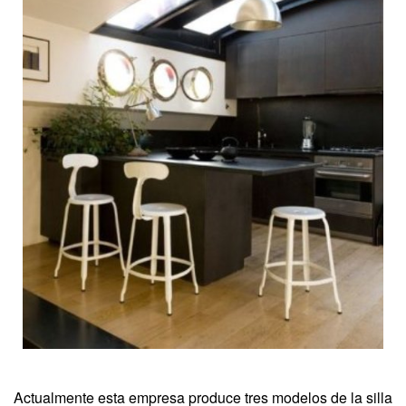
Actualmente esta empresa produce tres modelos de la silla