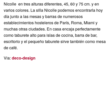
Nicolle en tres alturas diferentes, 45, 60 y 75 cm. y en
varios colores. La silla Nicolle podemos encontrarla hoy
día junto a las mesas y barras de numerosos
establecimientos hosteleros de París, Roma, Miami y
muchas otras ciudades. En casa encaja perfectamente
como taburete alto para islas de cocina, barra de bar,
escritorio y el pequeño taburete sirve también como mesa
de café.
Via:
deco-design