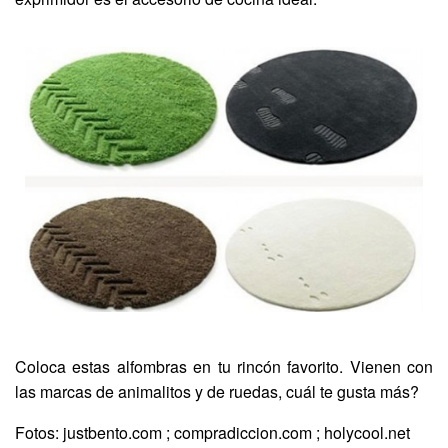
Coloca estas alfombras en tu rincón favorito. Vienen con
las marcas de animalitos y de ruedas, cuál te gusta más?
Fotos: justbento.com ; compradiccion.com ; holycool.net