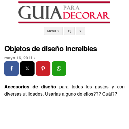
Menu
Objetos de diseño increibles
mayo 16, 2011 •
Accesorios de diseño
para todos los gustos y con
diversas utilidades. Usarías alguno de ellos??? Cuál??