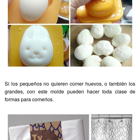
Si los pequeños no quieren comer huevos, o también los
grandes, con este molde pueden hacer toda clase de
formas para comerlos.