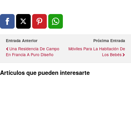
Entrada Anterior
Próxima Entrada
Una Residencia De Campo
Móviles Para La Habitación De
En Francia A Puro Diseño
Los Bebés
Artículos que pueden interesarte