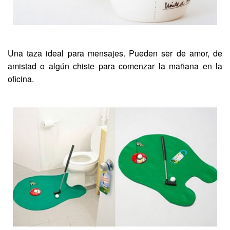
Una taza ideal para mensajes. Pueden ser de amor, de
amistad o algún chiste para comenzar la mañana en la
oficina.