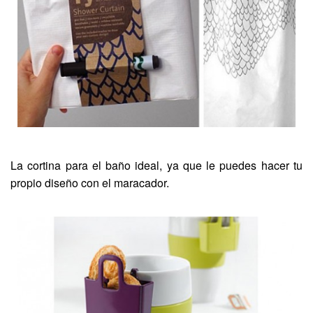
La cortina para el baño ideal, ya que le puedes hacer tu
propio diseño con el maracador.