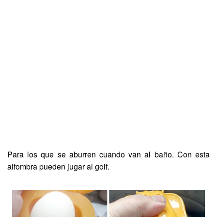
Para los que se aburren cuando van al baño. Con esta
alfombra pueden jugar al golf.