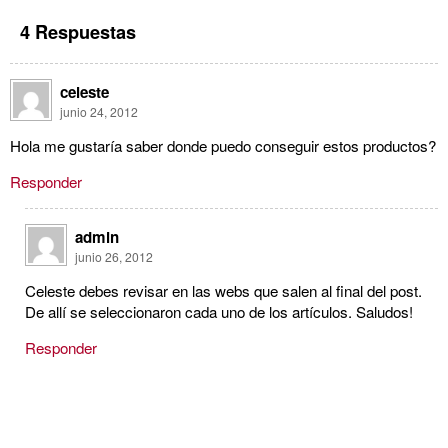
4 Respuestas
celeste
junio 24, 2012
Hola me gustaría saber donde puedo conseguir estos productos?
Responder
admin
junio 26, 2012
Celeste debes revisar en las webs que salen al final del post.
De allí se seleccionaron cada uno de los artículos. Saludos!
Responder