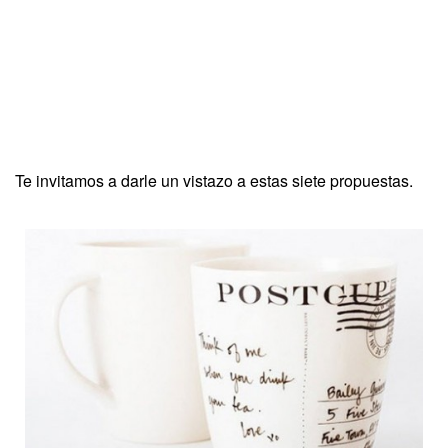
Te invitamos a darle un vistazo a estas siete propuestas.