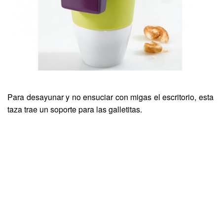
Para desayunar y no ensuciar con migas el escritorio, esta
taza trae un soporte para las galletitas.