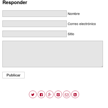
Responder
Nombre
Correo electrónico
Sitio
Publicar