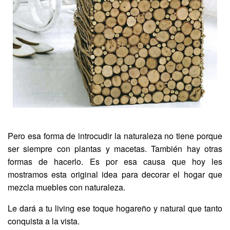
Pero esa forma de introcudir la naturaleza no tiene porque
ser siempre con plantas y macetas. También hay otras
formas de hacerlo. Es por esa causa que hoy les
mostramos esta original idea para decorar el hogar que
mezcla muebles con naturaleza.
Le dará a tu living ese toque hogareño y natural que tanto
conquista a la vista.