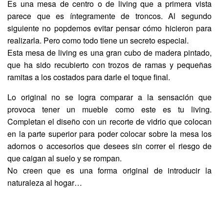
Es una mesa de centro o de living que a primera vista
parece que es íntegramente de troncos. Al segundo
siguiente no popdemos evitar pensar cómo hicieron para
realizarla. Pero como todo tiene un secreto especial.
Esta mesa de living es una gran cubo de madera pintado,
que ha sido recubierto con trozos de ramas y pequeñas
ramitas a los costados para darle el toque final.
Lo original no se logra comparar a la sensación que
provoca tener un mueble como este es tu living.
Completan el diseño con un recorte de vidrio que colocan
en la parte superior para poder colocar sobre la mesa los
adornos o accesorios que desees sin correr el riesgo de
que caigan al suelo y se rompan.
No creen que es una forma original de introducir la
naturaleza al hogar…