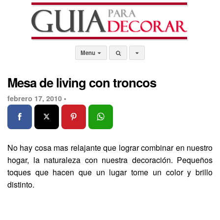
Menu
Mesa de living con troncos
febrero 17, 2010 •
No hay cosa mas relajante que lograr combinar en nuestro
hogar, la naturaleza con nuestra decoración. Pequeños
toques que hacen que un lugar tome un color y brillo
distinto.