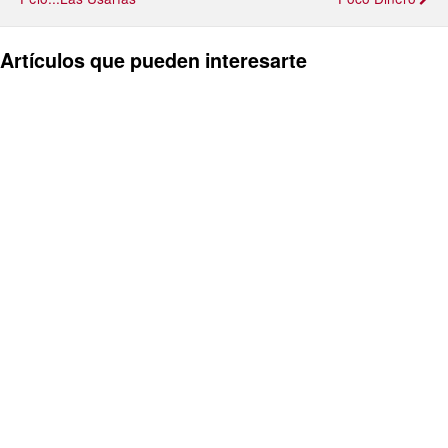
Artículos que pueden interesarte