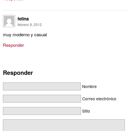
felina
febrero 9, 2012
muy moderno y casual
Responder
Responder
Nombre
Correo electrónico
Sitio