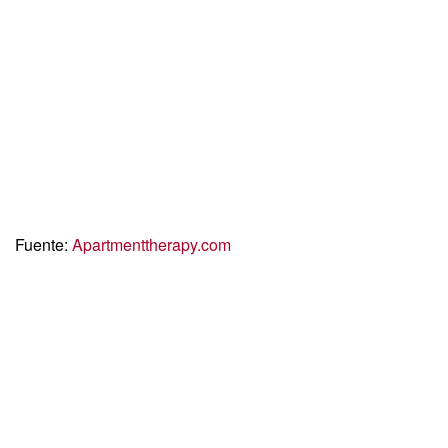
Fuente:
Apartmenttherapy.com