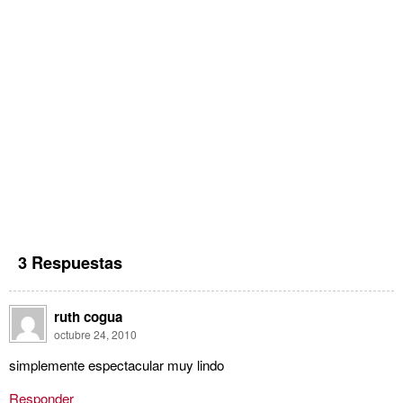
3 Respuestas
ruth cogua
octubre 24, 2010
simplemente espectacular muy lindo
Responder