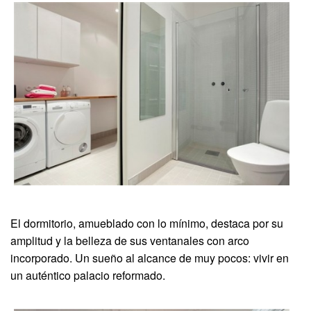
El dormitorio, amueblado con lo mínimo, destaca por su
amplitud y la belleza de sus ventanales con arco
incorporado. Un sueño al alcance de muy pocos: vivir en
un auténtico palacio reformado.