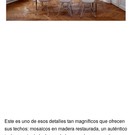
Este es uno de esos detalles tan magníficos que ofrecen
sus techos: mosaicos en madera restaurada, un auténtico