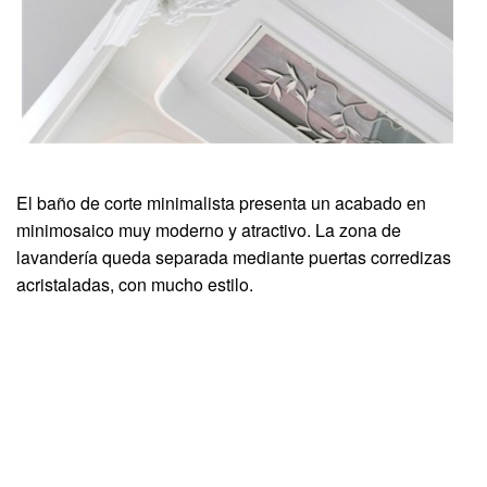
El baño de corte minimalista presenta un acabado en
minimosaico muy moderno y atractivo. La zona de
lavandería queda separada mediante puertas corredizas
acristaladas, con mucho estilo.