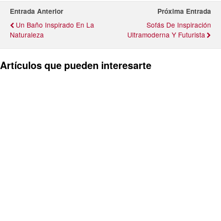
Entrada Anterior
Próxima Entrada
Un Baño Inspirado En La
Sofás De Inspiración
Naturaleza
Ultramoderna Y Futurista
Artículos que pueden interesarte