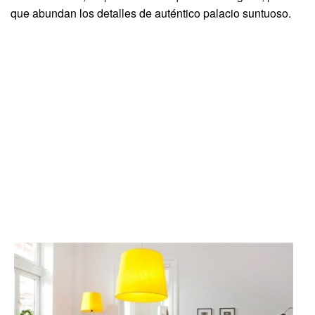
que abundan los detalles de auténtico palacio suntuoso.