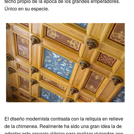
techo propio de la época de los grandes emperadores.
Único en su especie.
El diseño modernista contrasta con la reliquia en relieve
de la chimenea. Realmente ha sido una gran idea la de
adoptar este espacio clásico para realizar viviendas con