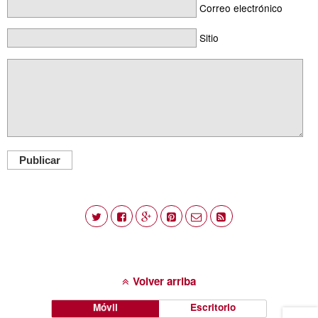
Correo electrónico
Sitio
Publicar
Volver arriba
Móvil
Escritorio