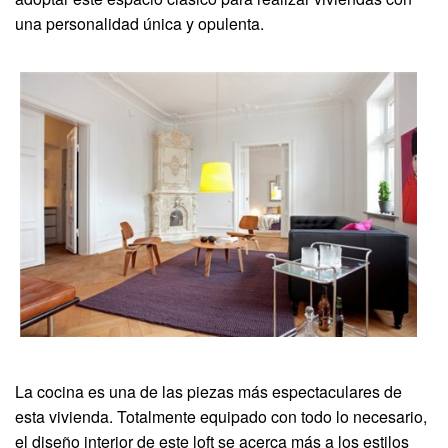
una personalidad única y opulenta.
La cocina es una de las piezas más espectaculares de
esta vivienda. Totalmente equipado con todo lo necesario,
el diseño interior de este loft se acerca más a los estilos