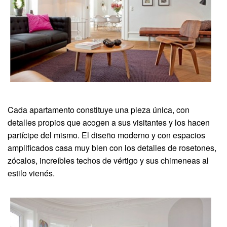
Cada apartamento constituye una pieza única, con
detalles propios que acogen a sus visitantes y los hacen
partícipe del mismo. El diseño moderno y con espacios
amplificados casa muy bien con los detalles de rosetones,
zócalos, increíbles techos de vértigo y sus chimeneas al
estilo vienés.