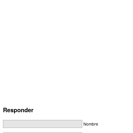
Responder
Nombre