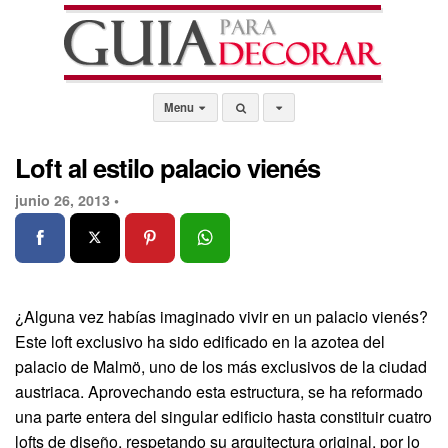
Menu
Loft al estilo palacio vienés
junio 26, 2013 •
¿Alguna vez habías imaginado vivir en un palacio vienés?
Este loft exclusivo ha sido edificado en la azotea del
palacio de Malmö, uno de los más exclusivos de la ciudad
austriaca. Aprovechando esta estructura, se ha reformado
una parte entera del singular edificio hasta constituir cuatro
lofts de diseño, respetando su arquitectura original, por lo