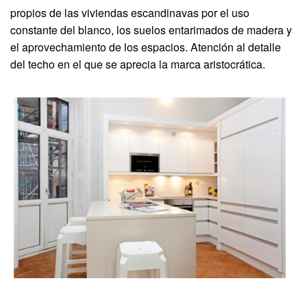
propios de las viviendas escandinavas por el uso
constante del blanco, los suelos entarimados de madera y
el aprovechamiento de los espacios. Atención al detalle
del techo en el que se aprecia la marca aristocrática.