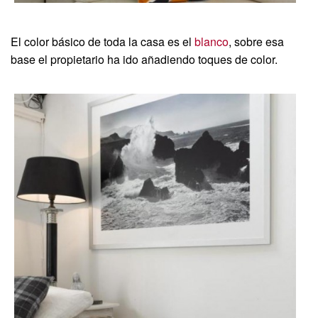
El color básico de toda la casa es el
blanco
, sobre esa
base el propietario ha ido añadiendo toques de color.