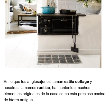
En lo que los anglosajones llaman
estilo cottage
y
nosotros llamamos
rústico
, ha mantenido muchos
elementos originales de la casa como esta preciosa cocina
de hierro antigua.