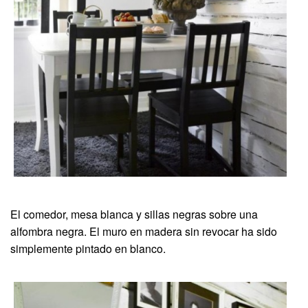
El comedor, mesa blanca y sillas negras sobre una
alfombra negra. El muro en madera sin revocar ha sido
simplemente pintado en blanco.