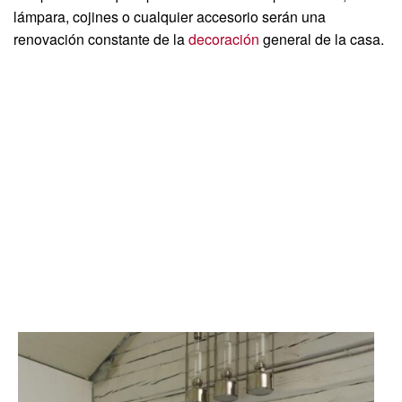
lámpara, cojines o cualquier accesorio serán una
renovación constante de la
decoración
general de la casa.