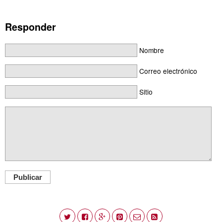
Responder
Nombre
Correo electrónico
Sitio
Publicar