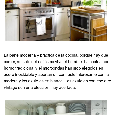
La parte moderna y práctica de la cocina, porque hay que
comer, no sólo del estilismo vive el hombre. La cocina con
horno tradicional y el microondas han sido elegidos en
acero inoxidable y aportan un contraste interesante con la
madera y los azulejos en blanco. Los azulejos con ese aire
vintage son una elección muy acertada.