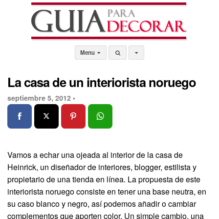
Menu
La casa de un interiorista noruego
septiembre 5, 2012 •
Vamos a echar una ojeada al interior de la casa de
Heinrick, un diseñador de interiores, blogger, estilista y
propietario de una tienda en línea. La propuesta de este
interiorista noruego consiste en tener una base neutra, en
su caso blanco y negro, así podemos añadir o cambiar
complementos que aporten color. Un simple cambio, una