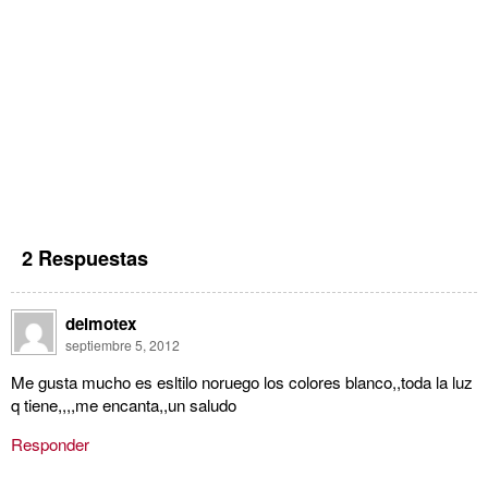
2 Respuestas
delmotex
septiembre 5, 2012
Me gusta mucho es esltilo noruego los colores blanco,,toda la luz
q tiene,,,,me encanta,,un saludo
Responder