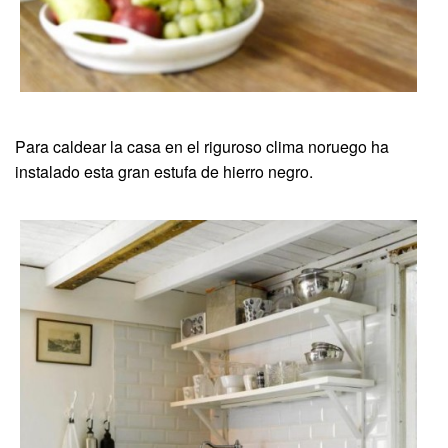
Para caldear la casa en el riguroso clima noruego ha
instalado esta gran estufa de hierro negro.