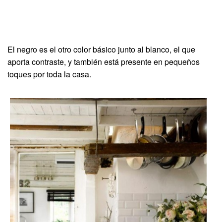
El negro es el otro color básico junto al blanco, el que
aporta contraste, y también está presente en pequeños
toques por toda la casa.