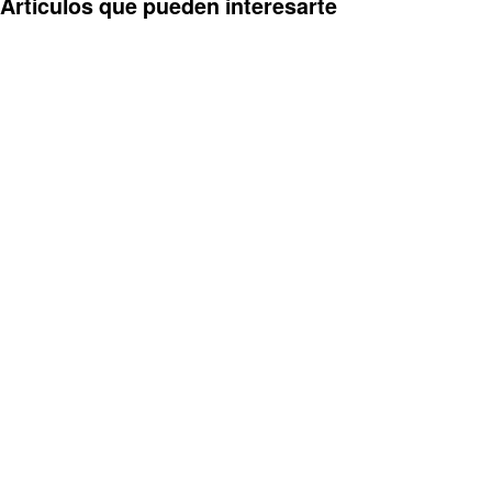
Artículos que pueden interesarte