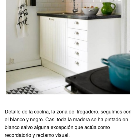
Detalle de la cocina, la zona del fregadero, seguimos con
el blanco y negro. Casi toda la madera se ha pintado en
blanco salvo alguna excepción que actúa como
recordatorio y reclamo visual.