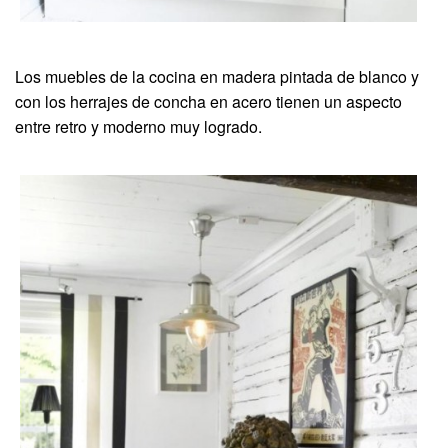
Los muebles de la cocina en madera pintada de blanco y
con los herrajes de concha en acero tienen un aspecto
entre retro y moderno muy logrado.