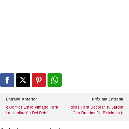
Entrada Anterior
Próxima Entrada
Comics Estilo Vintage Para
Ideas Para Decorar Tu Jardín
La Habitación Del Bebé
Con Ruedas De Bicicletas