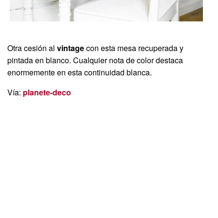
Otra cesión al
vintage
con esta mesa recuperada y
pintada en blanco. Cualquier nota de color destaca
enormemente en esta continuidad blanca.
Vía:
planete-deco