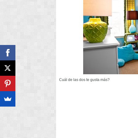
Cuál de las dos te gusta más?