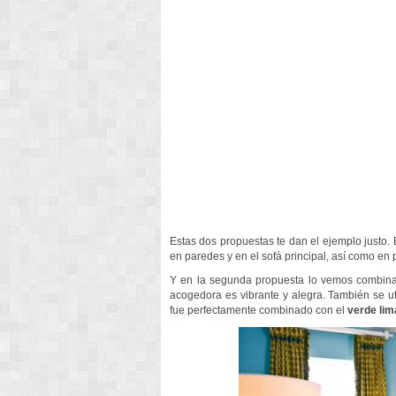
Estas dos propuestas te dan el ejemplo justo. 
en paredes y en el sofá principal, así como en 
Y en la segunda propuesta lo vemos combin
acogedora es vibrante y alegra. También se ut
fue perfectamente combinado con el
verde lim