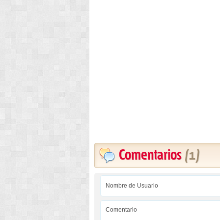
Comentarios
(1)