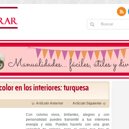
color en los interiores: turquesa
Artículo Anterior
Artículo Siguiente
Con colores vivos, brillantes, alegres y con
personalidad puedes transmitir a tus interiores
energía y vida. Puedes hacerlo con una gran