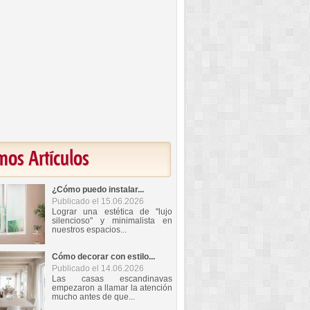
mos Artículos
¿Cómo puedo instalar...
Publicado el 15.06.2026
Lograr una estética de "lujo
silencioso" y minimalista en
nuestros espacios...
Cómo decorar con estilo...
Publicado el 14.06.2026
Las casas escandinavas
empezaron a llamar la atención
mucho antes de que...