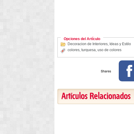
Opciones del Artículo
Decoracion de Interiores
,
Ideas y Estilo
colores
,
turquesa
,
uso de colores
Shares
Artículos Relacionados