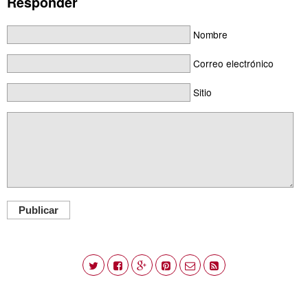
Responder
Nombre
Correo electrónico
Sitio
Publicar