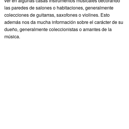
ver en algunas casas instrumentos musicales decorando
las paredes de salones o habitaciones, generalmente
colecciones de guitarras, saxofones o violines. Esto
además nos da mucha información sobre el carácter de su
dueño, generalmente coleccionistas o amantes de la
música.