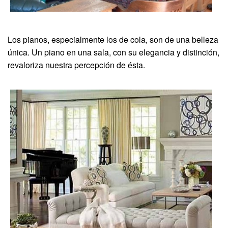
Los pianos, especialmente los de cola, son de una belleza
única. Un piano en una sala, con su elegancia y distinción,
revaloriza nuestra percepción de ésta.