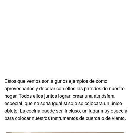
Estos que vemos son algunos ejemplos de cómo
aprovecharlos y decorar con ellos las paredes de nuestro
hogar. Todos ellos juntos logran crear una atmósfera
especial, que no sería igual si solo se colocara un único
objeto. La cocina puede ser, incluso, un lugar muy especial
para colocar nuestros instrumentos de cuerda o de viento.