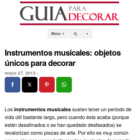
Menu
Instrumentos musicales: objetos
únicos para decorar
mayo 27, 2013 •
Los
instrumentos musicales
suelen tener un período de
vida útil bastante largo, pero cuando ésta acaba (porque
están desafinados o se han quedado desfasados) se
revalorizan como piezas de arte. Por ello es muy común