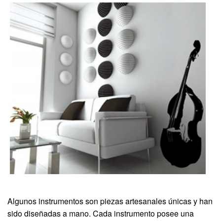
Algunos instrumentos son piezas artesanales únicas y han
sido diseñadas a mano. Cada instrumento posee una