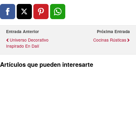
Entrada Anterior
Próxima Entrada
Universo Decorativo
Cocinas Rústicas
Inspirado En Dalí
Artículos que pueden interesarte