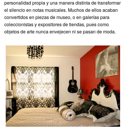
personalidad propia y una manera distinta de transformar
el silencio en notas musicales. Muchos de ellos acaban
convertidos en piezas de museo, o en galerías para
coleccionistas y expositores de tiendas, pues como
objetos de arte nunca envejecen ni se pasan de moda.