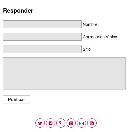
Responder
Nombre
Correo electrónico
Sitio
Publicar