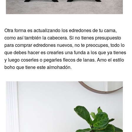
Otra forma es actualizando los edredones de tu cama,
como así también la cabecera. Si no tienes presupuesto
para comprar edredones nuevos, no te preocupes, todo lo
que debes hacer es crearles una funda a los que ya tienes
y luego coserles o pegarles flecos de lanas. Amo el estilo
boho que tiene este almohadón.