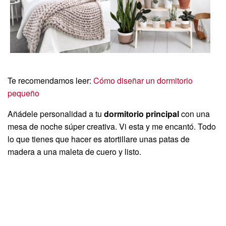
Te recomendamos leer:
Cómo diseñar un dormitorio
pequeño
Añádele personalidad a tu
dormitorio principal
con una
mesa de noche súper creativa. Vi esta y me encantó. Todo
lo que tienes que hacer es atortillare unas patas de
madera a una maleta de cuero y listo.