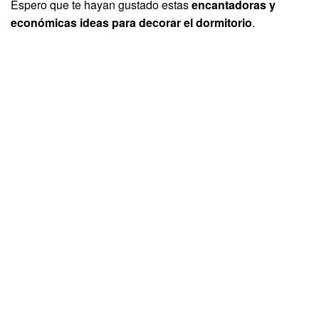
Espero que te hayan gustado estas
encantadoras y
económicas ideas para decorar el dormitorio
.