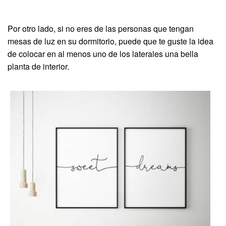
Por otro lado, si no eres de las personas que tengan
mesas de luz en su dormitorio, puede que te guste la idea
de colocar en al menos uno de los laterales una bella
planta de interior.