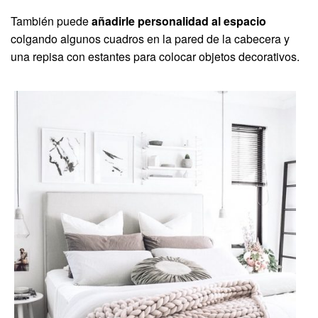
También puede
añadirle personalidad al espacio
colgando algunos cuadros en la pared de la cabecera y
una repisa con estantes para colocar objetos decorativos.