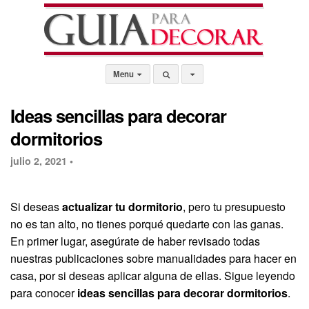
Menu
Ideas sencillas para decorar
dormitorios
julio 2, 2021 •
Si deseas
actualizar tu dormitorio
, pero tu presupuesto
no es tan alto, no tienes porqué quedarte con las ganas.
En primer lugar, asegúrate de haber revisado todas
nuestras publicaciones sobre manualidades para hacer en
casa, por si deseas aplicar alguna de ellas. Sigue leyendo
para conocer
ideas sencillas para decorar dormitorios
.