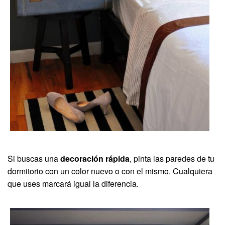
Si buscas una
decoración rápida
, pinta las paredes de tu
dormitorio con un color nuevo o con el mismo. Cualquiera
que uses marcará igual la diferencia.