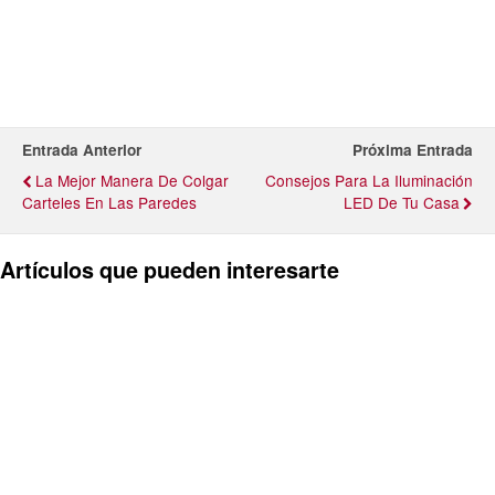
Entrada Anterior
Próxima Entrada
La Mejor Manera De Colgar
Consejos Para La Iluminación
Carteles En Las Paredes
LED De Tu Casa
Artículos que pueden interesarte