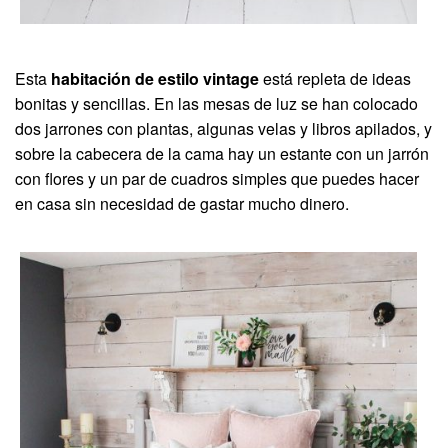
Esta
habitación de estilo vintage
está repleta de ideas
bonitas y sencillas. En las mesas de luz se han colocado
dos jarrones con plantas, algunas velas y libros apilados, y
sobre la cabecera de la cama hay un estante con un jarrón
con flores y un par de cuadros simples que puedes hacer
en casa sin necesidad de gastar mucho dinero.