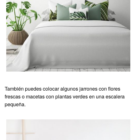
También puedes colocar algunos jarrones con flores
frescas o macetas con plantas verdes en una escalera
pequeña.