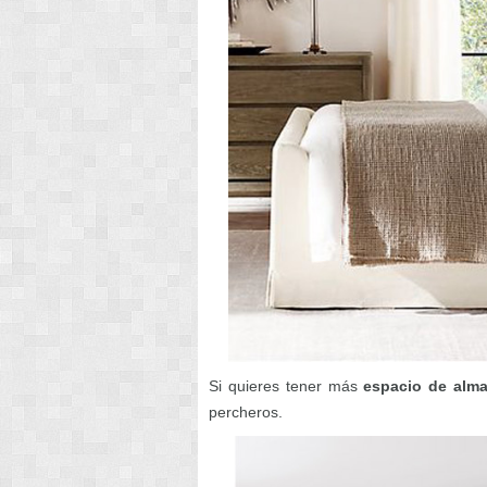
Si quieres tener más
espacio de alma
percheros.