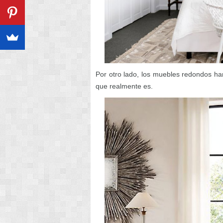
Por otro lado, los muebles redondos ha
que realmente es.