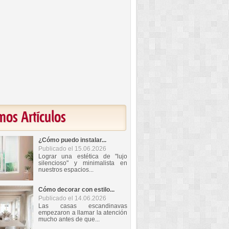
mos Artículos
¿Cómo puedo instalar...
Publicado el 15.06.2026
Lograr una estética de "lujo
silencioso" y minimalista en
nuestros espacios...
Cómo decorar con estilo...
Publicado el 14.06.2026
Las casas escandinavas
empezaron a llamar la atención
mucho antes de que...