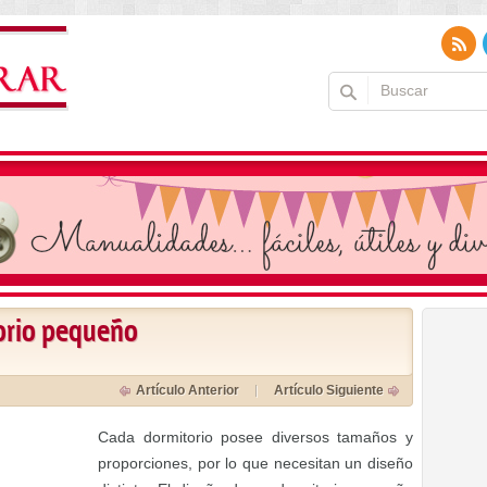
orio pequeño
Artículo Anterior
Artículo Siguiente
Cada dormitorio posee diversos tamaños y
proporciones, por lo que necesitan un diseño