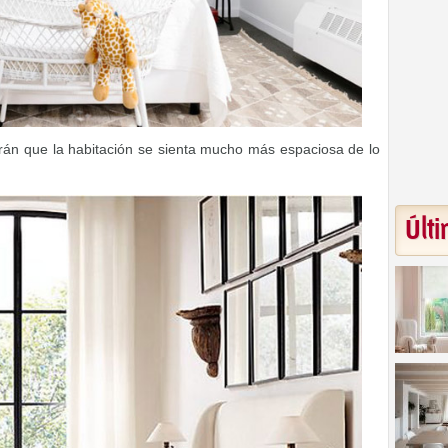
rán que la habitación se sienta mucho más espaciosa de lo
Últi