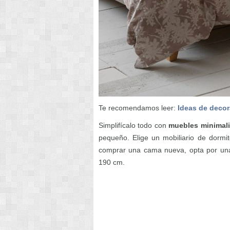
Te recomendamos leer:
Ideas de decor
Simplifícalo todo con
muebles minimali
pequeño. Elige un mobiliario de dormito
comprar una cama nueva, opta por un
190 cm.