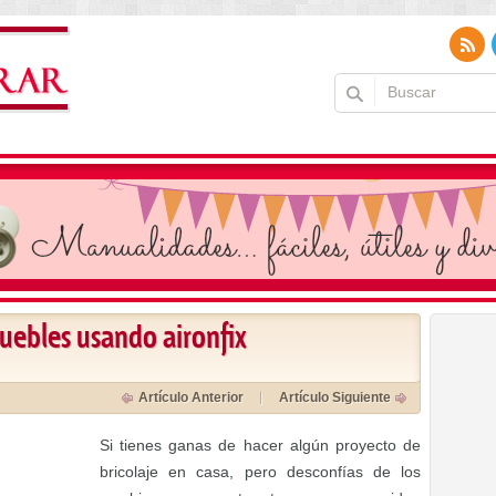
uebles usando aironfix
Artículo Anterior
Artículo Siguiente
Si tienes ganas de hacer algún proyecto de
bricolaje en casa, pero desconfías de los