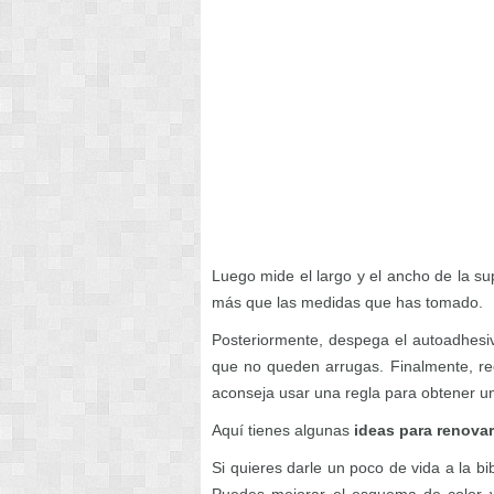
Luego mide el largo y el ancho de la su
más que las medidas que has tomado.
Posteriormente, despega el autoadhesi
que no queden arrugas. Finalmente, rec
aconseja usar una regla para obtener un
Aquí tienes algunas
ideas para renova
Si quieres darle un poco de vida a la bib