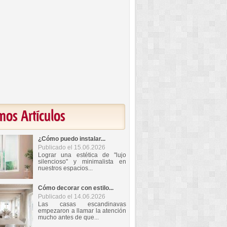
mos Artículos
¿Cómo puedo instalar...
Publicado el 15.06.2026
Lograr una estética de "lujo
silencioso" y minimalista en
nuestros espacios...
Cómo decorar con estilo...
Publicado el 14.06.2026
Las casas escandinavas
empezaron a llamar la atención
mucho antes de que...