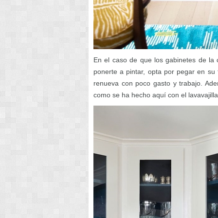
En el caso de que los gabinetes de la
ponerte a pintar, opta por pegar en su 
renueva con poco gasto y trabajo. Ade
como se ha hecho aquí con el lavavajilla