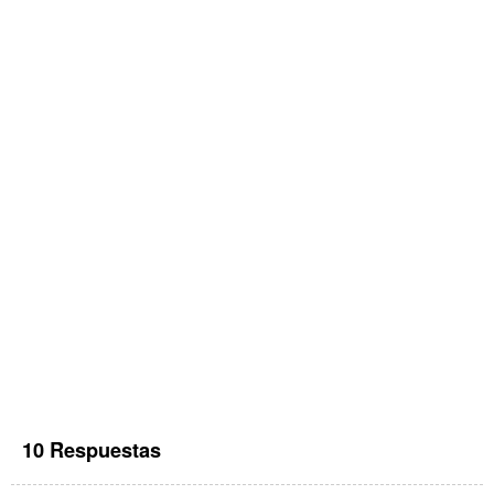
10 Respuestas