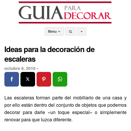
Menu
Ideas para la decoración de
escaleras
octubre 6, 2010 •
Las escaleras forman parte del mobiliario de una casa y
por ello están dentro del conjunto de objetos que podemos
decorar para darle «un toque especial» o simplemente
renovar para que luzca diferente.