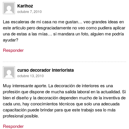
Karlhoz
octubre 7, 2010
Las escaleras de mi casa no me gustan… veo grandes ideas en
este articulo pero desgraciadamente no veo como pudiera aplicar
una de estas a las mías… si mandara un foto, alguien me podría
ayudar?
Responder
curso decorador interiorista
octubre 13, 2010
Muy interesante aporte. La decoración de interiores es una
profesión que dispone de mucha salida laboral en la actualidad. Si
bien el diseño y la decoración dependen mucho de la inventiva de
cada uno, hay conocimientos técnicos que solo una adecuada
capacitación puede brindar para que este trabajo sea lo más
profesional posible.
Responder