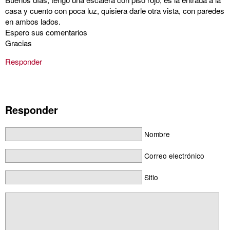
casa y cuento con poca luz, quisiera darle otra vista, con paredes
en ambos lados.
Espero sus comentarios
Gracias
Responder
Responder
Nombre
Correo electrónico
Sitio