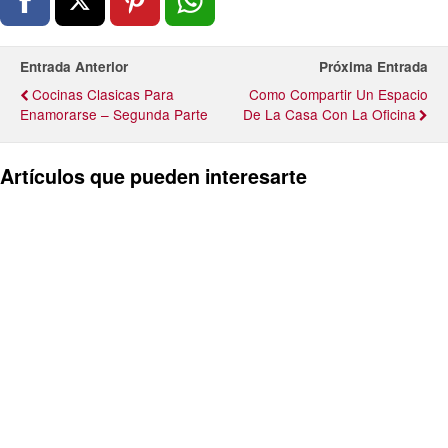
Entrada Anterior
Próxima Entrada
Cocinas Clasicas Para
Como Compartir Un Espacio
Enamorarse – Segunda Parte
De La Casa Con La Oficina
Artículos que pueden interesarte