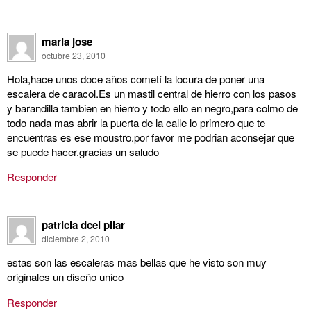
maria jose
octubre 23, 2010
Hola,hace unos doce años cometí la locura de poner una
escalera de caracol.Es un mastil central de hierro con los pasos
y barandilla tambien en hierro y todo ello en negro,para colmo de
todo nada mas abrir la puerta de la calle lo primero que te
encuentras es ese moustro.por favor me podrian aconsejar que
se puede hacer.gracias un saludo
Responder
patricia dcel pilar
diciembre 2, 2010
estas son las escaleras mas bellas que he visto son muy
originales un diseño unico
Responder