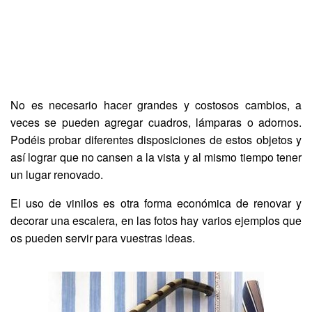
No es necesario hacer grandes y costosos cambios, a
veces se pueden agregar cuadros, lámparas o adornos.
Podéis probar diferentes disposiciones de estos objetos y
así lograr que no cansen a la vista y al mismo tiempo tener
un lugar renovado.
El uso de vinilos es otra forma económica de renovar y
decorar una escalera, en las fotos hay varios ejemplos que
os pueden servir para vuestras ideas.