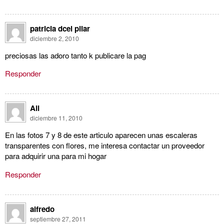
patricia dcel pilar
diciembre 2, 2010
preciosas las adoro tanto k publicare la pag
Responder
Ali
diciembre 11, 2010
En las fotos 7 y 8 de este articulo aparecen unas escaleras
transparentes con flores, me interesa contactar un proveedor
para adquirir una para mi hogar
Responder
alfredo
septiembre 27, 2011