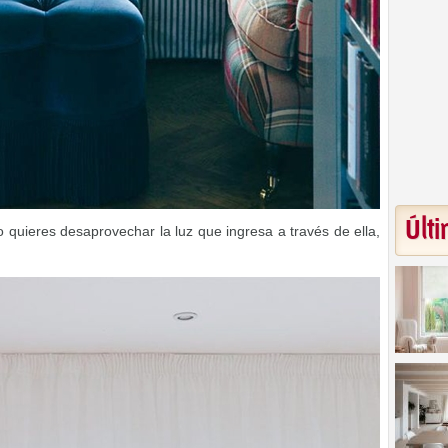
Últi
o quieres desaprovechar la luz que ingresa a través de ella,