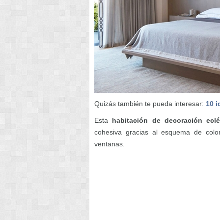
Quizás también te pueda interesar:
10 i
Esta
habitación de decoración eclé
cohesiva gracias al esquema de colo
ventanas.