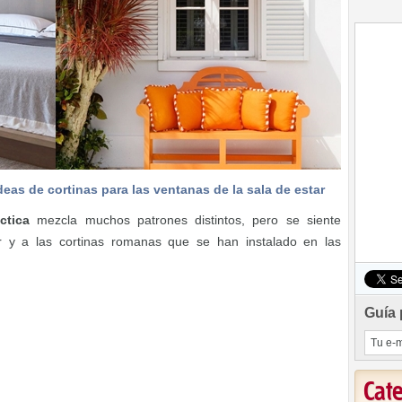
deas de cortinas para las ventanas de la sala de estar
ctica
mezcla muchos patrones distintos, pero se siente
r y a las cortinas romanas que se han instalado en las
Guía 
Cat