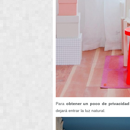
Para
obtener un poco de privacidad
dejará entrar la luz natural.