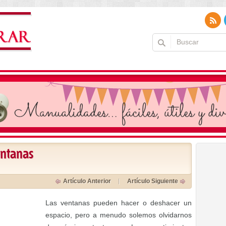
entanas
Artículo Anterior
Artículo Siguiente
Las ventanas pueden hacer o deshacer un
espacio, pero a menudo solemos olvidarnos