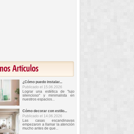
mos Artículos
¿Cómo puedo instalar...
Publicado el 15.06.2026
Lograr una estética de "lujo
silencioso" y minimalista en
nuestros espacios...
Cómo decorar con estilo...
Publicado el 14.06.2026
Las casas escandinavas
empezaron a llamar la atención
mucho antes de que...