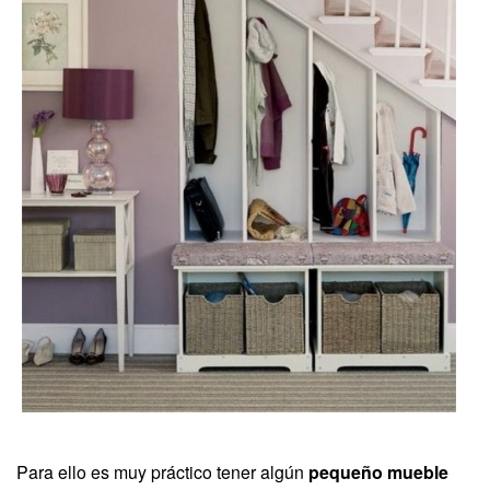
Para ello es muy práctico tener algún
pequeño mueble