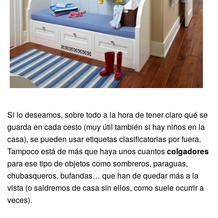
Si lo deseamos, sobre todo a la hora de tener claro qué se
guarda en cada cesto (muy útil también si hay niños en la
casa), se pueden usar etiquetas clasificatorias por fuera.
Tampoco está de más que haya unos cuantos
colgadores
para ese tipo de objetos como sombreros, paraguas,
chubasqueros, bufandas… que han de quedar más a la
vista (o saldremos de casa sin ellos, como suele ocurrir a
veces).