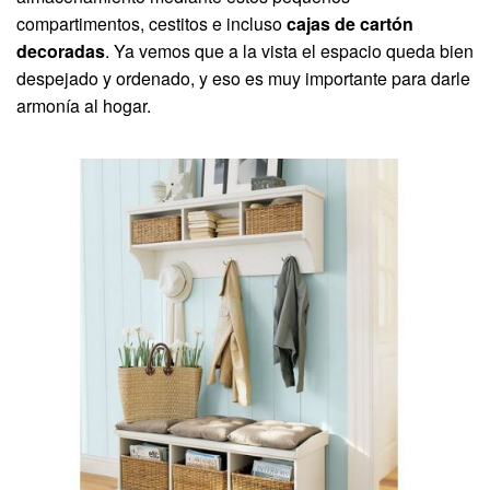
compartimentos, cestitos e incluso
cajas de cartón
decoradas
. Ya vemos que a la vista el espacio queda bien
despejado y ordenado, y eso es muy importante para darle
armonía al hogar.