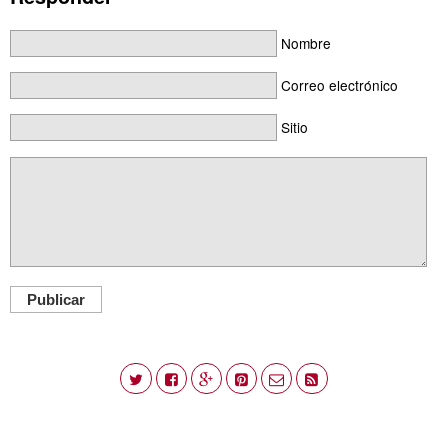
Nombre
Correo electrónico
Sitio
Publicar