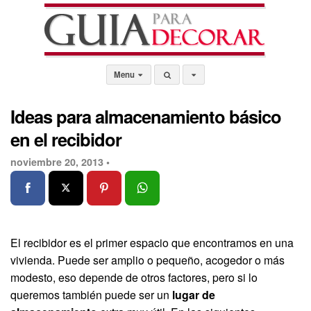
Menu
Ideas para almacenamiento básico
en el recibidor
noviembre 20, 2013 •
El recibidor es el primer espacio que encontramos en una
vivienda. Puede ser amplio o pequeño, acogedor o más
modesto, eso depende de otros factores, pero si lo
queremos también puede ser un
lugar de