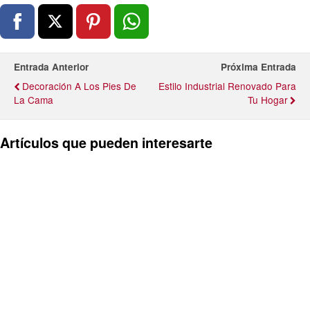
Entrada Anterior
Próxima Entrada
Decoración A Los Pies De
Estilo Industrial Renovado Para
La Cama
Tu Hogar
Artículos que pueden interesarte