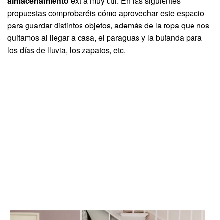
almacenamiento
extra muy útil. En las siguientes
propuestas comprobaréis cómo aprovechar este espacio
para guardar distintos objetos, además de la ropa que nos
quitamos al llegar a casa, el paraguas y la bufanda para
los días de lluvia, los zapatos, etc.