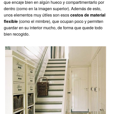
que encaje bien en algún hueco y compartimentarlo por
dentro (como en la imagen superior). Además de esto,
unos elementos muy útiles son esos
cestos de material
flexible
(como el mimbre), que ocupan poco y permiten
guardar en su interior mucho, de forma que quede todo
bien recogido.