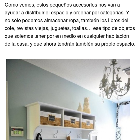
Como vemos, estos pequeños accesorios nos van a
ayudar a distribuir el espacio y ordenar por categorías. Y
no sólo podemos almacenar ropa, también los libros del
cole, revistas viejas, juguetes, toallas… ese tipo de objetos
que solemos tener por en medio en cualquier habitación
de la casa, y que ahora tendrán también su propio espacio.