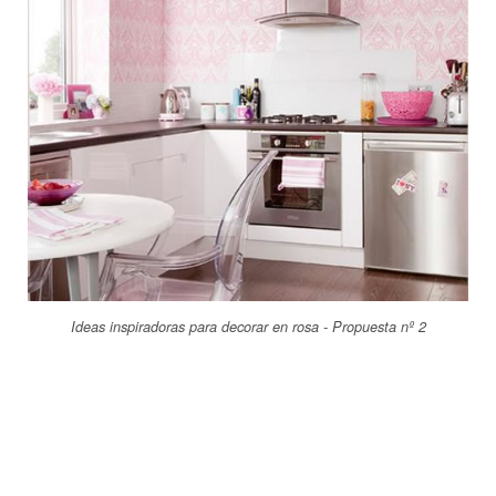
Ideas inspiradoras para decorar en rosa - Propuesta nº 2