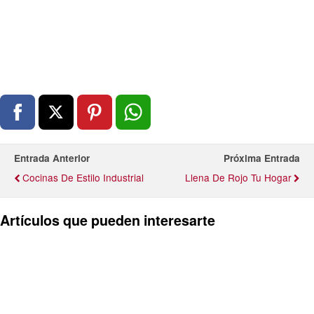
Entrada Anterior
Próxima Entrada
Cocinas De Estilo Industrial
Llena De Rojo Tu Hogar
Artículos que pueden interesarte