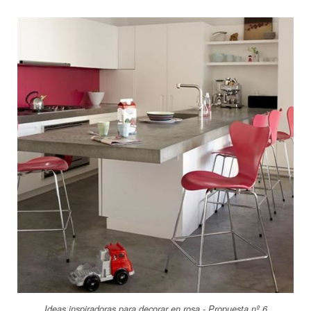
Ideas inspiradoras para decorar en rosa - Propuesta nº 6