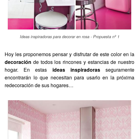
Ideas inspiradoras para decorar en rosa - Propuesta nº 1
Hoy les proponemos pensar y disfrutar de este color en la
decoración
de todos los rincones y estancias de nuestro
hogar. En estas
ideas inspiradoras
seguramente
encontrarán lo que necesitan para usarlo en la próxima
redecoración de sus hogares…