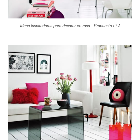
Ideas inspiradoras para decorar en rosa - Propuesta nº 3