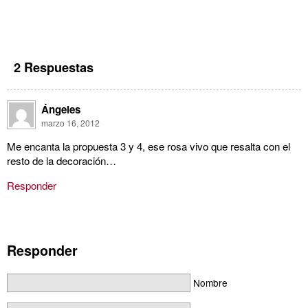
2 Respuestas
Ángeles
marzo 16, 2012
Me encanta la propuesta 3 y 4, ese rosa vivo que resalta con el
resto de la decoración…
Responder
Responder
Nombre