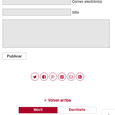
Correo electrónico
Sitio
Publicar
Volver arriba
Móvil
Escritorio