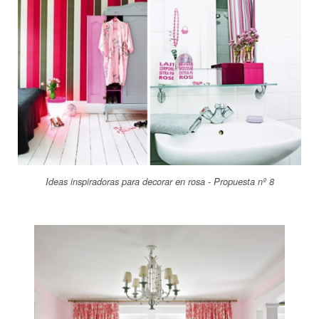
Ideas inspiradoras para decorar en rosa - Propuesta nº 8