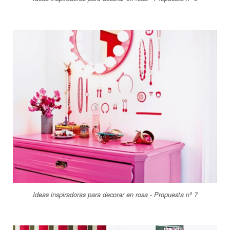
Ideas inspiradoras para decorar en rosa - Propuesta nº 7