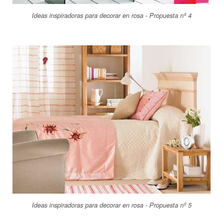
Ideas inspiradoras para decorar en rosa - Propuesta nº 4
Ideas inspiradoras para decorar en rosa - Propuesta nº 5