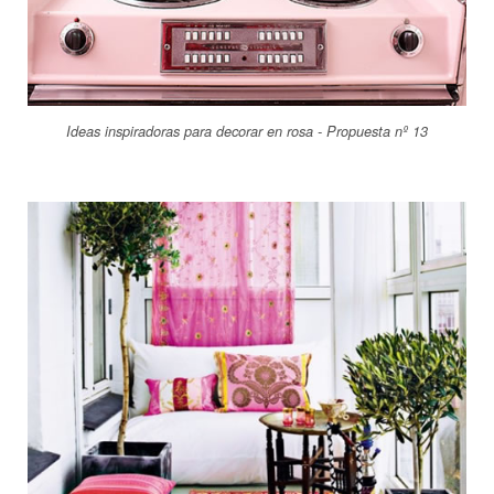
Ideas inspiradoras para decorar en rosa - Propuesta nº 13