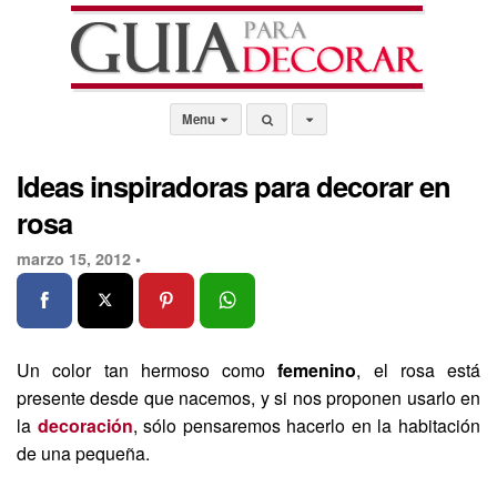
Menu
Ideas inspiradoras para decorar en
rosa
marzo 15, 2012 •
Un color tan hermoso como
femenino
, el rosa está
presente desde que nacemos, y si nos proponen usarlo en
la
decoración
, sólo pensaremos hacerlo en la habitación
de una pequeña.