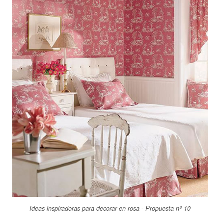
Ideas inspiradoras para decorar en rosa - Propuesta nº 10