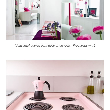
Ideas inspiradoras para decorar en rosa - Propuesta nº 12