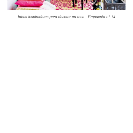
Ideas inspiradoras para decorar en rosa - Propuesta nº 14