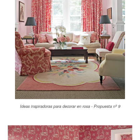
Ideas inspiradoras para decorar en rosa - Propuesta nº 9