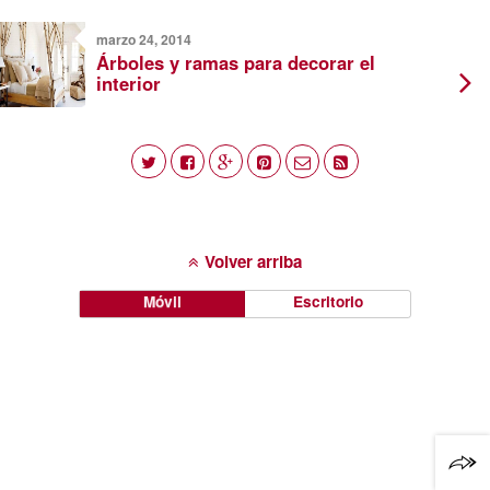
marzo 24, 2014
Árboles y ramas para decorar el
interior
Volver arriba
Móvil
Escritorio