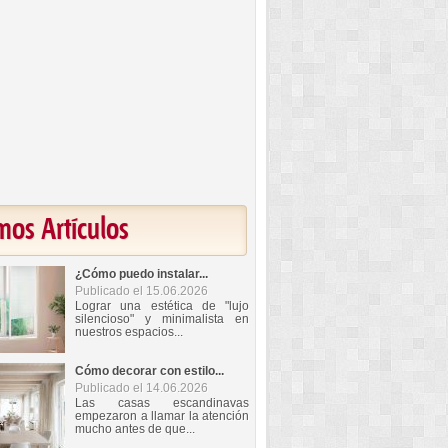
mos Artículos
¿Cómo puedo instalar...
Publicado el 15.06.2026
Lograr una estética de "lujo
silencioso" y minimalista en
nuestros espacios...
Cómo decorar con estilo...
Publicado el 14.06.2026
Las casas escandinavas
empezaron a llamar la atención
mucho antes de que...