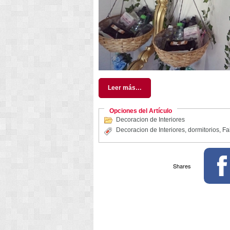
Leer más…
Opciones del Artículo
Decoracion de Interiores
Decoracion de Interiores
,
dormitorios
,
Fa
Shares