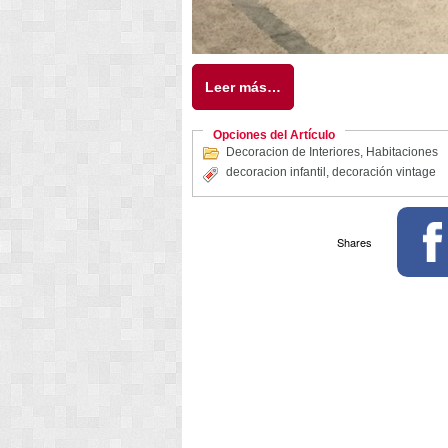
Leer más…
Opciones del Artículo
Decoracion de Interiores
,
Habitaciones
decoracion infantil
,
decoración vintage
Shares