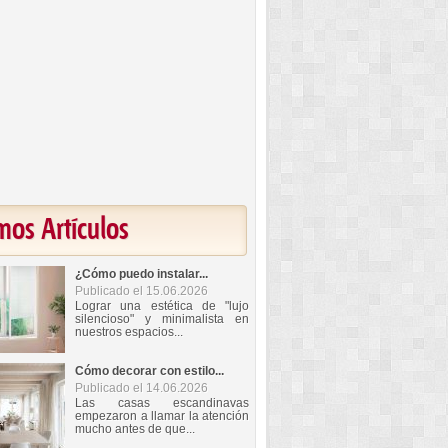
mos Artículos
¿Cómo puedo instalar...
Publicado el 15.06.2026
Lograr una estética de "lujo
silencioso" y minimalista en
nuestros espacios...
Cómo decorar con estilo...
Publicado el 14.06.2026
Las casas escandinavas
empezaron a llamar la atención
mucho antes de que...